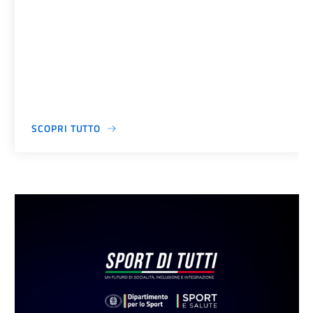
SCOPRI TUTTO