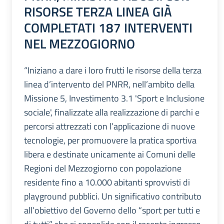
RISORSE TERZA LINEA GIÀ
COMPLETATI 187 INTERVENTI
NEL MEZZOGIORNO
“Iniziano a dare i loro frutti le risorse della terza
linea d’intervento del PNRR, nell’ambito della
Missione 5, Investimento 3.1 'Sport e Inclusione
sociale', finalizzate alla realizzazione di parchi e
percorsi attrezzati con l’applicazione di nuove
tecnologie, per promuovere la pratica sportiva
libera e destinate unicamente ai Comuni delle
Regioni del Mezzogiorno con popolazione
residente fino a 10.000 abitanti sprovvisti di
playground pubblici. Un significativo contributo
all’obiettivo del Governo dello “sport per tutti e