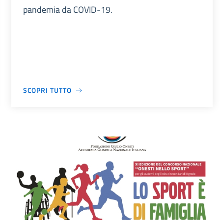
pandemia da COVID-19.
SCOPRI TUTTO