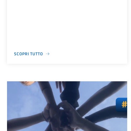
SCOPRI TUTTO