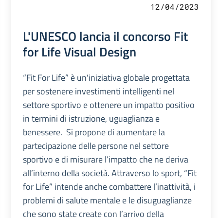
12/04/2023
L'UNESCO lancia il concorso Fit
for Life Visual Design
“Fit For Life” è un'iniziativa globale progettata
per sostenere investimenti intelligenti nel
settore sportivo e ottenere un impatto positivo
in termini di istruzione, uguaglianza e
benessere. Si propone di aumentare la
partecipazione delle persone nel settore
sportivo e di misurare l’impatto che ne deriva
all’interno della società. Attraverso lo sport, “Fit
for Life” intende anche combattere l’inattività, i
problemi di salute mentale e le disuguaglianze
che sono state create con l’arrivo della