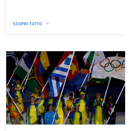
SCOPRI TUTTO