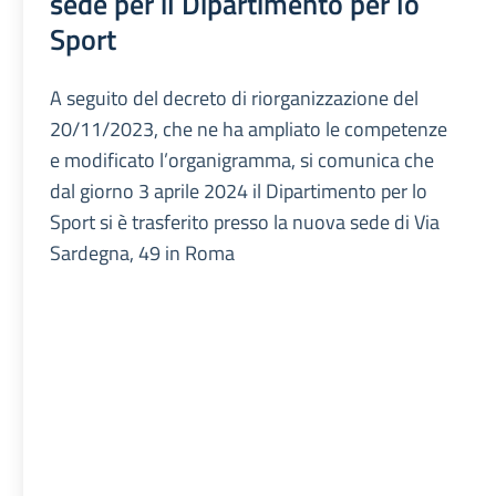
sede per il Dipartimento per lo
Sport
A seguito del decreto di riorganizzazione del
20/11/2023, che ne ha ampliato le competenze
e modificato l’organigramma, si comunica che
dal giorno 3 aprile 2024 il Dipartimento per lo
Sport si è trasferito presso la nuova sede di Via
Sardegna, 49 in Roma