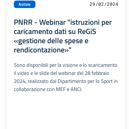
29/02/2024
Notizie
PNRR - Webinar "istruzioni per
caricamento dati su ReGiS
«gestione delle spese e
rendicontazione»"
Sono disponibili per la visione e lo scaricamento
il video e le slide del webinar del 28 febbraio
2024, realizzato dal Dipartimento per lo Sport in
collaborazione con MEF e ANCI.