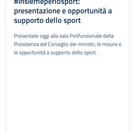
#insiemeperlosport:
presentazione e opportunità a
supporto dello sport
Presentate oggi alla sala Polifunzionale della
Presidenza del Consiglio dei ministri, le misure e
le opportunità a supporto dello sport.