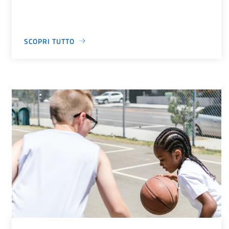
SCOPRI TUTTO