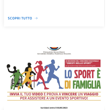
SCOPRI TUTTO