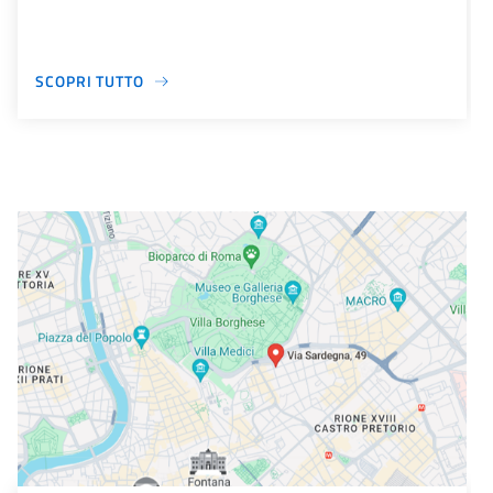
SCOPRI TUTTO