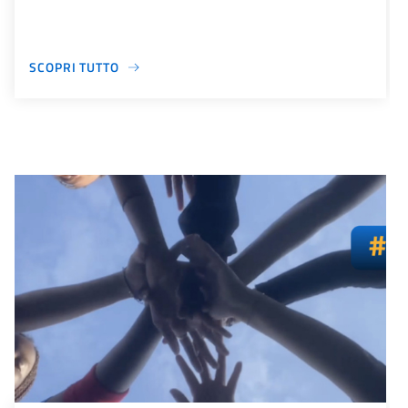
SCOPRI TUTTO