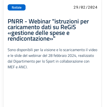
29/02/2024
Notizie
PNRR - Webinar "istruzioni per
caricamento dati su ReGiS
«gestione delle spese e
rendicontazione»"
Sono disponibili per la visione e lo scaricamento il video
e le slide del webinar del 28 febbraio 2024, realizzato
dal Dipartimento per lo Sport in collaborazione con
MEF e ANCI.