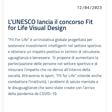
12/04/2023
L'UNESCO lancia il concorso Fit
for Life Visual Design
“Fit For Life” è un'iniziativa globale progettata per
sostenere investimenti intelligenti nel settore sportivo
e ottenere un impatto positivo in termini di istruzione,
uguaglianza e benessere. Si propone di aumentare la
partecipazione delle persone nel settore sportivo e di
misurare l’impatto che ne deriva all’interno della
società. Attraverso lo sport, “Fit for Life” intende anche
combattere l’inattività, i problemi di salute mentale e
le disuguaglianze che sono state create con l’arrivo
della pandemia da COVID-19.