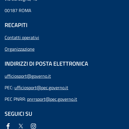
00187 ROMA
RECAPITI
Contatti operativi
Organizzazione
INDIRIZZI DI POSTA ELETTRONICA
ufficiosport@governo.it
PEC:
ufficiosport@pec.governo.it
PEC PNRR:
pnrrsport@pec.governo.it
SEGUICI SU