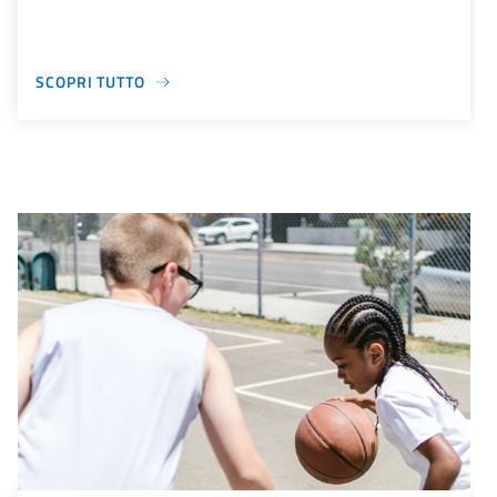
SCOPRI TUTTO