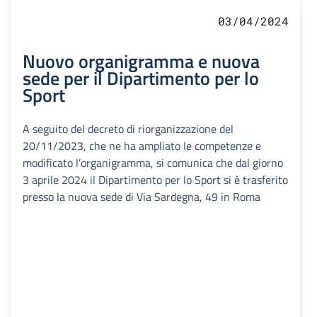
03/04/2024
Nuovo organigramma e nuova
sede per il Dipartimento per lo
Sport
A seguito del decreto di riorganizzazione del
20/11/2023, che ne ha ampliato le competenze e
modificato l’organigramma, si comunica che dal giorno
3 aprile 2024 il Dipartimento per lo Sport si è trasferito
presso la nuova sede di Via Sardegna, 49 in Roma