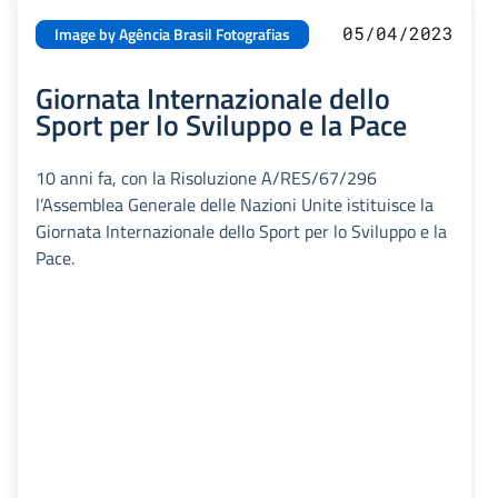
05/04/2023
Image by Agência Brasil Fotografias
Giornata Internazionale dello
Sport per lo Sviluppo e la Pace
10 anni fa, con la Risoluzione A/RES/67/296
l’Assemblea Generale delle Nazioni Unite istituisce la
Giornata Internazionale dello Sport per lo Sviluppo e la
Pace.