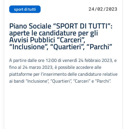
24/02/2023
sport di tutti
Piano Sociale “SPORT DI TUTTI”:
aperte le candidature per gli
Avvisi Pubblici “Carceri”,
“Inclusione”, “Quartieri”, “Parchi”
A partire dalle ore 12:00 di venerdì 24 febbraio 2023, e
fino al 24 marzo 2023, è possibile accedere alle
piattaforme per l’inserimento delle candidature relative
ai bandi “Inclusione”, “Quartieri”, “Carceri” e “Parchi”.