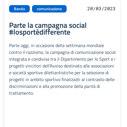
20/03/2023
Bando
comunicazione
Parte la campagna social
#losportèdifferente
Parte oggi, in occasione della settimana mondiale
contro il razzismo, la campagna di comunicazione social
integrata e condivisa tra il Dipartimento per lo Sport e i
progetti vincitori dell’Avviso destinato alle associazioni
e società sportive dilettantistiche per la selezione di
progetti in ambito sportivo finalizzati al contrasto delle
discriminazioni e alla promozione della parità di
trattamento.