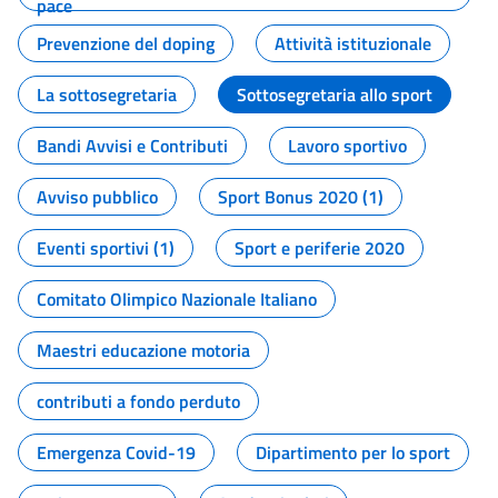
pace
Prevenzione del doping
Attività istituzionale
La sottosegretaria
Sottosegretaria allo sport
Bandi Avvisi e Contributi
Lavoro sportivo
Avviso pubblico
Sport Bonus 2020 (1)
Eventi sportivi (1)
Sport e periferie 2020
Comitato Olimpico Nazionale Italiano
Maestri educazione motoria
contributi a fondo perduto
Emergenza Covid-19
Dipartimento per lo sport