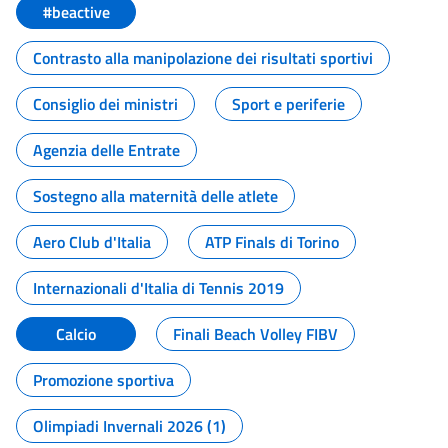
#beactive
Contrasto alla manipolazione dei risultati sportivi
Consiglio dei ministri
Sport e periferie
Agenzia delle Entrate
Sostegno alla maternità delle atlete
Aero Club d'Italia
ATP Finals di Torino
Internazionali d'Italia di Tennis 2019
Calcio
Finali Beach Volley FIBV
Promozione sportiva
Olimpiadi Invernali 2026 (1)