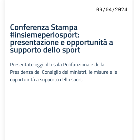
09/04/2024
Conferenza Stampa
#insiemeperlosport:
presentazione e opportunità a
supporto dello sport
Presentate oggi alla sala Polifunzionale della
Presidenza del Consiglio dei ministri, le misure e le
opportunità a supporto dello sport.