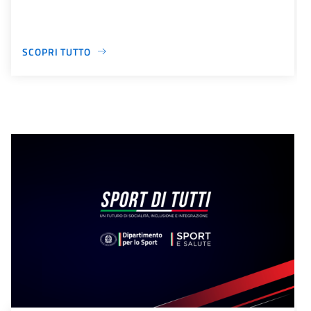
SCOPRI TUTTO