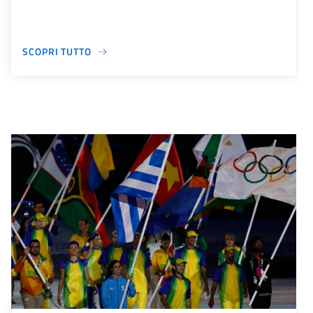
SCOPRI TUTTO