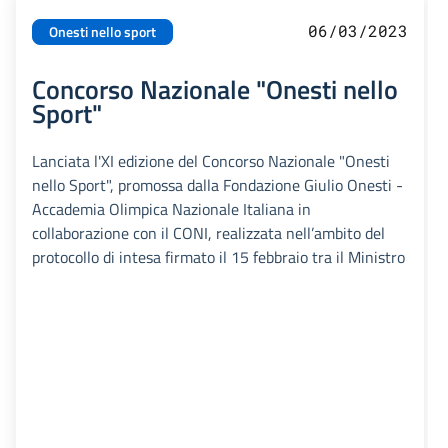
06/03/2023
Onesti nello sport
Concorso Nazionale "Onesti nello
Sport"
Lanciata l'XI edizione del Concorso Nazionale "Onesti
nello Sport", promossa dalla Fondazione Giulio Onesti -
Accademia Olimpica Nazionale Italiana in
collaborazione con il CONI, realizzata nell’ambito del
protocollo di intesa firmato il 15 febbraio tra il Ministro