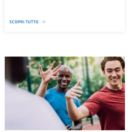
SCOPRI TUTTO