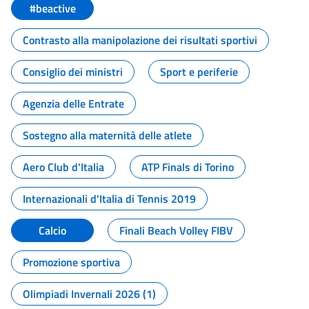
#beactive
Contrasto alla manipolazione dei risultati sportivi
Consiglio dei ministri
Sport e periferie
Agenzia delle Entrate
Sostegno alla maternità delle atlete
Aero Club d'Italia
ATP Finals di Torino
Internazionali d'Italia di Tennis 2019
Calcio
Finali Beach Volley FIBV
Promozione sportiva
Olimpiadi Invernali 2026 (1)