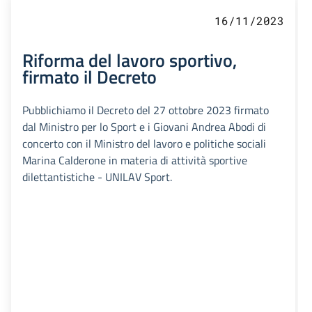
16/11/2023
Riforma del lavoro sportivo,
firmato il Decreto
Pubblichiamo il Decreto del 27 ottobre 2023 firmato
dal Ministro per lo Sport e i Giovani Andrea Abodi di
concerto con il Ministro del lavoro e politiche sociali
Marina Calderone in materia di attività sportive
dilettantistiche - UNILAV Sport.