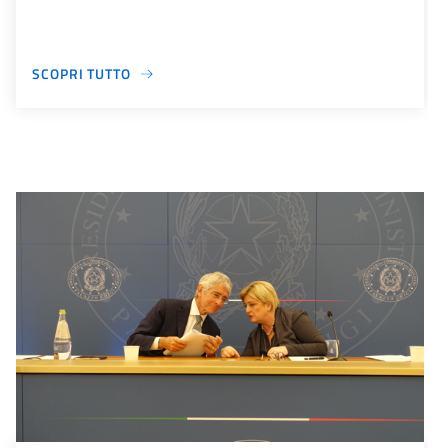
SCOPRI TUTTO