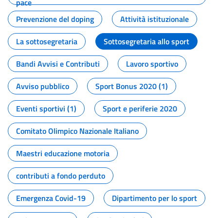
pace
Prevenzione del doping
Attività istituzionale
La sottosegretaria
Sottosegretaria allo sport
Bandi Avvisi e Contributi
Lavoro sportivo
Avviso pubblico
Sport Bonus 2020 (1)
Eventi sportivi (1)
Sport e periferie 2020
Comitato Olimpico Nazionale Italiano
Maestri educazione motoria
contributi a fondo perduto
Emergenza Covid-19
Dipartimento per lo sport