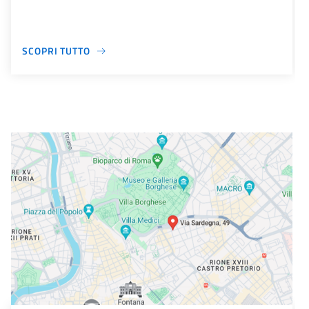
SCOPRI TUTTO