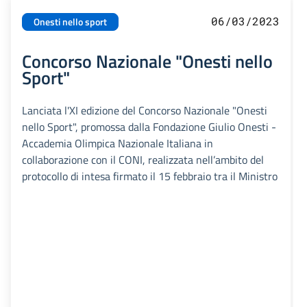
06/03/2023
Onesti nello sport
Concorso Nazionale "Onesti nello
Sport"
Lanciata l'XI edizione del Concorso Nazionale "Onesti
nello Sport", promossa dalla Fondazione Giulio Onesti -
Accademia Olimpica Nazionale Italiana in
collaborazione con il CONI, realizzata nell’ambito del
protocollo di intesa firmato il 15 febbraio tra il Ministro