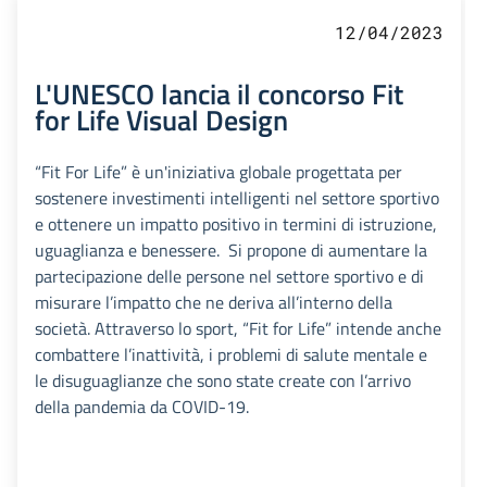
12/04/2023
L'UNESCO lancia il concorso Fit
for Life Visual Design
“Fit For Life” è un'iniziativa globale progettata per
sostenere investimenti intelligenti nel settore sportivo
e ottenere un impatto positivo in termini di istruzione,
uguaglianza e benessere. Si propone di aumentare la
partecipazione delle persone nel settore sportivo e di
misurare l’impatto che ne deriva all’interno della
società. Attraverso lo sport, “Fit for Life” intende anche
combattere l’inattività, i problemi di salute mentale e
le disuguaglianze che sono state create con l’arrivo
della pandemia da COVID-19.