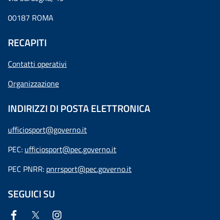
00187 ROMA
RECAPITI
Contatti operativi
Organizzazione
INDIRIZZI DI POSTA ELETTRONICA
ufficiosport@governo.it
PEC:
ufficiosport@pec.governo.it
PEC PNRR:
pnrrsport@pec.governo.it
SEGUICI SU