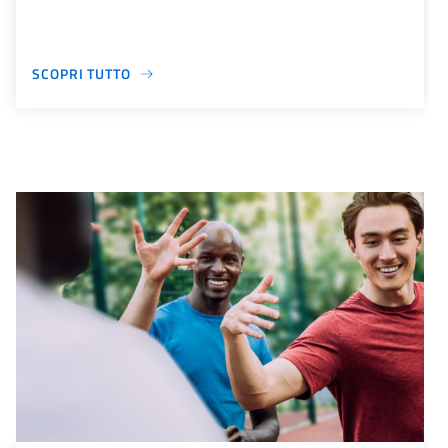
SCOPRI TUTTO