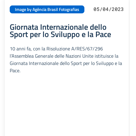
05/04/2023
Image by Agência Brasil Fotografias
Giornata Internazionale dello
Sport per lo Sviluppo e la Pace
10 anni fa, con la Risoluzione A/RES/67/296
l’Assemblea Generale delle Nazioni Unite istituisce la
Giornata Internazionale dello Sport per lo Sviluppo e la
Pace.