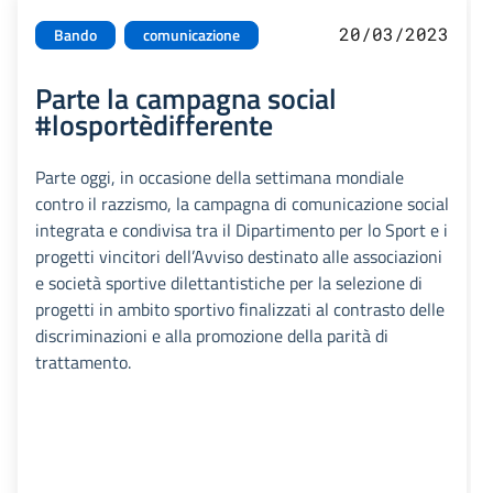
20/03/2023
Bando
comunicazione
Parte la campagna social
#losportèdifferente
Parte oggi, in occasione della settimana mondiale
contro il razzismo, la campagna di comunicazione social
integrata e condivisa tra il Dipartimento per lo Sport e i
progetti vincitori dell’Avviso destinato alle associazioni
e società sportive dilettantistiche per la selezione di
progetti in ambito sportivo finalizzati al contrasto delle
discriminazioni e alla promozione della parità di
trattamento.