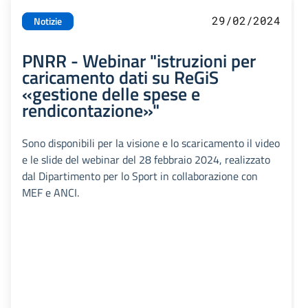
29/02/2024
Notizie
PNRR - Webinar "istruzioni per
caricamento dati su ReGiS
«gestione delle spese e
rendicontazione»"
Sono disponibili per la visione e lo scaricamento il video
e le slide del webinar del 28 febbraio 2024, realizzato
dal Dipartimento per lo Sport in collaborazione con
MEF e ANCI.