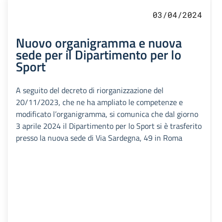
03/04/2024
Nuovo organigramma e nuova
sede per il Dipartimento per lo
Sport
A seguito del decreto di riorganizzazione del
20/11/2023, che ne ha ampliato le competenze e
modificato l’organigramma, si comunica che dal giorno
3 aprile 2024 il Dipartimento per lo Sport si è trasferito
presso la nuova sede di Via Sardegna, 49 in Roma