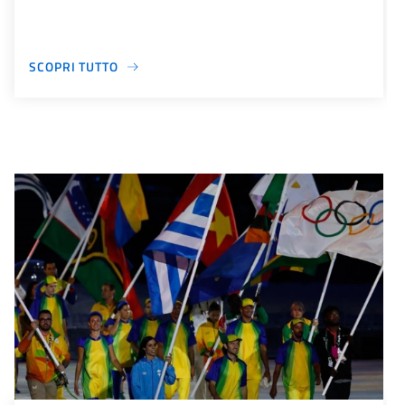
SCOPRI TUTTO