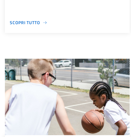
SCOPRI TUTTO