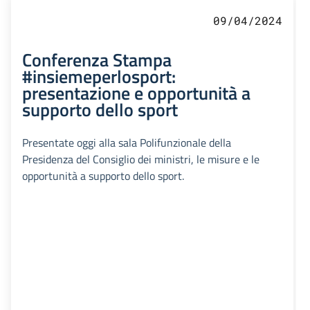
09/04/2024
Conferenza Stampa
#insiemeperlosport:
presentazione e opportunità a
supporto dello sport
Presentate oggi alla sala Polifunzionale della
Presidenza del Consiglio dei ministri, le misure e le
opportunità a supporto dello sport.