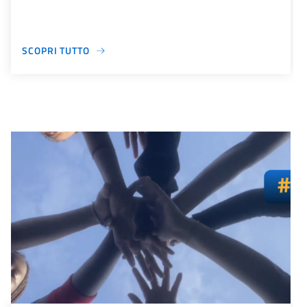
SCOPRI TUTTO