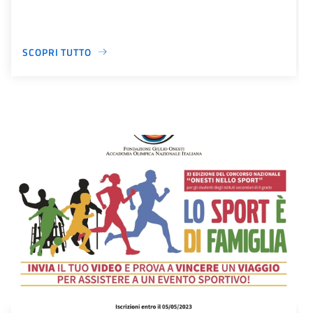
SCOPRI TUTTO