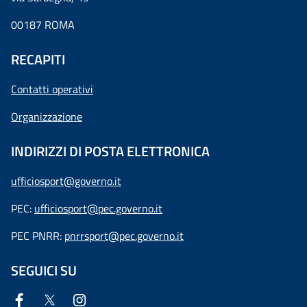
00187 ROMA
RECAPITI
Contatti operativi
Organizzazione
INDIRIZZI DI POSTA ELETTRONICA
ufficiosport@governo.it
PEC:
ufficiosport@pec.governo.it
PEC PNRR:
pnrrsport@pec.governo.it
SEGUICI SU