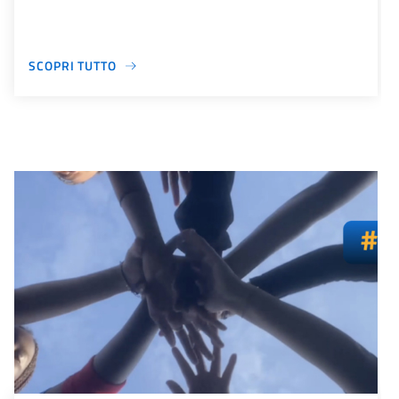
SCOPRI TUTTO