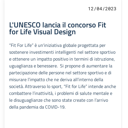
12/04/2023
L'UNESCO lancia il concorso Fit
for Life Visual Design
“Fit For Life” è un'iniziativa globale progettata per
sostenere investimenti intelligenti nel settore sportivo
e ottenere un impatto positivo in termini di istruzione,
uguaglianza e benessere. Si propone di aumentare la
partecipazione delle persone nel settore sportivo e di
misurare l’impatto che ne deriva all’interno della
società. Attraverso lo sport, “Fit for Life” intende anche
combattere l’inattività, i problemi di salute mentale e
le disuguaglianze che sono state create con l’arrivo
della pandemia da COVID-19.