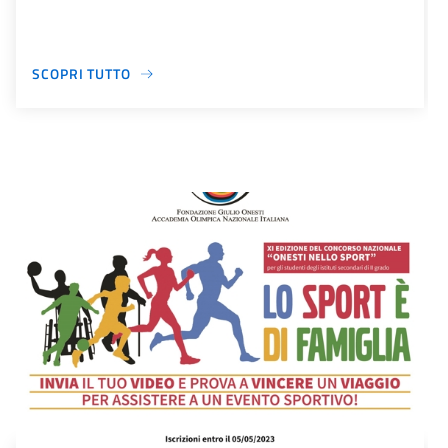
SCOPRI TUTTO