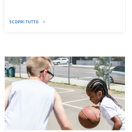
SCOPRI TUTTO