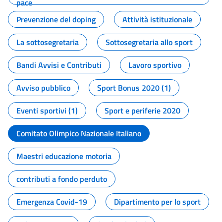
pace
Prevenzione del doping
Attività istituzionale
La sottosegretaria
Sottosegretaria allo sport
Bandi Avvisi e Contributi
Lavoro sportivo
Avviso pubblico
Sport Bonus 2020 (1)
Eventi sportivi (1)
Sport e periferie 2020
Comitato Olimpico Nazionale Italiano
Maestri educazione motoria
contributi a fondo perduto
Emergenza Covid-19
Dipartimento per lo sport