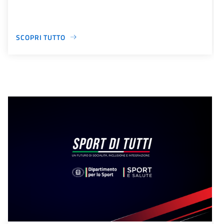
SCOPRI TUTTO