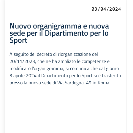
03/04/2024
Nuovo organigramma e nuova
sede per il Dipartimento per lo
Sport
A seguito del decreto di riorganizzazione del
20/11/2023, che ne ha ampliato le competenze e
modificato l’organigramma, si comunica che dal giorno
3 aprile 2024 il Dipartimento per lo Sport si è trasferito
presso la nuova sede di Via Sardegna, 49 in Roma