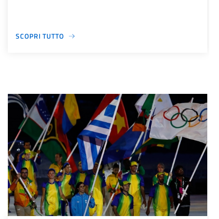
SCOPRI TUTTO