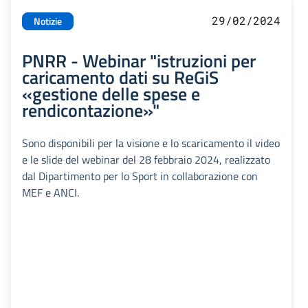
29/02/2024
Notizie
PNRR - Webinar "istruzioni per
caricamento dati su ReGiS
«gestione delle spese e
rendicontazione»"
Sono disponibili per la visione e lo scaricamento il video
e le slide del webinar del 28 febbraio 2024, realizzato
dal Dipartimento per lo Sport in collaborazione con
MEF e ANCI.