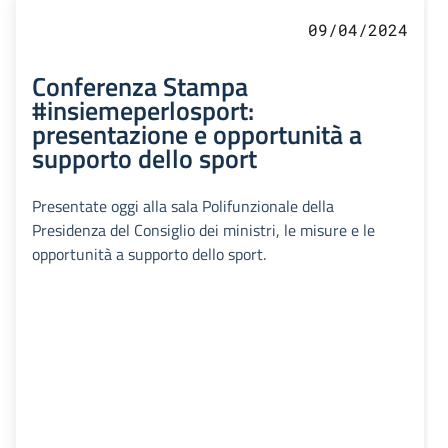
09/04/2024
Conferenza Stampa
#insiemeperlosport:
presentazione e opportunità a
supporto dello sport
Presentate oggi alla sala Polifunzionale della
Presidenza del Consiglio dei ministri, le misure e le
opportunità a supporto dello sport.