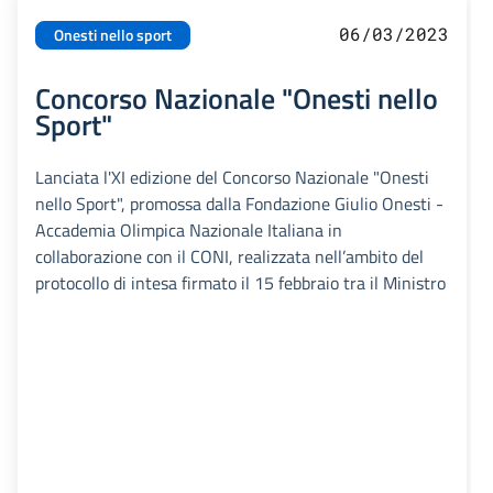
06/03/2023
Onesti nello sport
Concorso Nazionale "Onesti nello
Sport"
Lanciata l'XI edizione del Concorso Nazionale "Onesti
nello Sport", promossa dalla Fondazione Giulio Onesti -
Accademia Olimpica Nazionale Italiana in
collaborazione con il CONI, realizzata nell’ambito del
protocollo di intesa firmato il 15 febbraio tra il Ministro