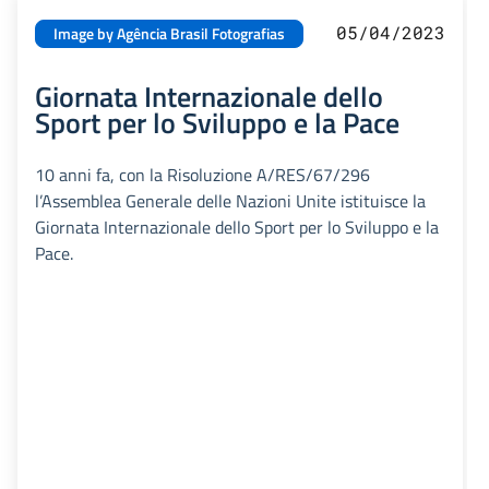
05/04/2023
Image by Agência Brasil Fotografias
Giornata Internazionale dello
Sport per lo Sviluppo e la Pace
10 anni fa, con la Risoluzione A/RES/67/296
l’Assemblea Generale delle Nazioni Unite istituisce la
Giornata Internazionale dello Sport per lo Sviluppo e la
Pace.