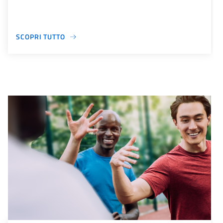
SCOPRI TUTTO