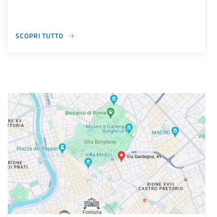
SCOPRI TUTTO