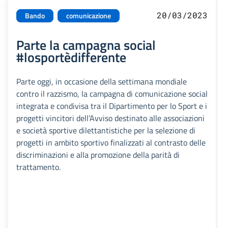
20/03/2023
Bando
comunicazione
Parte la campagna social
#losportèdifferente
Parte oggi, in occasione della settimana mondiale
contro il razzismo, la campagna di comunicazione social
integrata e condivisa tra il Dipartimento per lo Sport e i
progetti vincitori dell’Avviso destinato alle associazioni
e società sportive dilettantistiche per la selezione di
progetti in ambito sportivo finalizzati al contrasto delle
discriminazioni e alla promozione della parità di
trattamento.