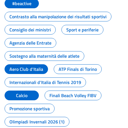
#beactive
Contrasto alla manipolazione dei risultati sportivi
Consiglio dei ministri
Sport e periferie
Agenzia delle Entrate
Sostegno alla maternità delle atlete
Aero Club d'Italia
ATP Finals di Torino
Internazionali d'Italia di Tennis 2019
Calcio
Finali Beach Volley FIBV
Promozione sportiva
Olimpiadi Invernali 2026 (1)