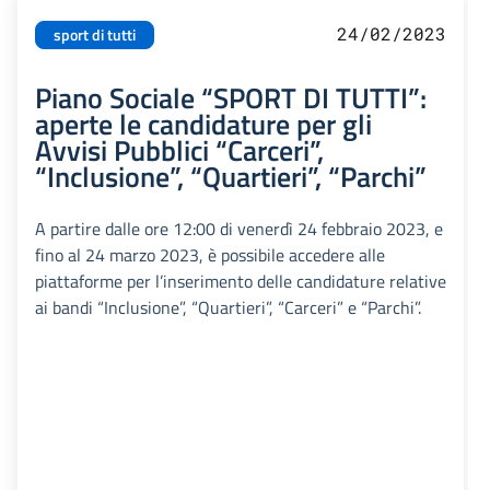
24/02/2023
sport di tutti
Piano Sociale “SPORT DI TUTTI”:
aperte le candidature per gli
Avvisi Pubblici “Carceri”,
“Inclusione”, “Quartieri”, “Parchi”
A partire dalle ore 12:00 di venerdì 24 febbraio 2023, e
fino al 24 marzo 2023, è possibile accedere alle
piattaforme per l’inserimento delle candidature relative
ai bandi “Inclusione”, “Quartieri”, “Carceri” e “Parchi”.