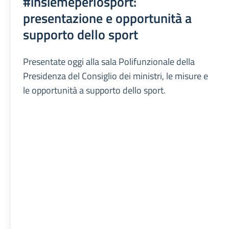
#insiemeperlosport:
presentazione e opportunità a
supporto dello sport
Presentate oggi alla sala Polifunzionale della
Presidenza del Consiglio dei ministri, le misure e
le opportunità a supporto dello sport.