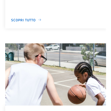
SCOPRI TUTTO