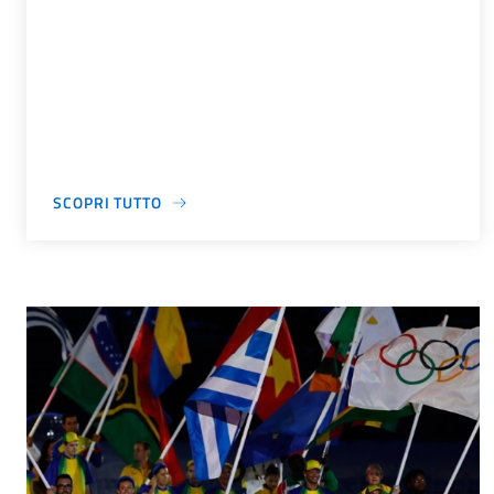
SCOPRI TUTTO