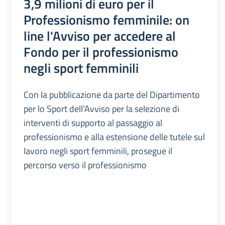
3,9 milioni di euro per il
Professionismo femminile: on
line l'Avviso per accedere al
Fondo per il professionismo
negli sport femminili
Con la pubblicazione da parte del Dipartimento
per lo Sport dell’Avviso per la selezione di
interventi di supporto al passaggio al
professionismo e alla estensione delle tutele sul
lavoro negli sport femminili, prosegue il
percorso verso il professionismo