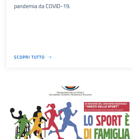
pandemia da COVID-19.
SCOPRI TUTTO