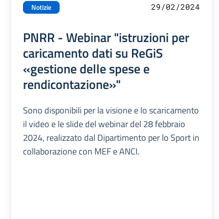
29/02/2024
Notizie
PNRR - Webinar "istruzioni per
caricamento dati su ReGiS
«gestione delle spese e
rendicontazione»"
Sono disponibili per la visione e lo scaricamento
il video e le slide del webinar del 28 febbraio
2024, realizzato dal Dipartimento per lo Sport in
collaborazione con MEF e ANCI.