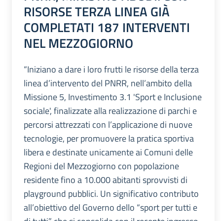
RISORSE TERZA LINEA GIÀ
COMPLETATI 187 INTERVENTI
NEL MEZZOGIORNO
“Iniziano a dare i loro frutti le risorse della terza
linea d’intervento del PNRR, nell’ambito della
Missione 5, Investimento 3.1 'Sport e Inclusione
sociale', finalizzate alla realizzazione di parchi e
percorsi attrezzati con l’applicazione di nuove
tecnologie, per promuovere la pratica sportiva
libera e destinate unicamente ai Comuni delle
Regioni del Mezzogiorno con popolazione
residente fino a 10.000 abitanti sprovvisti di
playground pubblici. Un significativo contributo
all’obiettivo del Governo dello “sport per tutti e