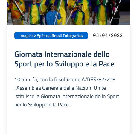
05/04/2023
Image by Agência Brasil Fotografias
Giornata Internazionale dello
Sport per lo Sviluppo e la Pace
10 anni fa, con la Risoluzione A/RES/67/296
l’Assemblea Generale delle Nazioni Unite
istituisce la Giornata Internazionale dello Sport
per lo Sviluppo e la Pace.