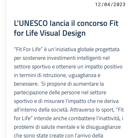
12/04/2023
L'UNESCO lancia il concorso Fit
for Life Visual Design
“Fit For Life” è un'iniziativa globale progettata
per sostenere investimenti intelligenti nel
settore sportivo e ottenere un impatto positivo
in termini di istruzione, uguaglianza e
benessere. Si propone di aumentare la
partecipazione delle persone nel settore
sportivo e di misurare l’impatto che ne deriva
all’interno della società. Attraverso lo sport, “Fit
for Life” intende anche combattere l’inattività, i
problemi di salute mentale e le disuguaglianze
che sono state create con l’arrivo della