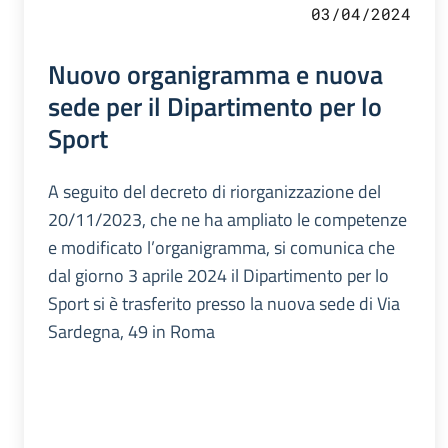
03/04/2024
Nuovo organigramma e nuova
sede per il Dipartimento per lo
Sport
A seguito del decreto di riorganizzazione del
20/11/2023, che ne ha ampliato le competenze
e modificato l’organigramma, si comunica che
dal giorno 3 aprile 2024 il Dipartimento per lo
Sport si è trasferito presso la nuova sede di Via
Sardegna, 49 in Roma