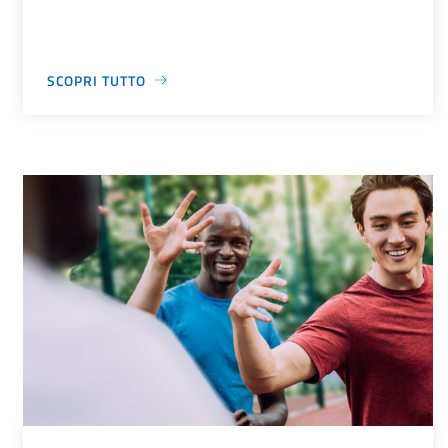
SCOPRI TUTTO