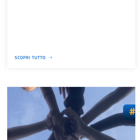
SCOPRI TUTTO