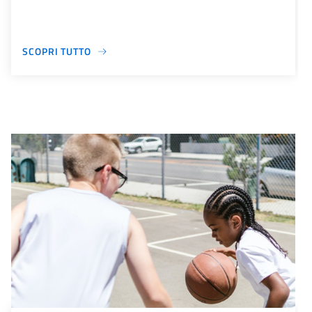
SCOPRI TUTTO