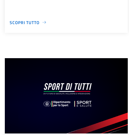
SCOPRI TUTTO