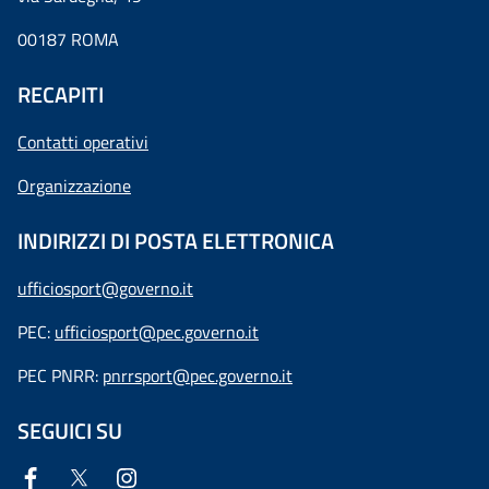
00187 ROMA
RECAPITI
Contatti operativi
Organizzazione
INDIRIZZI DI POSTA ELETTRONICA
ufficiosport@governo.it
PEC:
ufficiosport@pec.governo.it
PEC PNRR:
pnrrsport@pec.governo.it
SEGUICI SU