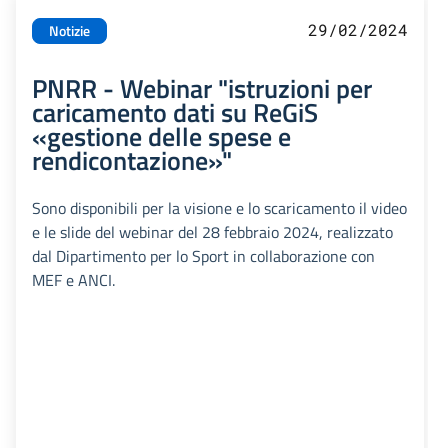
29/02/2024
Notizie
PNRR - Webinar "istruzioni per
caricamento dati su ReGiS
«gestione delle spese e
rendicontazione»"
Sono disponibili per la visione e lo scaricamento il video
e le slide del webinar del 28 febbraio 2024, realizzato
dal Dipartimento per lo Sport in collaborazione con
MEF e ANCI.