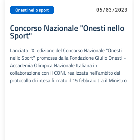
06/03/2023
Onesti nello sport
Concorso Nazionale "Onesti nello
Sport"
Lanciata l'XI edizione del Concorso Nazionale "Onesti
nello Sport", promossa dalla Fondazione Giulio Onesti -
Accademia Olimpica Nazionale Italiana in
collaborazione con il CONI, realizzata nell’ambito del
protocollo di intesa firmato il 15 febbraio tra il Ministro