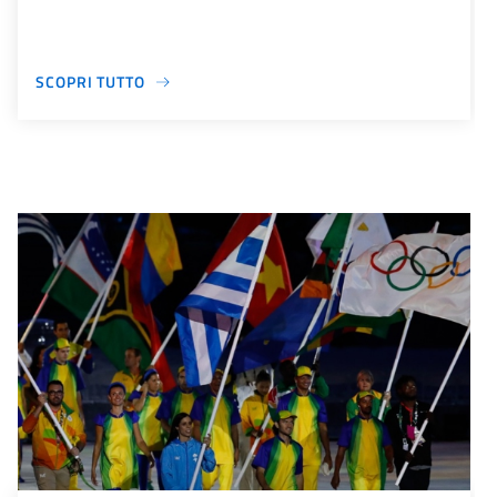
SCOPRI TUTTO