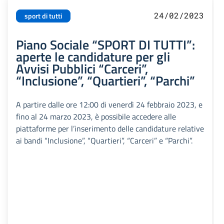
24/02/2023
sport di tutti
Piano Sociale “SPORT DI TUTTI”:
aperte le candidature per gli
Avvisi Pubblici “Carceri”,
“Inclusione”, “Quartieri”, “Parchi”
A partire dalle ore 12:00 di venerdì 24 febbraio 2023, e
fino al 24 marzo 2023, è possibile accedere alle
piattaforme per l’inserimento delle candidature relative
ai bandi “Inclusione”, “Quartieri”, “Carceri” e “Parchi”.