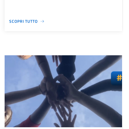
SCOPRI TUTTO