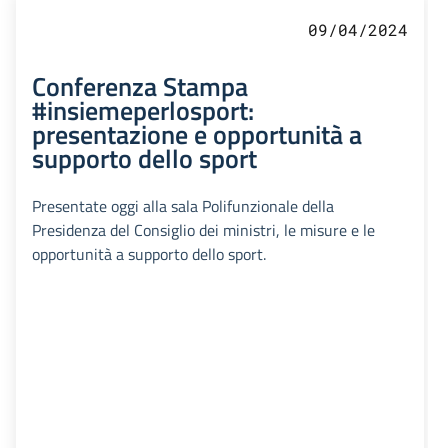
09/04/2024
Conferenza Stampa
#insiemeperlosport:
presentazione e opportunità a
supporto dello sport
Presentate oggi alla sala Polifunzionale della
Presidenza del Consiglio dei ministri, le misure e le
opportunità a supporto dello sport.