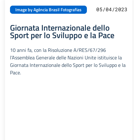
05/04/2023
Image by Agência Brasil Fotografias
Giornata Internazionale dello
Sport per lo Sviluppo e la Pace
10 anni fa, con la Risoluzione A/RES/67/296
l’Assemblea Generale delle Nazioni Unite istituisce la
Giornata Internazionale dello Sport per lo Sviluppo e la
Pace.