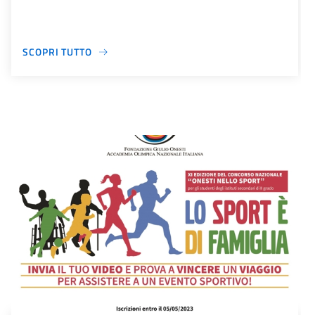
SCOPRI TUTTO