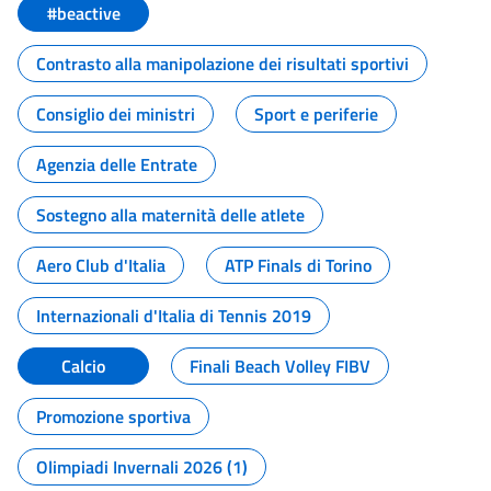
#beactive
Contrasto alla manipolazione dei risultati sportivi
Consiglio dei ministri
Sport e periferie
Agenzia delle Entrate
Sostegno alla maternità delle atlete
Aero Club d'Italia
ATP Finals di Torino
Internazionali d'Italia di Tennis 2019
Calcio
Finali Beach Volley FIBV
Promozione sportiva
Olimpiadi Invernali 2026 (1)