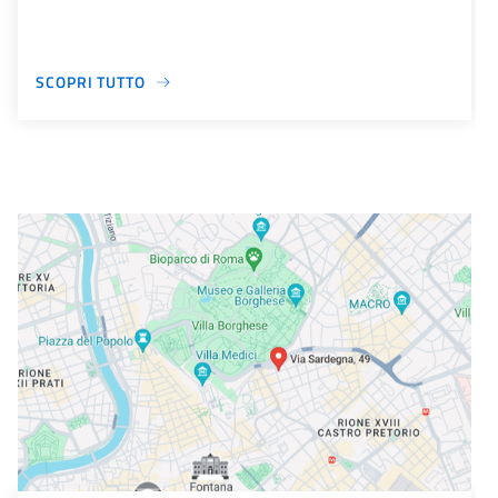
SCOPRI TUTTO