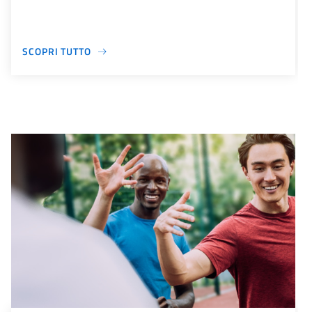
SCOPRI TUTTO