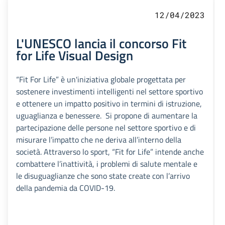
12/04/2023
L'UNESCO lancia il concorso Fit
for Life Visual Design
“Fit For Life” è un'iniziativa globale progettata per
sostenere investimenti intelligenti nel settore sportivo
e ottenere un impatto positivo in termini di istruzione,
uguaglianza e benessere. Si propone di aumentare la
partecipazione delle persone nel settore sportivo e di
misurare l’impatto che ne deriva all’interno della
società. Attraverso lo sport, “Fit for Life” intende anche
combattere l’inattività, i problemi di salute mentale e
le disuguaglianze che sono state create con l’arrivo
della pandemia da COVID-19.