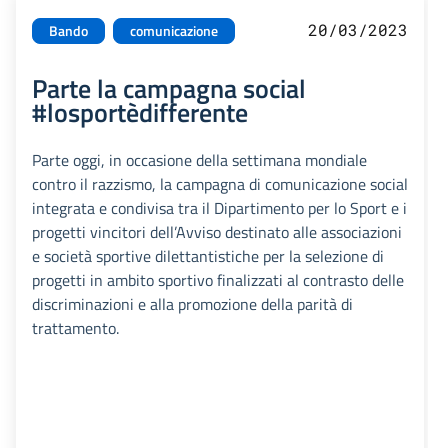
20/03/2023
Bando
comunicazione
Parte la campagna social
#losportèdifferente
Parte oggi, in occasione della settimana mondiale
contro il razzismo, la campagna di comunicazione social
integrata e condivisa tra il Dipartimento per lo Sport e i
progetti vincitori dell’Avviso destinato alle associazioni
e società sportive dilettantistiche per la selezione di
progetti in ambito sportivo finalizzati al contrasto delle
discriminazioni e alla promozione della parità di
trattamento.