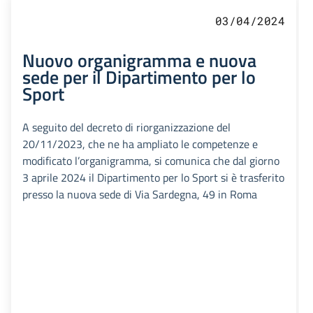
03/04/2024
Nuovo organigramma e nuova
sede per il Dipartimento per lo
Sport
A seguito del decreto di riorganizzazione del
20/11/2023, che ne ha ampliato le competenze e
modificato l’organigramma, si comunica che dal giorno
3 aprile 2024 il Dipartimento per lo Sport si è trasferito
presso la nuova sede di Via Sardegna, 49 in Roma