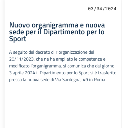
03/04/2024
Nuovo organigramma e nuova
sede per il Dipartimento per lo
Sport
A seguito del decreto di riorganizzazione del
20/11/2023, che ne ha ampliato le competenze e
modificato l’organigramma, si comunica che dal giorno
3 aprile 2024 il Dipartimento per lo Sport si è trasferito
presso la nuova sede di Via Sardegna, 49 in Roma