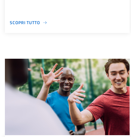
SCOPRI TUTTO