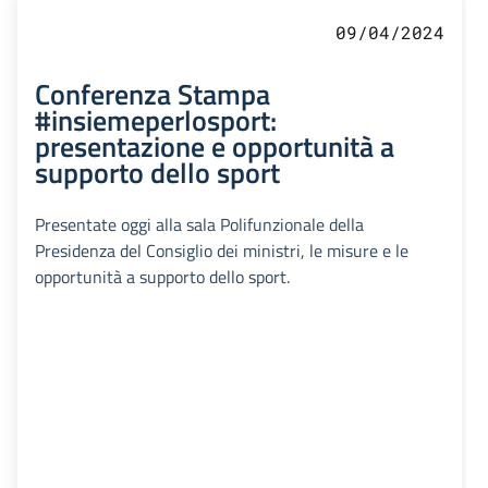
09/04/2024
Conferenza Stampa
#insiemeperlosport:
presentazione e opportunità a
supporto dello sport
Presentate oggi alla sala Polifunzionale della
Presidenza del Consiglio dei ministri, le misure e le
opportunità a supporto dello sport.