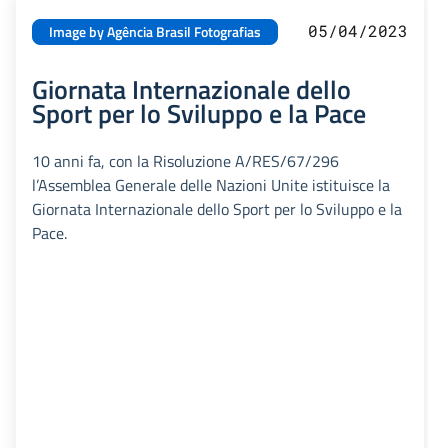
05/04/2023
Image by Agência Brasil Fotografias
Giornata Internazionale dello
Sport per lo Sviluppo e la Pace
10 anni fa, con la Risoluzione A/RES/67/296
l’Assemblea Generale delle Nazioni Unite istituisce la
Giornata Internazionale dello Sport per lo Sviluppo e la
Pace.