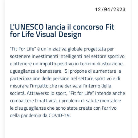
12/04/2023
L'UNESCO lancia il concorso Fit
for Life Visual Design
“Fit For Life” è un'iniziativa globale progettata per
sostenere investimenti intelligenti nel settore sportivo
e ottenere un impatto positivo in termini di istruzione,
uguaglianza e benessere. Si propone di aumentare la
partecipazione delle persone nel settore sportivo e di
misurare l’impatto che ne deriva all’interno della
società. Attraverso lo sport, “Fit for Life” intende anche
combattere l’inattività, i problemi di salute mentale e
le disuguaglianze che sono state create con l’arrivo
della pandemia da COVID-19.