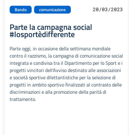
20/03/2023
Bando
comunicazione
Parte la campagna social
#losportèdifferente
Parte oggi, in occasione della settimana mondiale
contro il razzismo, la campagna di comunicazione social
integrata e condivisa tra il Dipartimento per lo Sport e i
progetti vincitori dell’Avviso destinato alle associazioni
e società sportive dilettantistiche per la selezione di
progetti in ambito sportivo finalizzati al contrasto delle
discriminazioni e alla promozione della parità di
trattamento.