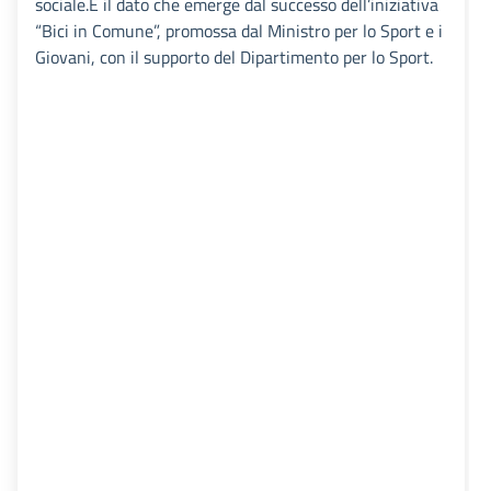
sociale.È il dato che emerge dal successo dell’iniziativa
“Bici in Comune”, promossa dal Ministro per lo Sport e i
Giovani, con il supporto del Dipartimento per lo Sport.