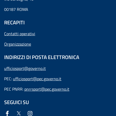
00187 ROMA
RECAPITI
Contatti operativi
Organizzazione
INDIRIZZI DI POSTA ELETTRONICA
ufficiosport@governo.it
PEC:
ufficiosport@pec.governo.it
PEC PNRR:
pnrrsport@pec.governo.it
SEGUICI SU