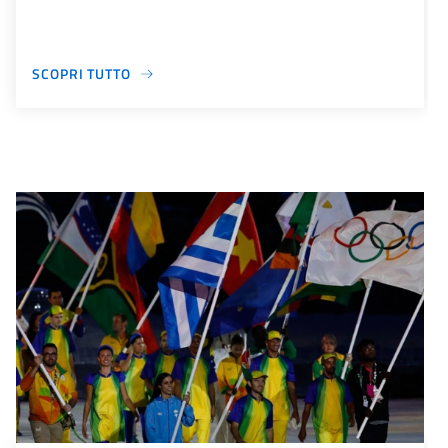
SCOPRI TUTTO