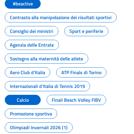
#beactive
Contrasto alla manipolazione dei risultati sportivi
Consiglio dei ministri
Sport e periferie
Agenzia delle Entrate
Sostegno alla maternità delle atlete
Aero Club d'Italia
ATP Finals di Torino
Internazionali d'Italia di Tennis 2019
Calcio
Finali Beach Volley FIBV
Promozione sportiva
Olimpiadi Invernali 2026 (1)