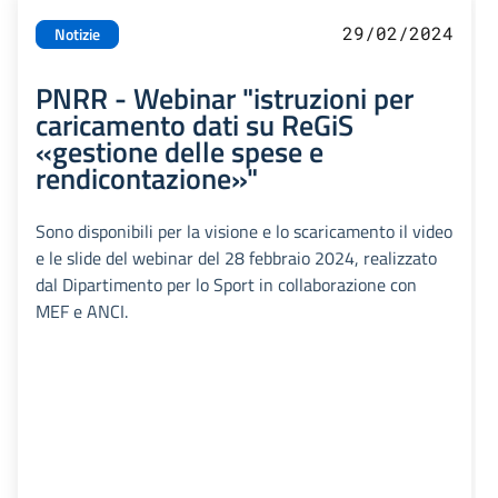
29/02/2024
Notizie
PNRR - Webinar "istruzioni per
caricamento dati su ReGiS
«gestione delle spese e
rendicontazione»"
Sono disponibili per la visione e lo scaricamento il video
e le slide del webinar del 28 febbraio 2024, realizzato
dal Dipartimento per lo Sport in collaborazione con
MEF e ANCI.