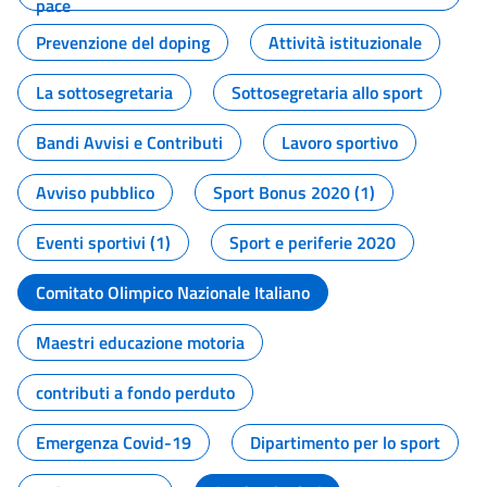
pace
Prevenzione del doping
Attività istituzionale
La sottosegretaria
Sottosegretaria allo sport
Bandi Avvisi e Contributi
Lavoro sportivo
Avviso pubblico
Sport Bonus 2020 (1)
Eventi sportivi (1)
Sport e periferie 2020
Comitato Olimpico Nazionale Italiano
Maestri educazione motoria
contributi a fondo perduto
Emergenza Covid-19
Dipartimento per lo sport