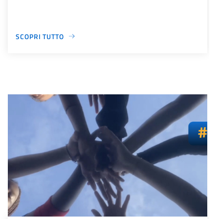
SCOPRI TUTTO