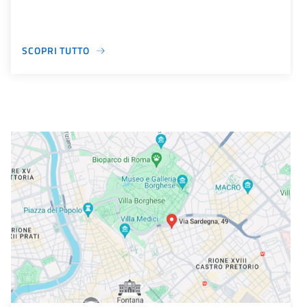
SCOPRI TUTTO