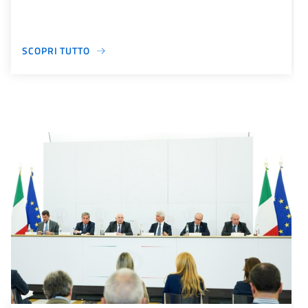
SCOPRI TUTTO