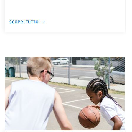
SCOPRI TUTTO