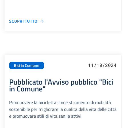
SCOPRI TUTTO
11/10/2024
Bici in Comune
Pubblicato l'Avviso pubblico "Bici
in Comune"
Promuovere la bicicletta come strumento di mobilità
sostenibile per migliorare la qualità della vita delle città
e promuovere stili di vita sani e attivi.