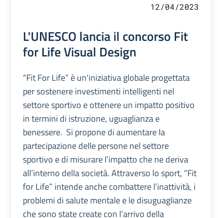
12/04/2023
L'UNESCO lancia il concorso Fit
for Life Visual Design
“Fit For Life” è un'iniziativa globale progettata
per sostenere investimenti intelligenti nel
settore sportivo e ottenere un impatto positivo
in termini di istruzione, uguaglianza e
benessere. Si propone di aumentare la
partecipazione delle persone nel settore
sportivo e di misurare l’impatto che ne deriva
all’interno della società. Attraverso lo sport, “Fit
for Life” intende anche combattere l’inattività, i
problemi di salute mentale e le disuguaglianze
che sono state create con l’arrivo della