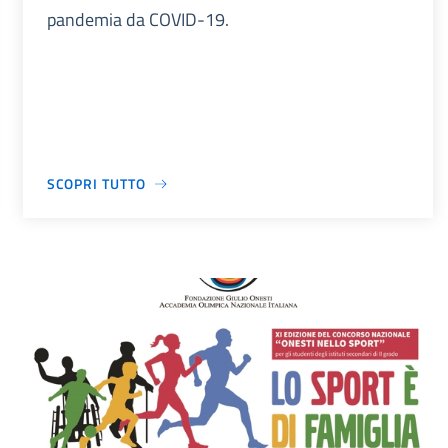
pandemia da COVID-19.
SCOPRI TUTTO