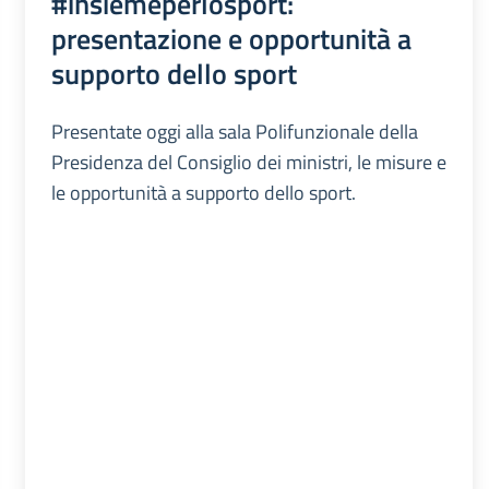
#insiemeperlosport:
presentazione e opportunità a
supporto dello sport
Presentate oggi alla sala Polifunzionale della
Presidenza del Consiglio dei ministri, le misure e
le opportunità a supporto dello sport.