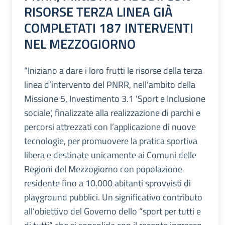
RISORSE TERZA LINEA GIÀ
COMPLETATI 187 INTERVENTI
NEL MEZZOGIORNO
“Iniziano a dare i loro frutti le risorse della terza
linea d’intervento del PNRR, nell’ambito della
Missione 5, Investimento 3.1 'Sport e Inclusione
sociale', finalizzate alla realizzazione di parchi e
percorsi attrezzati con l’applicazione di nuove
tecnologie, per promuovere la pratica sportiva
libera e destinate unicamente ai Comuni delle
Regioni del Mezzogiorno con popolazione
residente fino a 10.000 abitanti sprovvisti di
playground pubblici. Un significativo contributo
all’obiettivo del Governo dello “sport per tutti e