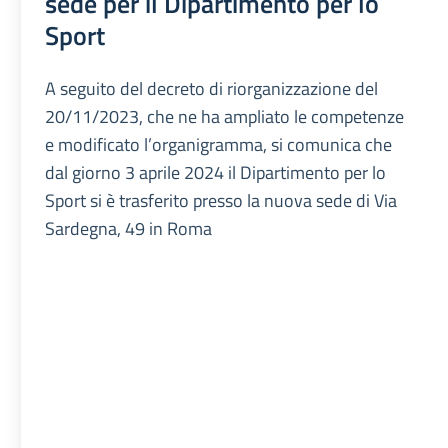
sede per il Dipartimento per lo
Sport
A seguito del decreto di riorganizzazione del
20/11/2023, che ne ha ampliato le competenze
e modificato l’organigramma, si comunica che
dal giorno 3 aprile 2024 il Dipartimento per lo
Sport si è trasferito presso la nuova sede di Via
Sardegna, 49 in Roma