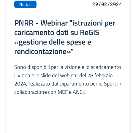
29/02/2024
Notizie
PNRR - Webinar "istruzioni per
caricamento dati su ReGiS
«gestione delle spese e
rendicontazione»"
Sono disponibili per la visione e lo scaricamento
il video e le slide del webinar del 28 febbraio
2024, realizzato dal Dipartimento per lo Sport in
collaborazione con MEF e ANCI.