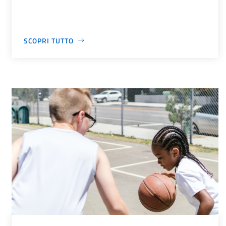
SCOPRI TUTTO