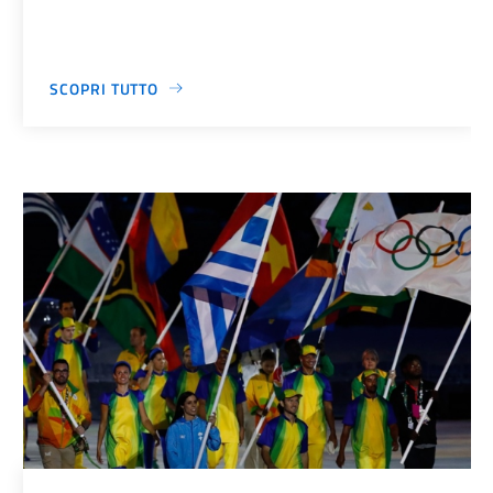
SCOPRI TUTTO