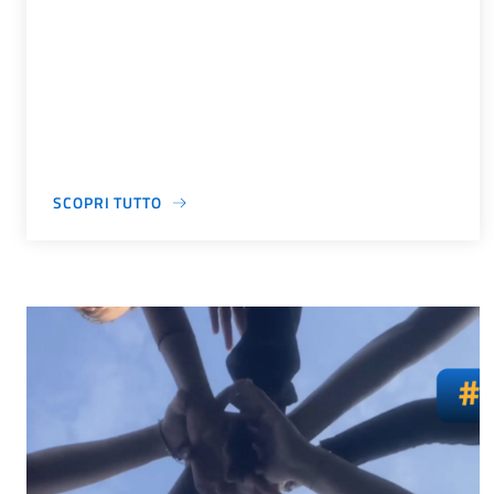
SCOPRI TUTTO