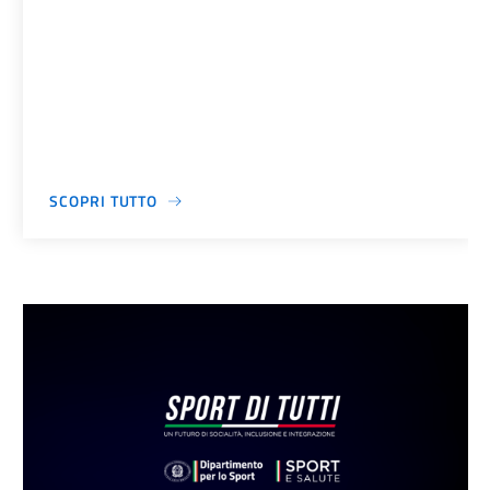
SCOPRI TUTTO