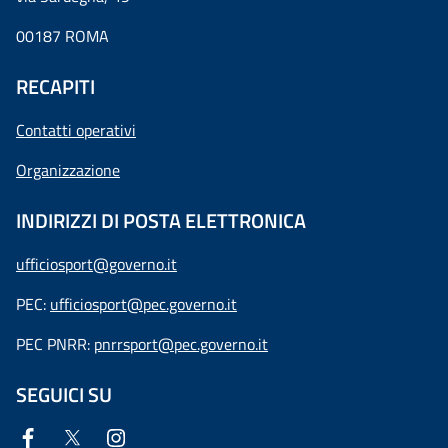
00187 ROMA
RECAPITI
Contatti operativi
Organizzazione
INDIRIZZI DI POSTA ELETTRONICA
ufficiosport@governo.it
PEC:
ufficiosport@pec.governo.it
PEC PNRR:
pnrrsport@pec.governo.it
SEGUICI SU