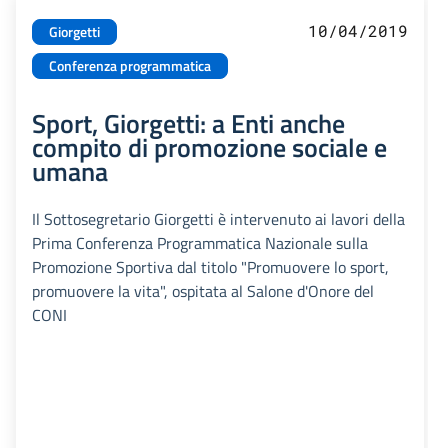
10/04/2019
Giorgetti
Conferenza programmatica
Sport, Giorgetti: a Enti anche
compito di promozione sociale e
umana
Il Sottosegretario Giorgetti è intervenuto ai lavori della
Prima Conferenza Programmatica Nazionale sulla
Promozione Sportiva dal titolo "Promuovere lo sport,
promuovere la vita", ospitata al Salone d'Onore del
CONI