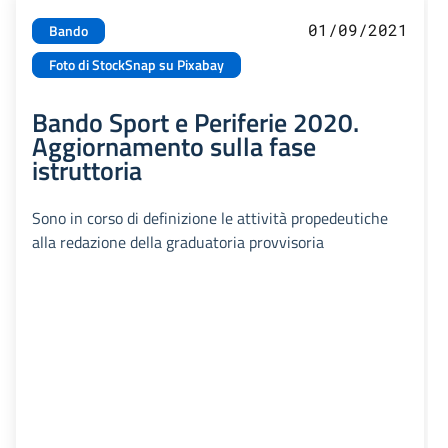
01/09/2021
Bando
Foto di StockSnap su Pixabay
Bando Sport e Periferie 2020.
Aggiornamento sulla fase
istruttoria
Sono in corso di definizione le attività propedeutiche
alla redazione della graduatoria provvisoria