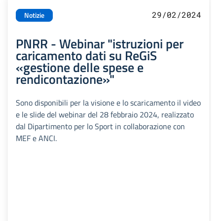
29/02/2024
Notizie
PNRR - Webinar "istruzioni per
caricamento dati su ReGiS
«gestione delle spese e
rendicontazione»"
Sono disponibili per la visione e lo scaricamento il video
e le slide del webinar del 28 febbraio 2024, realizzato
dal Dipartimento per lo Sport in collaborazione con
MEF e ANCI.