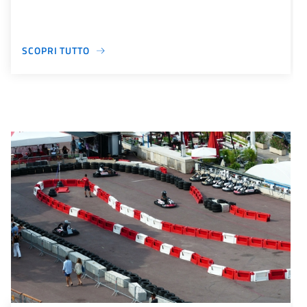
SCOPRI TUTTO