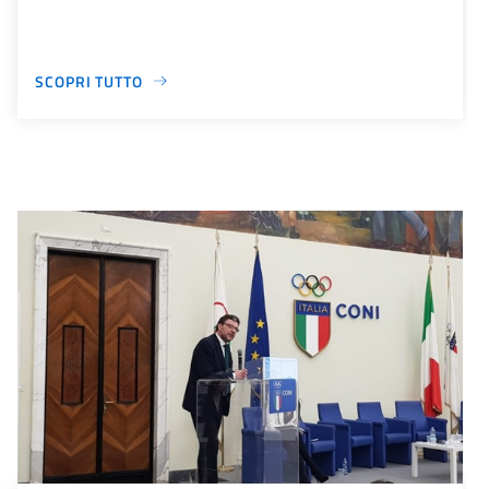
SCOPRI TUTTO