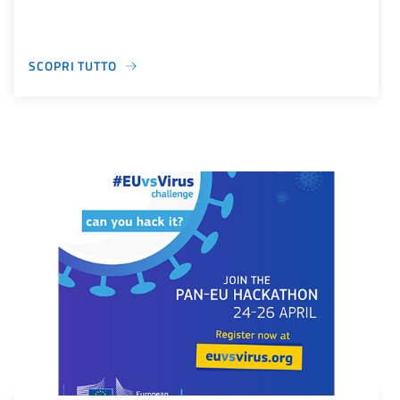
SCOPRI TUTTO