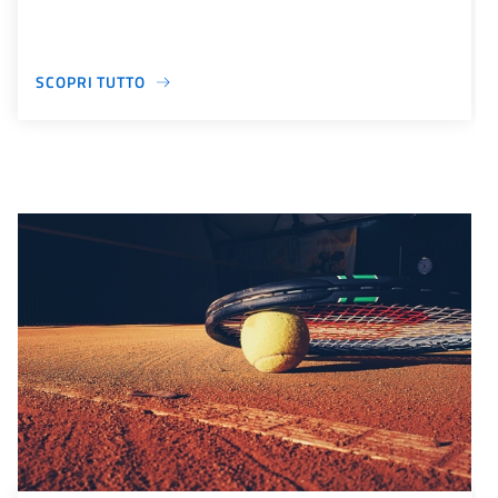
SCOPRI TUTTO