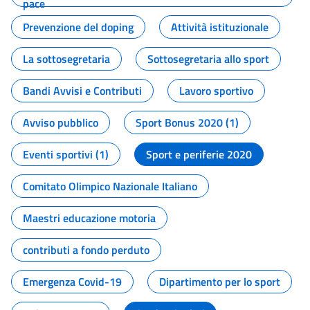
pace
Prevenzione del doping
Attività istituzionale
La sottosegretaria
Sottosegretaria allo sport
Bandi Avvisi e Contributi
Lavoro sportivo
Avviso pubblico
Sport Bonus 2020 (1)
Eventi sportivi (1)
Sport e periferie 2020
Comitato Olimpico Nazionale Italiano
Maestri educazione motoria
contributi a fondo perduto
Emergenza Covid-19
Dipartimento per lo sport