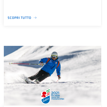
SCOPRI TUTTO