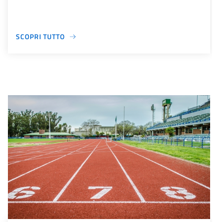
SCOPRI TUTTO