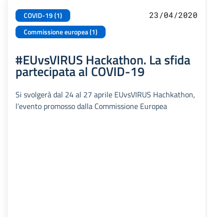
23/04/2020
COVID-19 (1)
Commissione europea (1)
#EUvsVIRUS Hackathon. La sfida
partecipata al COVID-19
Si svolgerà dal 24 al 27 aprile EUvsVIRUS Hachkathon,
l’evento promosso dalla Commissione Europea