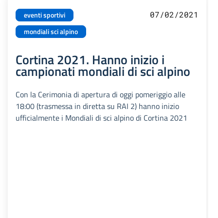
07/02/2021
eventi sportivi
mondiali sci alpino
Cortina 2021. Hanno inizio i
campionati mondiali di sci alpino
Con la Cerimonia di apertura di oggi pomeriggio alle
18:00 (trasmessa in diretta su RAI 2) hanno inizio
ufficialmente i Mondiali di sci alpino di Cortina 2021