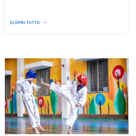
SCOPRI TUTTO