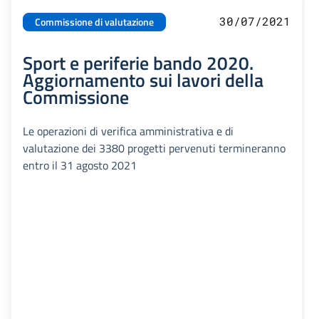
30/07/2021
Commissione di valutazione
Sport e periferie bando 2020.
Aggiornamento sui lavori della
Commissione
Le operazioni di verifica amministrativa e di
valutazione dei 3380 progetti pervenuti termineranno
entro il 31 agosto 2021