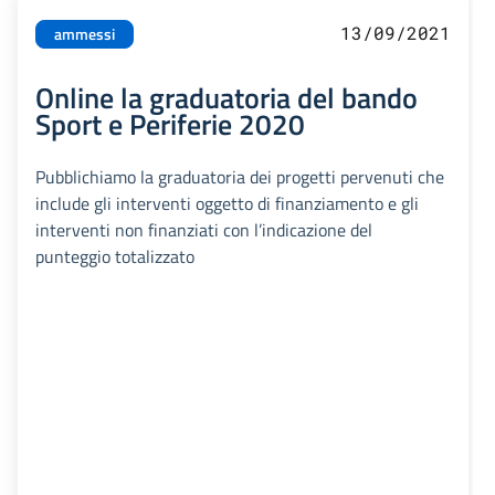
13/09/2021
ammessi
Online la graduatoria del bando
Sport e Periferie 2020
Pubblichiamo la graduatoria dei progetti pervenuti che
include gli interventi oggetto di finanziamento e gli
interventi non finanziati con l’indicazione del
punteggio totalizzato