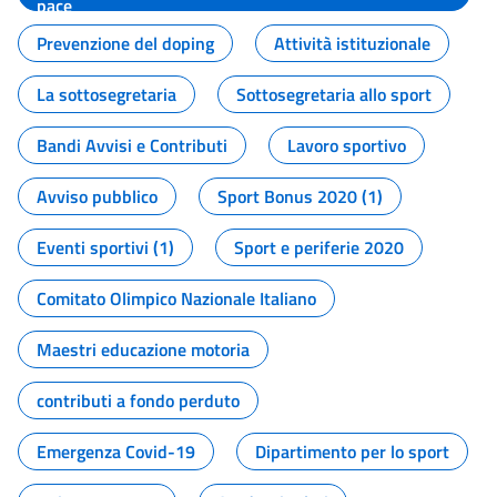
pace
Prevenzione del doping
Attività istituzionale
La sottosegretaria
Sottosegretaria allo sport
Bandi Avvisi e Contributi
Lavoro sportivo
Avviso pubblico
Sport Bonus 2020 (1)
Eventi sportivi (1)
Sport e periferie 2020
Comitato Olimpico Nazionale Italiano
Maestri educazione motoria
contributi a fondo perduto
Emergenza Covid-19
Dipartimento per lo sport