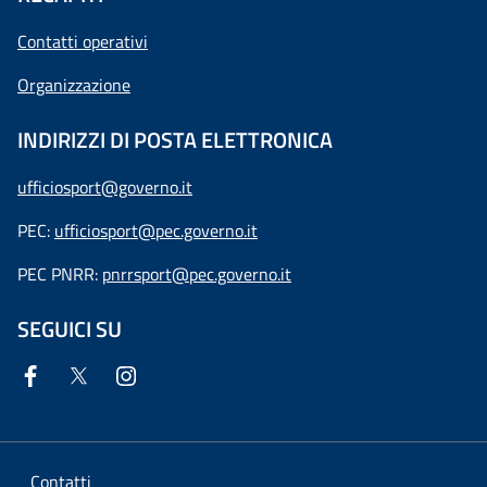
Contatti operativi
Organizzazione
INDIRIZZI DI POSTA ELETTRONICA
ufficiosport@governo.it
PEC:
ufficiosport@pec.governo.it
PEC PNRR:
pnrrsport@pec.governo.it
SEGUICI SU
Contatti