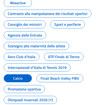
#beactive
Contrasto alla manipolazione dei risultati sportivi
Consiglio dei ministri
Sport e periferie
Agenzia delle Entrate
Sostegno alla maternità delle atlete
Aero Club d'Italia
ATP Finals di Torino
Internazionali d'Italia di Tennis 2019
Calcio
Finali Beach Volley FIBV
Promozione sportiva
Olimpiadi Invernali 2026 (1)