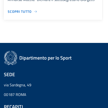
SCOPRI TUTTO
Dipartimento per lo Sport
SEDE
via Sardegna, 49
00187 ROMA
RECAPITI