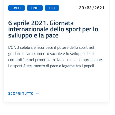
30/03/2021
WHO
ONU
CIO
6 aprile 2021. Giornata
internazionale dello sport per lo
sviluppo e la pace
L'ONU celebra e riconosce il potere dello sport nel
guidare il cambiamento sociale e lo sviluppo della
comunità e nel promuovere la pace e la comprensione.
Lo sport è strumento di pace e legame tra i popoli
SCOPRI TUTTO