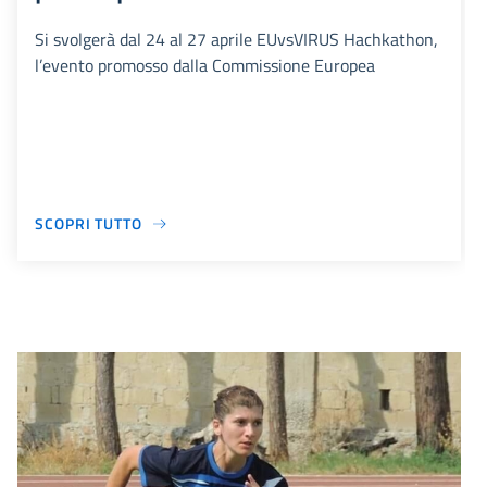
Si svolgerà dal 24 al 27 aprile EUvsVIRUS Hachkathon,
l’evento promosso dalla Commissione Europea
SCOPRI TUTTO