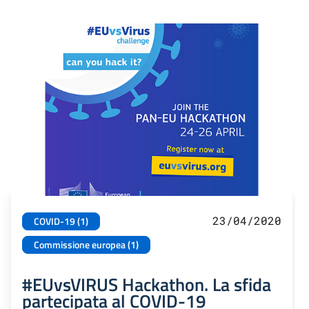
23/04/2020
COVID-19 (1)
Commissione europea (1)
#EUvsVIRUS Hackathon. La sfida
partecipata al COVID-19