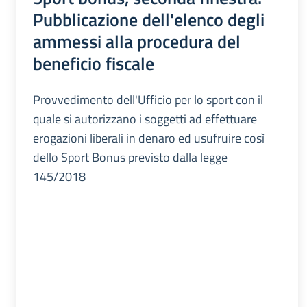
Pubblicazione dell'elenco degli
ammessi alla procedura del
beneficio fiscale
Provvedimento dell'Ufficio per lo sport con il
quale si autorizzano i soggetti ad effettuare
erogazioni liberali in denaro ed usufruire così
dello Sport Bonus previsto dalla legge
145/2018