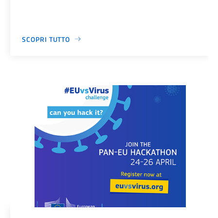
SCOPRI TUTTO