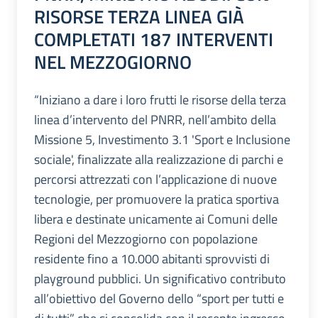
RISORSE TERZA LINEA GIÀ
COMPLETATI 187 INTERVENTI
NEL MEZZOGIORNO
“Iniziano a dare i loro frutti le risorse della terza
linea d’intervento del PNRR, nell’ambito della
Missione 5, Investimento 3.1 'Sport e Inclusione
sociale', finalizzate alla realizzazione di parchi e
percorsi attrezzati con l’applicazione di nuove
tecnologie, per promuovere la pratica sportiva
libera e destinate unicamente ai Comuni delle
Regioni del Mezzogiorno con popolazione
residente fino a 10.000 abitanti sprovvisti di
playground pubblici. Un significativo contributo
all’obiettivo del Governo dello “sport per tutti e