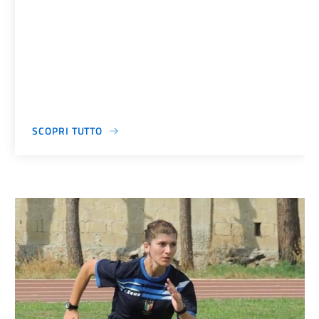
SCOPRI TUTTO