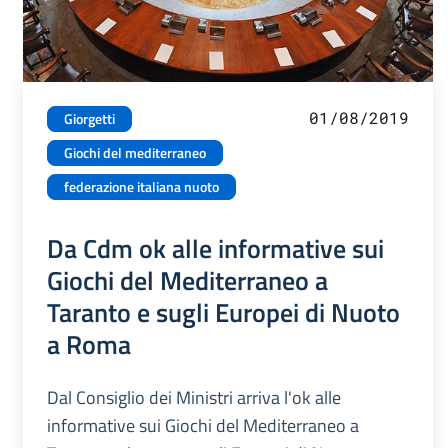
01/08/2019
Giorgetti
Giochi del mediterraneo
federazione italiana nuoto
Da Cdm ok alle informative sui
Giochi del Mediterraneo a
Taranto e sugli Europei di Nuoto
a Roma
Dal Consiglio dei Ministri arriva l'ok alle
informative sui Giochi del Mediterraneo a