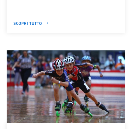
SCOPRI TUTTO