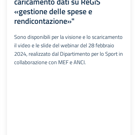
caricamento dati su ReGiS
«gestione delle spese e
rendicontazione»"
Sono disponibili per la visione e lo scaricamento
il video e le slide del webinar del 28 febbraio
2024, realizzato dal Dipartimento per lo Sport in
collaborazione con MEF e ANCI.