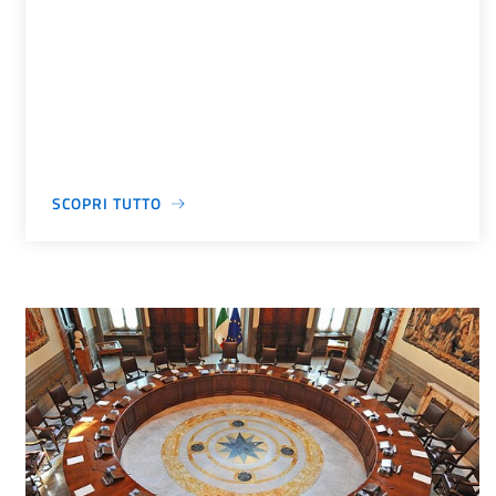
SCOPRI TUTTO