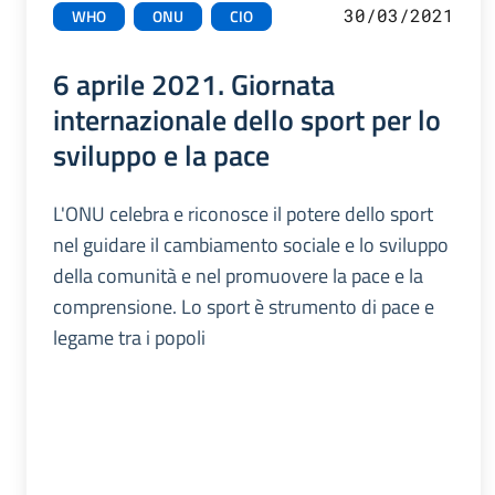
30/03/2021
WHO
ONU
CIO
6 aprile 2021. Giornata
internazionale dello sport per lo
sviluppo e la pace
L'ONU celebra e riconosce il potere dello sport
nel guidare il cambiamento sociale e lo sviluppo
della comunità e nel promuovere la pace e la
comprensione. Lo sport è strumento di pace e
legame tra i popoli