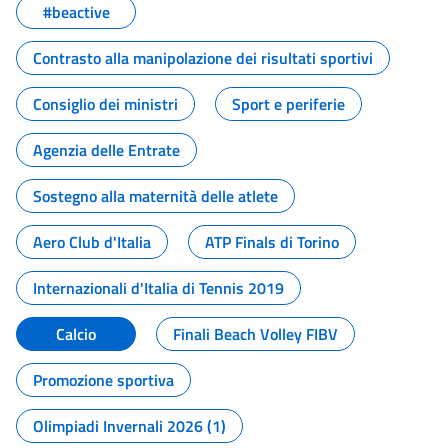
#beactive
Contrasto alla manipolazione dei risultati sportivi
Consiglio dei ministri
Sport e periferie
Agenzia delle Entrate
Sostegno alla maternità delle atlete
Aero Club d'Italia
ATP Finals di Torino
Internazionali d'Italia di Tennis 2019
Calcio
Finali Beach Volley FIBV
Promozione sportiva
Olimpiadi Invernali 2026 (1)