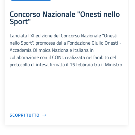
Concorso Nazionale "Onesti nello
Sport"
Lanciata l'XI edizione del Concorso Nazionale "Onesti
nello Sport", promossa dalla Fondazione Giulio Onesti -
Accademia Olimpica Nazionale Italiana in
collaborazione con il CONI, realizzata nell’ambito del
protocollo di intesa firmato il 15 febbraio tra il Ministro
SCOPRI TUTTO