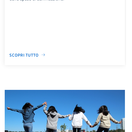
SCOPRI TUTTO