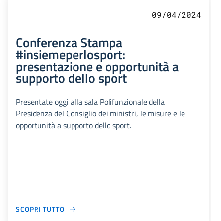
09/04/2024
Conferenza Stampa
#insiemeperlosport:
presentazione e opportunità a
supporto dello sport
Presentate oggi alla sala Polifunzionale della
Presidenza del Consiglio dei ministri, le misure e le
opportunità a supporto dello sport.
SCOPRI TUTTO