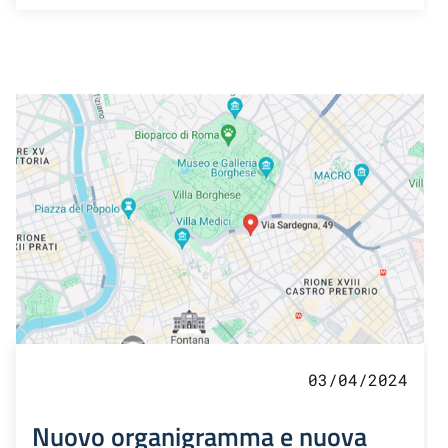
03/04/2024
Nuovo organigramma e nuova