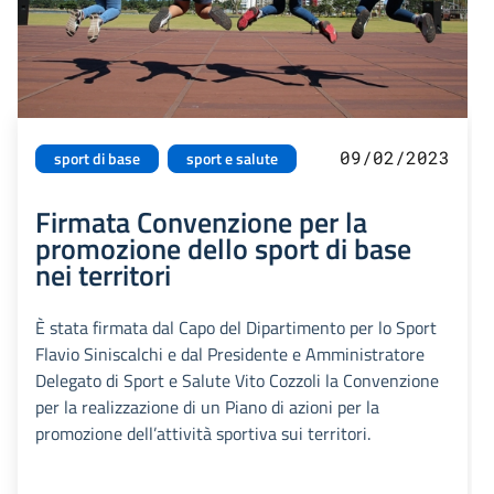
09/02/2023
sport di base
sport e salute
Firmata Convenzione per la
promozione dello sport di base
nei territori
È stata firmata dal Capo del Dipartimento per lo Sport
Flavio Siniscalchi e dal Presidente e Amministratore
Delegato di Sport e Salute Vito Cozzoli la Convenzione
per la realizzazione di un Piano di azioni per la
promozione dell’attività sportiva sui territori.