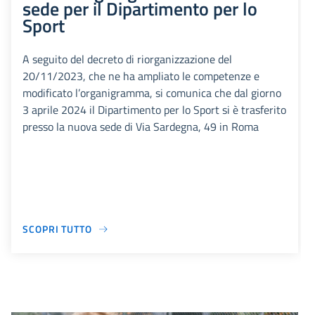
sede per il Dipartimento per lo
Sport
A seguito del decreto di riorganizzazione del
20/11/2023, che ne ha ampliato le competenze e
modificato l’organigramma, si comunica che dal giorno
3 aprile 2024 il Dipartimento per lo Sport si è trasferito
presso la nuova sede di Via Sardegna, 49 in Roma
SCOPRI TUTTO