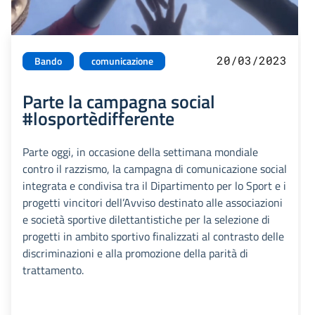
20/03/2023
Bando
comunicazione
Parte la campagna social
#losportèdifferente
Parte oggi, in occasione della settimana mondiale
contro il razzismo, la campagna di comunicazione social
integrata e condivisa tra il Dipartimento per lo Sport e i
progetti vincitori dell’Avviso destinato alle associazioni
e società sportive dilettantistiche per la selezione di
progetti in ambito sportivo finalizzati al contrasto delle
discriminazioni e alla promozione della parità di
trattamento.