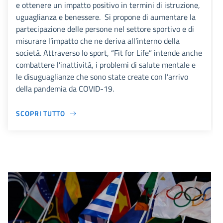
e ottenere un impatto positivo in termini di istruzione,
uguaglianza e benessere. Si propone di aumentare la
partecipazione delle persone nel settore sportivo e di
misurare l’impatto che ne deriva all’interno della
società. Attraverso lo sport, “Fit for Life” intende anche
combattere l’inattività, i problemi di salute mentale e
le disuguaglianze che sono state create con l’arrivo
della pandemia da COVID-19.
SCOPRI TUTTO