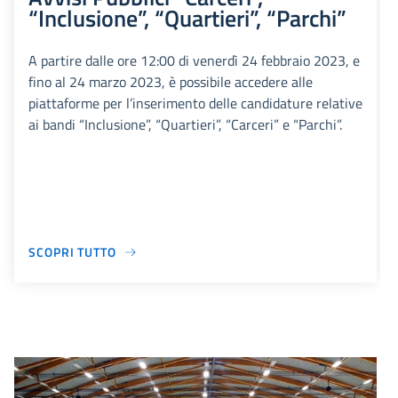
“Inclusione”, “Quartieri”, “Parchi”
A partire dalle ore 12:00 di venerdì 24 febbraio 2023, e
fino al 24 marzo 2023, è possibile accedere alle
piattaforme per l’inserimento delle candidature relative
ai bandi “Inclusione”, “Quartieri”, “Carceri” e “Parchi”.
SCOPRI TUTTO