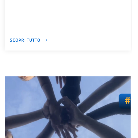
SCOPRI TUTTO