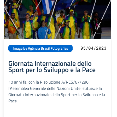
05/04/2023
Image by Agência Brasil Fotografias
Giornata Internazionale dello
Sport per lo Sviluppo e la Pace
10 anni fa, con la Risoluzione A/RES/67/296
l’Assemblea Generale delle Nazioni Unite istituisce la
Giornata Internazionale dello Sport per lo Sviluppo e la
Pace.