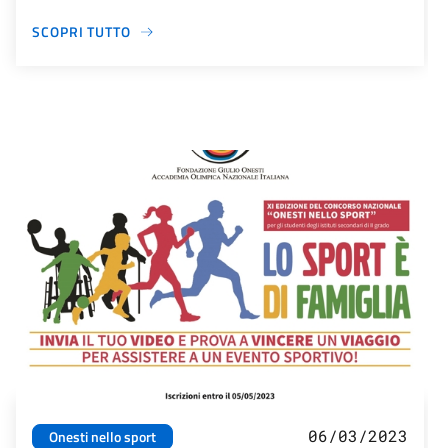
SCOPRI TUTTO
06/03/2023
Onesti nello sport