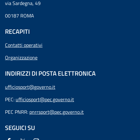
via Sardegna, 49
00187 ROMA
RECAPITI
Contatti operativi
Organizzazione
INDIRIZZI DI POSTA ELETTRONICA
ufficiosport@governo.it
PEC:
ufficiosport@pec.governo.it
PEC PNRR:
pnrrsport@pec.governo.it
SEGUICI SU