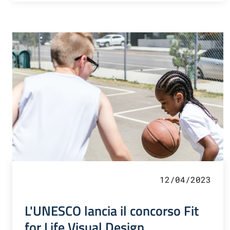
12/04/2023
L'UNESCO lancia il concorso Fit
for Life Visual Design