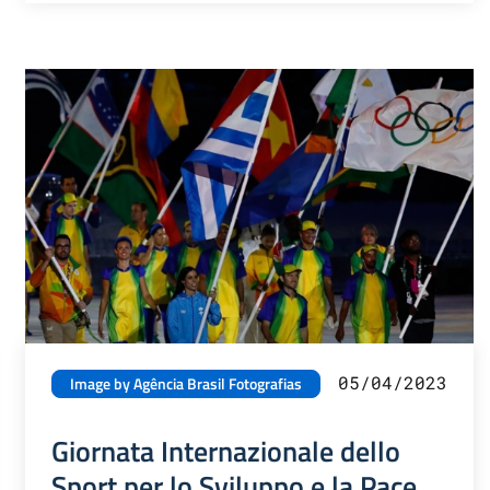
05/04/2023
Image by Agência Brasil Fotografias
Giornata Internazionale dello
Sport per lo Sviluppo e la Pace