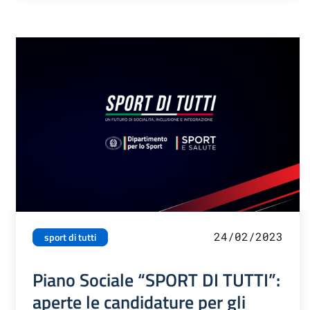
24/02/2023
sport di tutti
Piano Sociale “SPORT DI TUTTI”:
aperte le candidature per gli