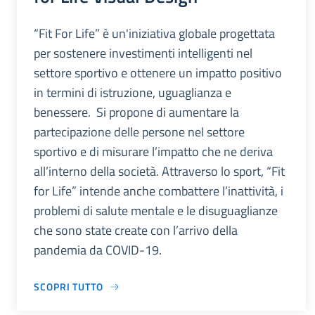
“Fit For Life” è un'iniziativa globale progettata
per sostenere investimenti intelligenti nel
settore sportivo e ottenere un impatto positivo
in termini di istruzione, uguaglianza e
benessere. Si propone di aumentare la
partecipazione delle persone nel settore
sportivo e di misurare l’impatto che ne deriva
all’interno della società. Attraverso lo sport, “Fit
for Life” intende anche combattere l’inattività, i
problemi di salute mentale e le disuguaglianze
che sono state create con l’arrivo della
pandemia da COVID-19.
SCOPRI TUTTO