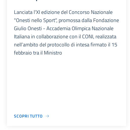
Lanciata l'XI edizione del Concorso Nazionale
"Onesti nello Sport", promossa dalla Fondazione
Giulio Onesti - Accademia Olimpica Nazionale
Italiana in collaborazione con il CONI, realizzata
nell’ambito del protocollo di intesa firmato il 15
febbraio tra il Ministro
SCOPRI TUTTO