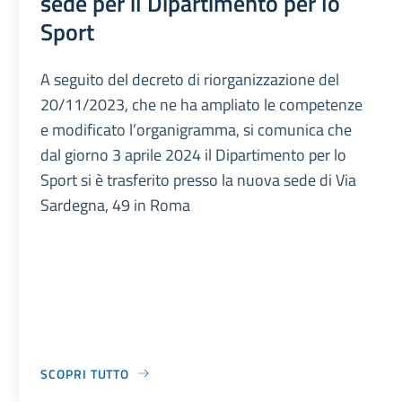
sede per il Dipartimento per lo
Sport
A seguito del decreto di riorganizzazione del
20/11/2023, che ne ha ampliato le competenze
e modificato l’organigramma, si comunica che
dal giorno 3 aprile 2024 il Dipartimento per lo
Sport si è trasferito presso la nuova sede di Via
Sardegna, 49 in Roma
SCOPRI TUTTO