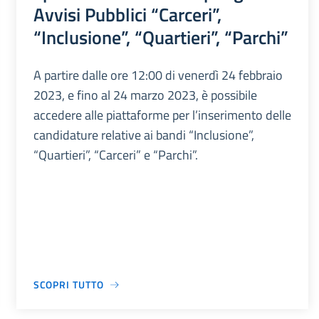
Avvisi Pubblici “Carceri”,
“Inclusione”, “Quartieri”, “Parchi”
A partire dalle ore 12:00 di venerdì 24 febbraio
2023, e fino al 24 marzo 2023, è possibile
accedere alle piattaforme per l’inserimento delle
candidature relative ai bandi “Inclusione”,
“Quartieri”, “Carceri” e “Parchi”.
SCOPRI TUTTO