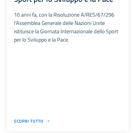
10 anni fa, con la Risoluzione A/RES/67/296
l’Assemblea Generale delle Nazioni Unite
istituisce la Giornata Internazionale dello Sport
per lo Sviluppo e la Pace.
SCOPRI TUTTO