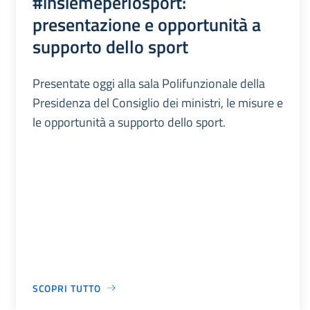
#insiemeperlosport:
presentazione e opportunità a
supporto dello sport
Presentate oggi alla sala Polifunzionale della
Presidenza del Consiglio dei ministri, le misure e
le opportunità a supporto dello sport.
SCOPRI TUTTO