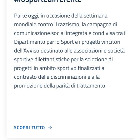
Parte oggi, in occasione della settimana
mondiale contro il razzismo, la campagna di
comunicazione social integrata e condivisa tra il
Dipartimento per lo Sport e i progetti vincitori
dell’Avviso destinato alle associazioni e società
sportive dilettantistiche per la selezione di
progetti in ambito sportivo finalizzati al
contrasto delle discriminazioni e alla
promozione della parità di trattamento.
SCOPRI TUTTO