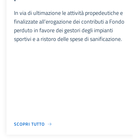
In via di ultimazione le attività propedeutiche e
finalizzate all’erogazione dei contributi a Fondo
perduto in favore dei gestori degli impianti
sportivi e a ristoro delle spese di sanificazione.
SCOPRI TUTTO