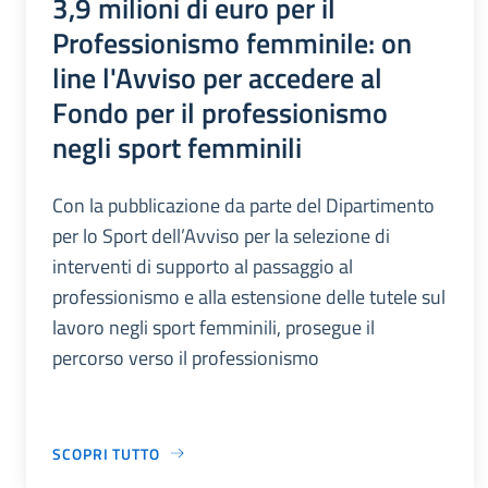
3,9 milioni di euro per il
Professionismo femminile: on
line l'Avviso per accedere al
Fondo per il professionismo
negli sport femminili
Con la pubblicazione da parte del Dipartimento
per lo Sport dell’Avviso per la selezione di
interventi di supporto al passaggio al
professionismo e alla estensione delle tutele sul
lavoro negli sport femminili, prosegue il
percorso verso il professionismo
SCOPRI TUTTO