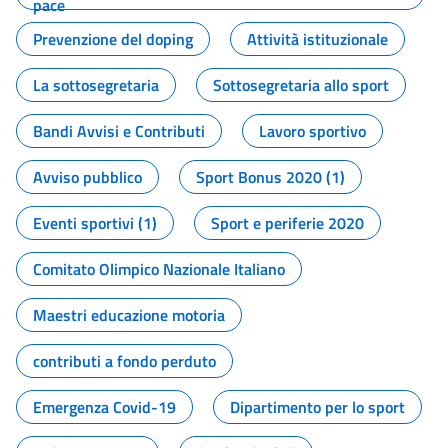
pace
Prevenzione del doping
Attività istituzionale
La sottosegretaria
Sottosegretaria allo sport
Bandi Avvisi e Contributi
Lavoro sportivo
Avviso pubblico
Sport Bonus 2020 (1)
Eventi sportivi (1)
Sport e periferie 2020
Comitato Olimpico Nazionale Italiano
Maestri educazione motoria
contributi a fondo perduto
Emergenza Covid-19
Dipartimento per lo sport