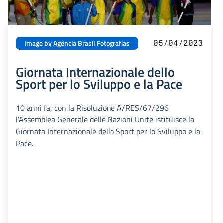
05/04/2023
Image by Agência Brasil Fotografias
Giornata Internazionale dello
Sport per lo Sviluppo e la Pace
10 anni fa, con la Risoluzione A/RES/67/296
l’Assemblea Generale delle Nazioni Unite istituisce la
Giornata Internazionale dello Sport per lo Sviluppo e la
Pace.