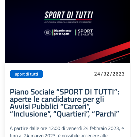
24/02/2023
sport di tutti
Piano Sociale “SPORT DI TUTTI”:
aperte le candidature per gli
Avvisi Pubblici “Carceri”,
“Inclusione”, “Quartieri”, “Parchi”
A partire dalle ore 12:00 di venerdì 24 febbraio 2023, e
fino al 24 marzo 2023, è possibile accedere alle