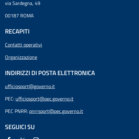
via Sardegna, 49
00187 ROMA
RECAPITI
Contatti operativi
Organizzazione
INDIRIZZI DI POSTA ELETTRONICA
ufficiosport@governo.it
PEC:
ufficiosport@pec.governo.it
PEC PNRR:
pnrrsport@pec.governo.it
SEGUICI SU