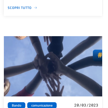
SCOPRI TUTTO
20/03/2023
Bando
comunicazione