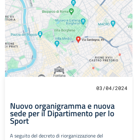
03/04/2024
Nuovo organigramma e nuova
sede per il Dipartimento per lo
Sport
A seguito del decreto di riorganizzazione del