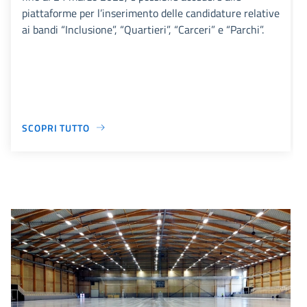
piattaforme per l’inserimento delle candidature relative
ai bandi “Inclusione”, “Quartieri”, “Carceri” e “Parchi”.
SCOPRI TUTTO