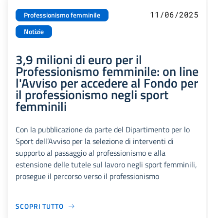
11/06/2025
Professionismo femminile
Notizie
3,9 milioni di euro per il
Professionismo femminile: on line
l'Avviso per accedere al Fondo per
il professionismo negli sport
femminili
Con la pubblicazione da parte del Dipartimento per lo
Sport dell’Avviso per la selezione di interventi di
supporto al passaggio al professionismo e alla
estensione delle tutele sul lavoro negli sport femminili,
prosegue il percorso verso il professionismo
SCOPRI TUTTO