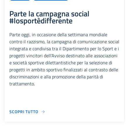
Parte la campagna social
#losportèdifferente
Parte oggi, in occasione della settimana mondiale
contro il razzismo, la campagna di comunicazione social
integrata e condivisa tra il Dipartimento per lo Sport e i
progetti vincitori dell’Avviso destinato alle associazioni
e società sportive dilettantistiche per la selezione di
progetti in ambito sportivo finalizzati al contrasto delle
discriminazioni e alla promozione della parità di
trattamento.
SCOPRI TUTTO