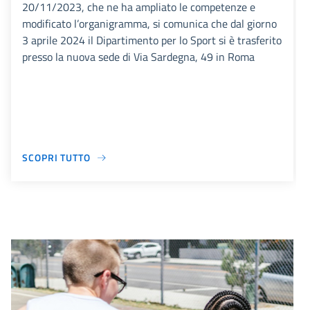
20/11/2023, che ne ha ampliato le competenze e
modificato l’organigramma, si comunica che dal giorno
3 aprile 2024 il Dipartimento per lo Sport si è trasferito
presso la nuova sede di Via Sardegna, 49 in Roma
SCOPRI TUTTO