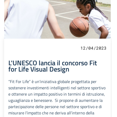
12/04/2023
L'UNESCO lancia il concorso Fit
for Life Visual Design
“Fit For Life” è un'iniziativa globale progettata per
sostenere investimenti intelligenti nel settore sportivo
e ottenere un impatto positivo in termini di istruzione,
uguaglianza e benessere. Si propone di aumentare la
partecipazione delle persone nel settore sportivo e di
misurare l’impatto che ne deriva all’interno della