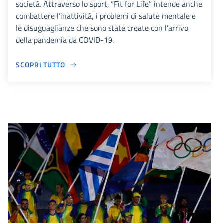
società. Attraverso lo sport, “Fit for Life” intende anche
combattere l’inattività, i problemi di salute mentale e
le disuguaglianze che sono state create con l’arrivo
della pandemia da COVID-19.
SCOPRI TUTTO