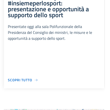
#insiemeperlosport:
presentazione e opportunità a
supporto dello sport
Presentate oggi alla sala Polifunzionale della
Presidenza del Consiglio dei ministri, le misure e le
opportunità a supporto dello sport.
SCOPRI TUTTO