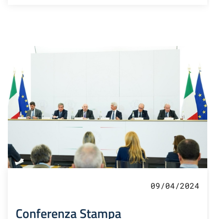
09/04/2024
Conferenza Stampa