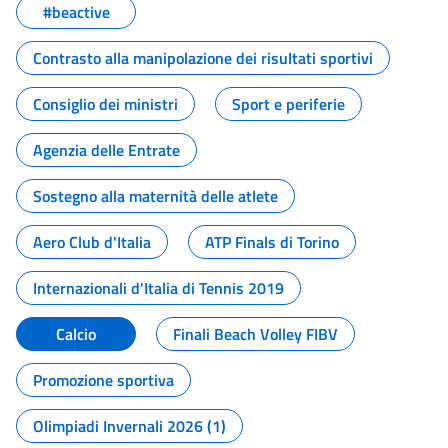
#beactive
Contrasto alla manipolazione dei risultati sportivi
Consiglio dei ministri
Sport e periferie
Agenzia delle Entrate
Sostegno alla maternità delle atlete
Aero Club d'Italia
ATP Finals di Torino
Internazionali d'Italia di Tennis 2019
Calcio
Finali Beach Volley FIBV
Promozione sportiva
Olimpiadi Invernali 2026 (1)