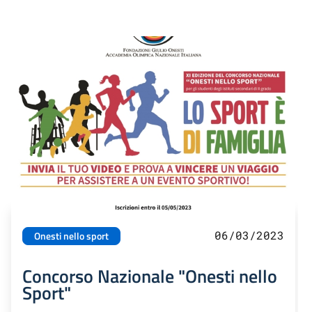
06/03/2023
Onesti nello sport
Concorso Nazionale "Onesti nello
Sport"