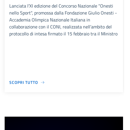
Lanciata l'XI edizione del Concorso Nazionale "Onesti
nello Sport", promossa dalla Fondazione Giulio Onesti -
Accademia Olimpica Nazionale Italiana in
collaborazione con il CONI, realizzata nell’ambito del
protocollo di intesa firmato il 15 febbraio tra il Ministro
SCOPRI TUTTO