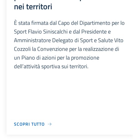
nei territori
È stata firmata dal Capo del Dipartimento per lo
Sport Flavio Siniscalchi e dal Presidente e
Amministratore Delegato di Sport e Salute Vito
Cozzoli la Convenzione per la realizzazione di
un Piano di azioni per la promozione
dell’attività sportiva sui territori.
SCOPRI TUTTO