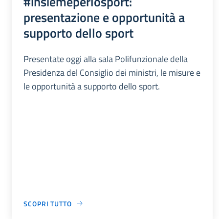
#insiemeperlosport:
presentazione e opportunità a
supporto dello sport
Presentate oggi alla sala Polifunzionale della
Presidenza del Consiglio dei ministri, le misure e
le opportunità a supporto dello sport.
SCOPRI TUTTO