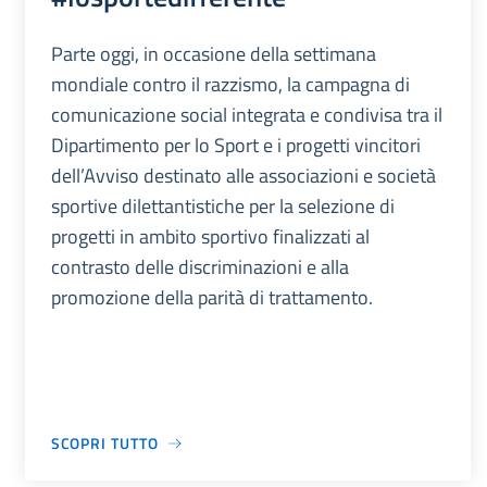
Parte oggi, in occasione della settimana
mondiale contro il razzismo, la campagna di
comunicazione social integrata e condivisa tra il
Dipartimento per lo Sport e i progetti vincitori
dell’Avviso destinato alle associazioni e società
sportive dilettantistiche per la selezione di
progetti in ambito sportivo finalizzati al
contrasto delle discriminazioni e alla
promozione della parità di trattamento.
SCOPRI TUTTO