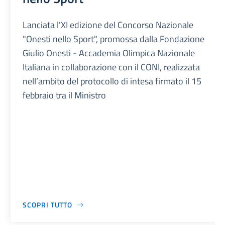
Lanciata l'XI edizione del Concorso Nazionale
"Onesti nello Sport", promossa dalla Fondazione
Giulio Onesti - Accademia Olimpica Nazionale
Italiana in collaborazione con il CONI, realizzata
nell’ambito del protocollo di intesa firmato il 15
febbraio tra il Ministro
SCOPRI TUTTO