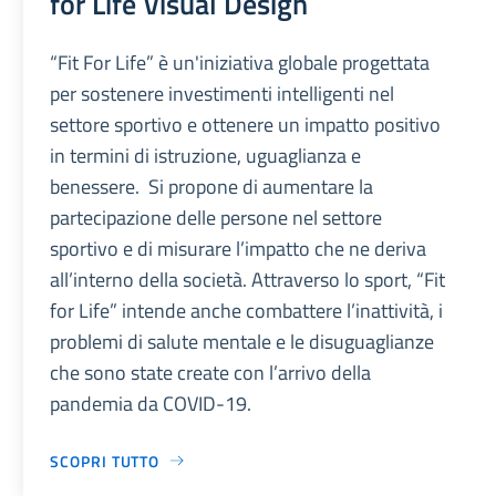
for Life Visual Design
“Fit For Life” è un'iniziativa globale progettata
per sostenere investimenti intelligenti nel
settore sportivo e ottenere un impatto positivo
in termini di istruzione, uguaglianza e
benessere. Si propone di aumentare la
partecipazione delle persone nel settore
sportivo e di misurare l’impatto che ne deriva
all’interno della società. Attraverso lo sport, “Fit
for Life” intende anche combattere l’inattività, i
problemi di salute mentale e le disuguaglianze
che sono state create con l’arrivo della
pandemia da COVID-19.
SCOPRI TUTTO