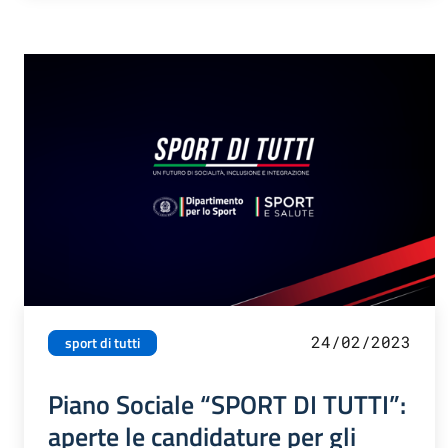
24/02/2023
sport di tutti
Piano Sociale “SPORT DI TUTTI”:
aperte le candidature per gli