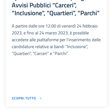
Avvisi Pubblici “Carceri”,
“Inclusione”, “Quartieri”, “Parchi”
A partire dalle ore 12:00 di venerdì 24 febbraio
2023, e fino al 24 marzo 2023, è possibile
accedere alle piattaforme per l’inserimento delle
candidature relative ai bandi “Inclusione”,
“Quartieri”, “Carceri” e “Parchi”.
SCOPRI TUTTO