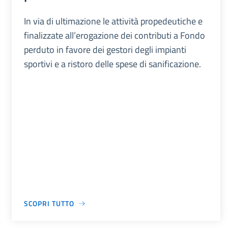
In via di ultimazione le attività propedeutiche e
finalizzate all’erogazione dei contributi a Fondo
perduto in favore dei gestori degli impianti
sportivi e a ristoro delle spese di sanificazione.
SCOPRI TUTTO