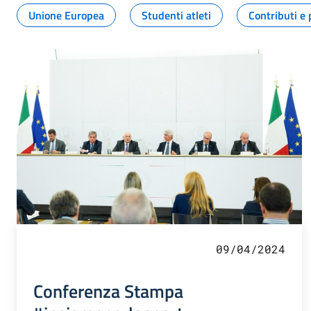
Unione Europea
Studenti atleti
Contributi e 
09/04/2024
Conferenza Stampa