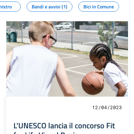
nistro
Bandi e avvisi (1)
Bici in Comune
12/04/2023
L'UNESCO lancia il concorso Fit