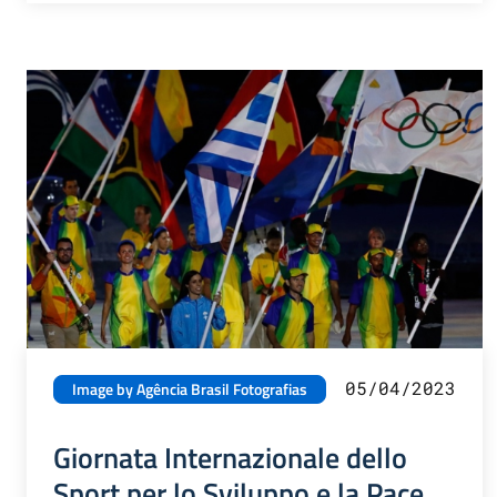
05/04/2023
Image by Agência Brasil Fotografias
Giornata Internazionale dello
Sport per lo Sviluppo e la Pace