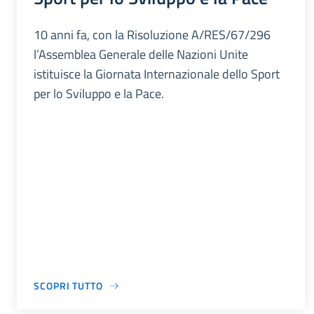
10 anni fa, con la Risoluzione A/RES/67/296
l’Assemblea Generale delle Nazioni Unite
istituisce la Giornata Internazionale dello Sport
per lo Sviluppo e la Pace.
SCOPRI TUTTO