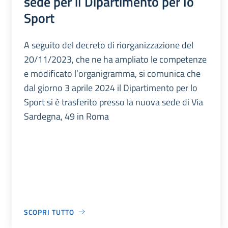
sede per il Dipartimento per lo
Sport
A seguito del decreto di riorganizzazione del
20/11/2023, che ne ha ampliato le competenze
e modificato l’organigramma, si comunica che
dal giorno 3 aprile 2024 il Dipartimento per lo
Sport si è trasferito presso la nuova sede di Via
Sardegna, 49 in Roma
SCOPRI TUTTO