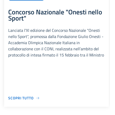
Concorso Nazionale "Onesti nello
Sport"
Lanciata l'XI edizione del Concorso Nazionale "Onesti
nello Sport", promossa dalla Fondazione Giulio Onesti -
Accademia Olimpica Nazionale Italiana in
collaborazione con il CONI, realizzata nell’ambito del
protocollo di intesa firmato il 15 febbraio tra il Ministro
SCOPRI TUTTO