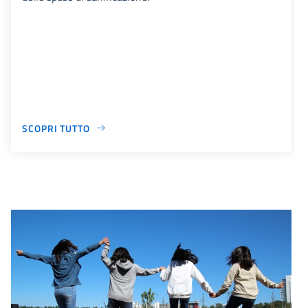
SCOPRI TUTTO