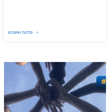
SCOPRI TUTTO