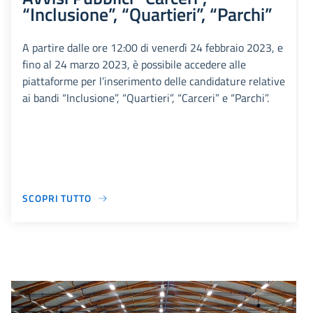
“Inclusione”, “Quartieri”, “Parchi”
A partire dalle ore 12:00 di venerdì 24 febbraio 2023, e
fino al 24 marzo 2023, è possibile accedere alle
piattaforme per l’inserimento delle candidature relative
ai bandi “Inclusione”, “Quartieri”, “Carceri” e “Parchi”.
SCOPRI TUTTO