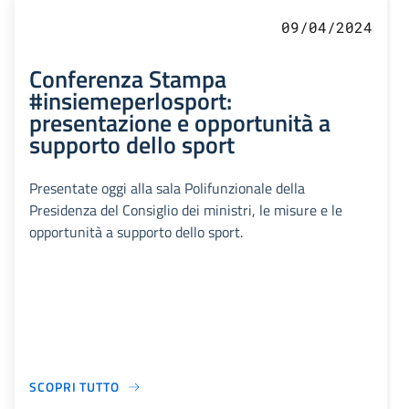
09/04/2024
Conferenza Stampa
#insiemeperlosport:
presentazione e opportunità a
supporto dello sport
Presentate oggi alla sala Polifunzionale della
Presidenza del Consiglio dei ministri, le misure e le
opportunità a supporto dello sport.
SCOPRI TUTTO