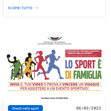
SCOPRI TUTTO
06/03/2023
Onesti nello sport