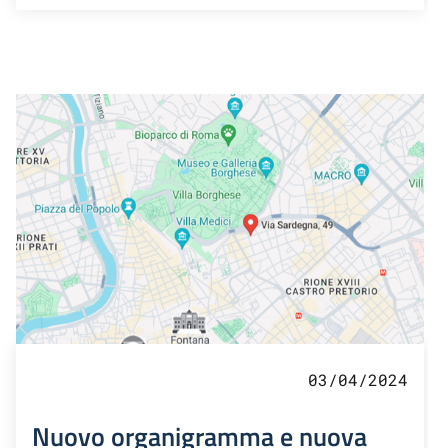
03/04/2024
Nuovo organigramma e nuova