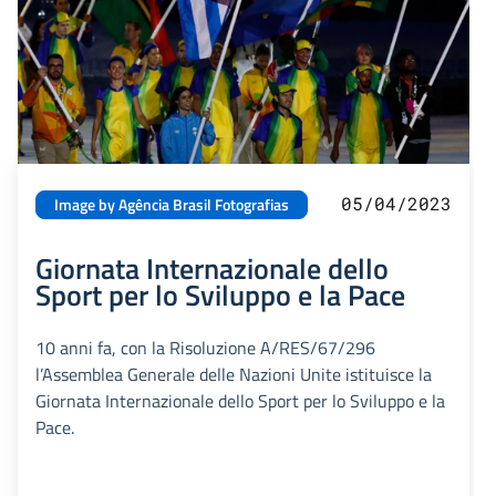
05/04/2023
Image by Agência Brasil Fotografias
Giornata Internazionale dello
Sport per lo Sviluppo e la Pace
10 anni fa, con la Risoluzione A/RES/67/296
l’Assemblea Generale delle Nazioni Unite istituisce la
Giornata Internazionale dello Sport per lo Sviluppo e la
Pace.