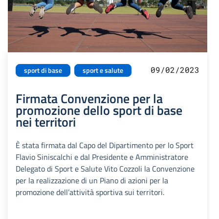
09/02/2023
sport di base
sport e salute
Firmata Convenzione per la
promozione dello sport di base
nei territori
È stata firmata dal Capo del Dipartimento per lo Sport
Flavio Siniscalchi e dal Presidente e Amministratore
Delegato di Sport e Salute Vito Cozzoli la Convenzione
per la realizzazione di un Piano di azioni per la
promozione dell’attività sportiva sui territori.