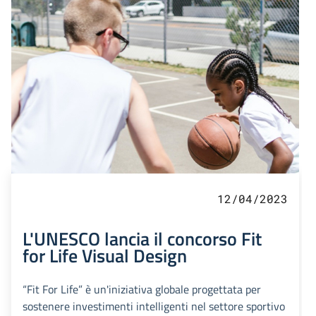
12/04/2023
L'UNESCO lancia il concorso Fit
for Life Visual Design
“Fit For Life” è un'iniziativa globale progettata per
sostenere investimenti intelligenti nel settore sportivo