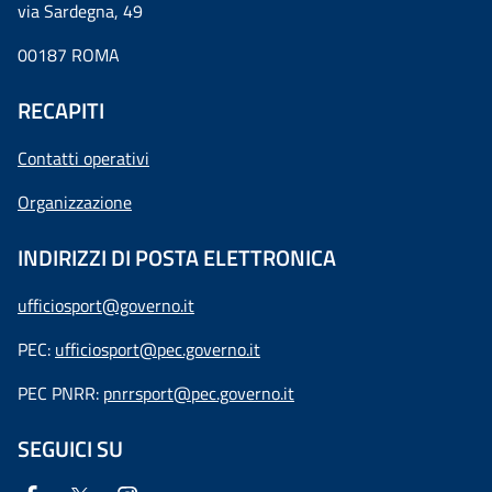
via Sardegna, 49
00187 ROMA
RECAPITI
Contatti operativi
Organizzazione
INDIRIZZI DI POSTA ELETTRONICA
ufficiosport@governo.it
PEC:
ufficiosport@pec.governo.it
PEC PNRR:
pnrrsport@pec.governo.it
SEGUICI SU