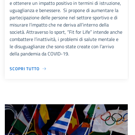
e ottenere un impatto positivo in termini di istruzione,
uguaglianza e benessere. Si propone di aumentare la
partecipazione delle persone nel settore sportivo e di
misurare l’impatto che ne deriva all’interno della
società. Attraverso lo sport, “Fit for Life” intende anche
combattere l’inattività, i problemi di salute mentale e
le disuguaglianze che sono state create con l’arrivo
della pandemia da COVID-19.
SCOPRI TUTTO