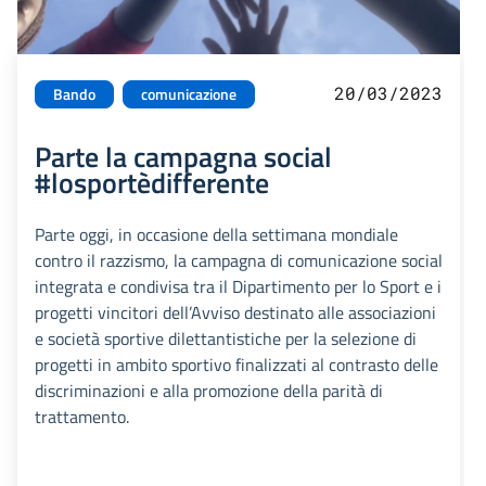
20/03/2023
Bando
comunicazione
Parte la campagna social
#losportèdifferente
Parte oggi, in occasione della settimana mondiale
contro il razzismo, la campagna di comunicazione social
integrata e condivisa tra il Dipartimento per lo Sport e i
progetti vincitori dell’Avviso destinato alle associazioni
e società sportive dilettantistiche per la selezione di
progetti in ambito sportivo finalizzati al contrasto delle
discriminazioni e alla promozione della parità di
trattamento.