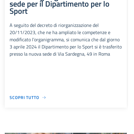
sede per il Dipartimento per lo
Sport
A seguito del decreto di riorganizzazione del
20/11/2023, che ne ha ampliato le competenze e
modificato l’organigramma, si comunica che dal giorno
3 aprile 2024 il Dipartimento per lo Sport si è trasferito
presso la nuova sede di Via Sardegna, 49 in Roma
SCOPRI TUTTO