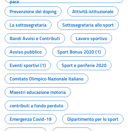
pace
Prevenzione del doping
Attività istituzionale
La sottosegretaria
Sottosegretaria allo sport
Bandi Avvisi e Contributi
Lavoro sportivo
Avviso pubblico
Sport Bonus 2020 (1)
Eventi sportivi (1)
Sport e periferie 2020
Comitato Olimpico Nazionale Italiano
Maestri educazione motoria
contributi a fondo perduto
Emergenza Covid-19
Dipartimento per lo sport