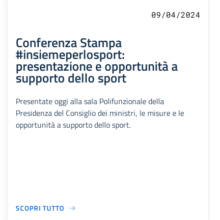
09/04/2024
Conferenza Stampa
#insiemeperlosport:
presentazione e opportunità a
supporto dello sport
Presentate oggi alla sala Polifunzionale della
Presidenza del Consiglio dei ministri, le misure e le
opportunità a supporto dello sport.
SCOPRI TUTTO