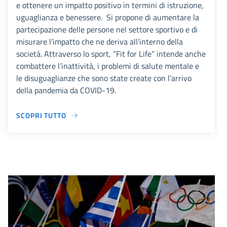
e ottenere un impatto positivo in termini di istruzione,
uguaglianza e benessere. Si propone di aumentare la
partecipazione delle persone nel settore sportivo e di
misurare l’impatto che ne deriva all’interno della
società. Attraverso lo sport, “Fit for Life” intende anche
combattere l’inattività, i problemi di salute mentale e
le disuguaglianze che sono state create con l’arrivo
della pandemia da COVID-19.
SCOPRI TUTTO