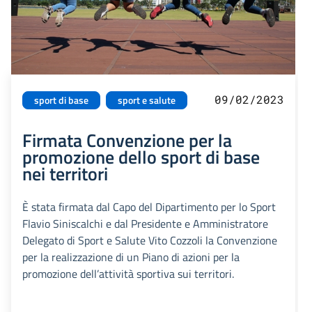
09/02/2023
sport di base
sport e salute
Firmata Convenzione per la
promozione dello sport di base
nei territori
È stata firmata dal Capo del Dipartimento per lo Sport
Flavio Siniscalchi e dal Presidente e Amministratore
Delegato di Sport e Salute Vito Cozzoli la Convenzione
per la realizzazione di un Piano di azioni per la
promozione dell’attività sportiva sui territori.