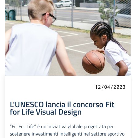
12/04/2023
L'UNESCO lancia il concorso Fit
for Life Visual Design
“Fit For Life” è un'iniziativa globale progettata per
sostenere investimenti intelligenti nel settore sportivo