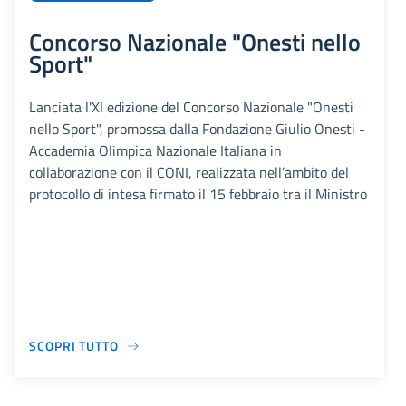
Concorso Nazionale "Onesti nello
Sport"
Lanciata l'XI edizione del Concorso Nazionale "Onesti
nello Sport", promossa dalla Fondazione Giulio Onesti -
Accademia Olimpica Nazionale Italiana in
collaborazione con il CONI, realizzata nell’ambito del
protocollo di intesa firmato il 15 febbraio tra il Ministro
SCOPRI TUTTO