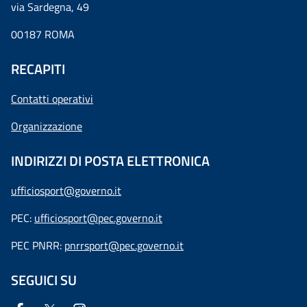
via Sardegna, 49
00187 ROMA
RECAPITI
Contatti operativi
Organizzazione
INDIRIZZI DI POSTA ELETTRONICA
ufficiosport@governo.it
PEC:
ufficiosport@pec.governo.it
PEC PNRR:
pnrrsport@pec.governo.it
SEGUICI SU