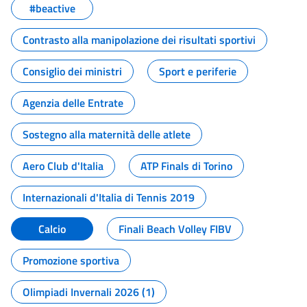
#beactive
Contrasto alla manipolazione dei risultati sportivi
Consiglio dei ministri
Sport e periferie
Agenzia delle Entrate
Sostegno alla maternità delle atlete
Aero Club d'Italia
ATP Finals di Torino
Internazionali d'Italia di Tennis 2019
Calcio
Finali Beach Volley FIBV
Promozione sportiva
Olimpiadi Invernali 2026 (1)