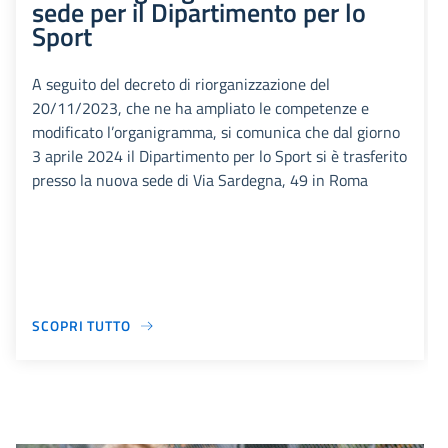
sede per il Dipartimento per lo
Sport
A seguito del decreto di riorganizzazione del
20/11/2023, che ne ha ampliato le competenze e
modificato l’organigramma, si comunica che dal giorno
3 aprile 2024 il Dipartimento per lo Sport si è trasferito
presso la nuova sede di Via Sardegna, 49 in Roma
SCOPRI TUTTO