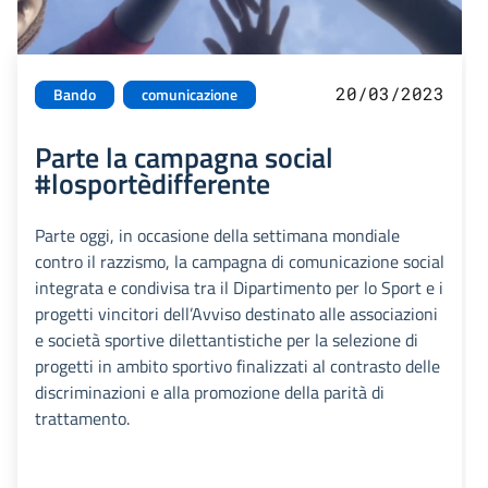
20/03/2023
Bando
comunicazione
Parte la campagna social
#losportèdifferente
Parte oggi, in occasione della settimana mondiale
contro il razzismo, la campagna di comunicazione social
integrata e condivisa tra il Dipartimento per lo Sport e i
progetti vincitori dell’Avviso destinato alle associazioni
e società sportive dilettantistiche per la selezione di
progetti in ambito sportivo finalizzati al contrasto delle
discriminazioni e alla promozione della parità di
trattamento.