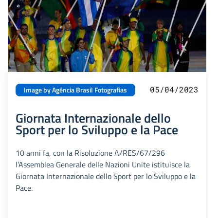
05/04/2023
Image by Agência Brasil Fotografias
Giornata Internazionale dello
Sport per lo Sviluppo e la Pace
10 anni fa, con la Risoluzione A/RES/67/296
l’Assemblea Generale delle Nazioni Unite istituisce la
Giornata Internazionale dello Sport per lo Sviluppo e la
Pace.