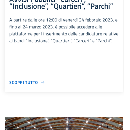
“Inclusione”, “Quartieri”, “Parchi”
A partire dalle ore 12:00 di venerdì 24 febbraio 2023, e
fino al 24 marzo 2023, è possibile accedere alle
piattaforme per l’inserimento delle candidature relative
ai bandi “Inclusione”, “Quartieri”, “Carceri” e “Parchi”.
SCOPRI TUTTO