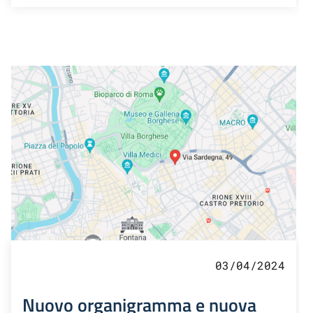
03/04/2024
Nuovo organigramma e nuova