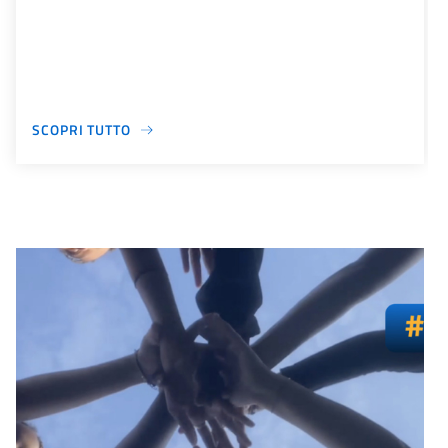
SCOPRI TUTTO