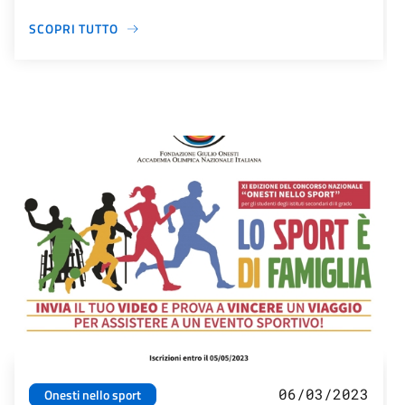
SCOPRI TUTTO
06/03/2023
Onesti nello sport