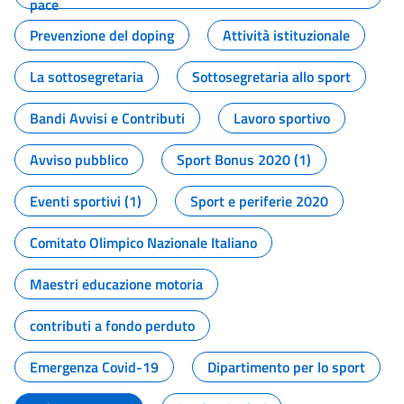
pace
Prevenzione del doping
Attività istituzionale
La sottosegretaria
Sottosegretaria allo sport
Bandi Avvisi e Contributi
Lavoro sportivo
Avviso pubblico
Sport Bonus 2020 (1)
Eventi sportivi (1)
Sport e periferie 2020
Comitato Olimpico Nazionale Italiano
Maestri educazione motoria
contributi a fondo perduto
Emergenza Covid-19
Dipartimento per lo sport