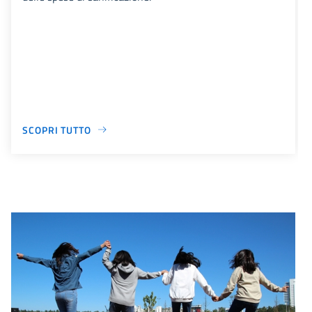
SCOPRI TUTTO