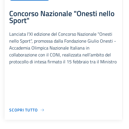
Concorso Nazionale "Onesti nello
Sport"
Lanciata l'XI edizione del Concorso Nazionale "Onesti
nello Sport", promossa dalla Fondazione Giulio Onesti -
Accademia Olimpica Nazionale Italiana in
collaborazione con il CONI, realizzata nell’ambito del
protocollo di intesa firmato il 15 febbraio tra il Ministro
SCOPRI TUTTO