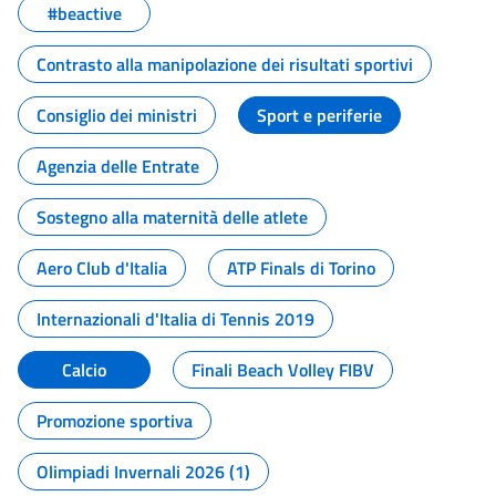
#beactive
Contrasto alla manipolazione dei risultati sportivi
Consiglio dei ministri
Sport e periferie
Agenzia delle Entrate
Sostegno alla maternità delle atlete
Aero Club d'Italia
ATP Finals di Torino
Internazionali d'Italia di Tennis 2019
Calcio
Finali Beach Volley FIBV
Promozione sportiva
Olimpiadi Invernali 2026 (1)