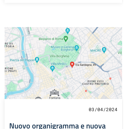
03/04/2024
Nuovo organigramma e nuova