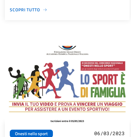
SCOPRI TUTTO
06/03/2023
Onesti nello sport