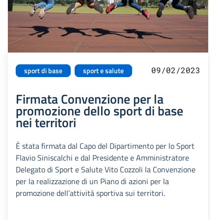
09/02/2023
sport di base
sport e salute
Firmata Convenzione per la
promozione dello sport di base
nei territori
È stata firmata dal Capo del Dipartimento per lo Sport
Flavio Siniscalchi e dal Presidente e Amministratore
Delegato di Sport e Salute Vito Cozzoli la Convenzione
per la realizzazione di un Piano di azioni per la
promozione dell’attività sportiva sui territori.