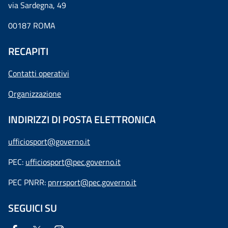
via Sardegna, 49
00187 ROMA
RECAPITI
Contatti operativi
Organizzazione
INDIRIZZI DI POSTA ELETTRONICA
ufficiosport@governo.it
PEC:
ufficiosport@pec.governo.it
PEC PNRR:
pnrrsport@pec.governo.it
SEGUICI SU