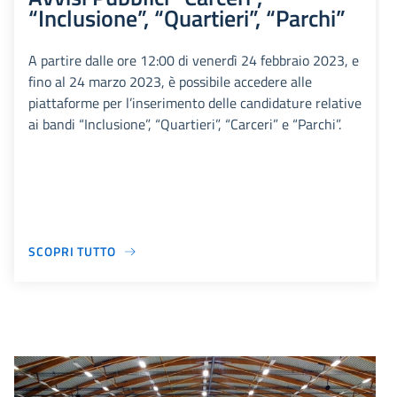
“Inclusione”, “Quartieri”, “Parchi”
A partire dalle ore 12:00 di venerdì 24 febbraio 2023, e
fino al 24 marzo 2023, è possibile accedere alle
piattaforme per l’inserimento delle candidature relative
ai bandi “Inclusione”, “Quartieri”, “Carceri” e “Parchi”.
SCOPRI TUTTO