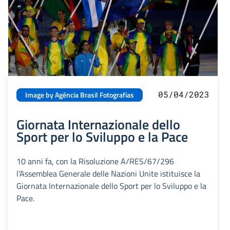
05/04/2023
Image by Agência Brasil Fotografias
Giornata Internazionale dello
Sport per lo Sviluppo e la Pace
10 anni fa, con la Risoluzione A/RES/67/296
l’Assemblea Generale delle Nazioni Unite istituisce la
Giornata Internazionale dello Sport per lo Sviluppo e la
Pace.