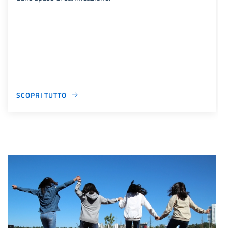
SCOPRI TUTTO