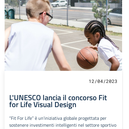
12/04/2023
L'UNESCO lancia il concorso Fit
for Life Visual Design
“Fit For Life” è un'iniziativa globale progettata per
sostenere investimenti intelligenti nel settore sportivo