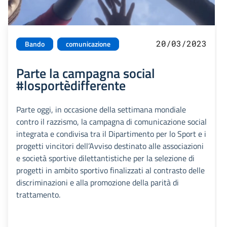
20/03/2023
Bando
comunicazione
Parte la campagna social
#losportèdifferente
Parte oggi, in occasione della settimana mondiale
contro il razzismo, la campagna di comunicazione social
integrata e condivisa tra il Dipartimento per lo Sport e i
progetti vincitori dell’Avviso destinato alle associazioni
e società sportive dilettantistiche per la selezione di
progetti in ambito sportivo finalizzati al contrasto delle
discriminazioni e alla promozione della parità di
trattamento.