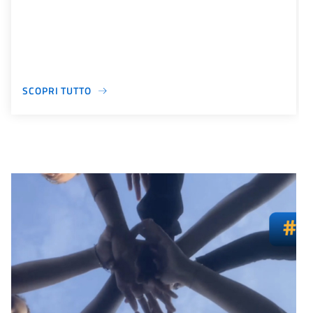
SCOPRI TUTTO