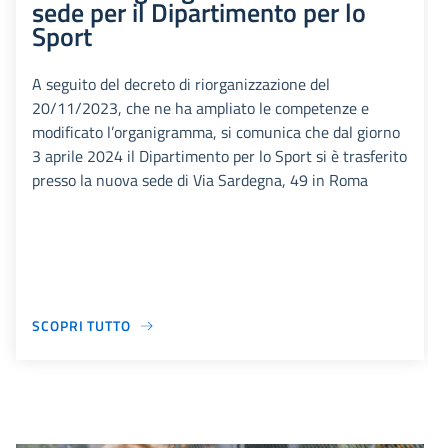
sede per il Dipartimento per lo
Sport
A seguito del decreto di riorganizzazione del
20/11/2023, che ne ha ampliato le competenze e
modificato l’organigramma, si comunica che dal giorno
3 aprile 2024 il Dipartimento per lo Sport si è trasferito
presso la nuova sede di Via Sardegna, 49 in Roma
SCOPRI TUTTO