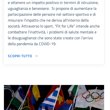
e ottenere un impatto positivo in termini di istruzione,
uguaglianza e benessere. Si propone di aumentare la
partecipazione delle persone nel settore sportivo e di
misurare l’impatto che ne deriva all’interno della
società. Attraverso lo sport, “Fit for Life” intende anche
combattere l’inattività, i problemi di salute mentale e
le disuguaglianze che sono state create con l’arrivo
della pandemia da COVID-19.
SCOPRI TUTTO