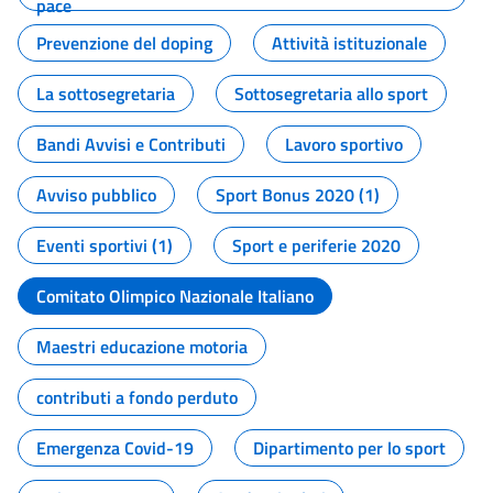
pace
Prevenzione del doping
Attività istituzionale
La sottosegretaria
Sottosegretaria allo sport
Bandi Avvisi e Contributi
Lavoro sportivo
Avviso pubblico
Sport Bonus 2020 (1)
Eventi sportivi (1)
Sport e periferie 2020
Comitato Olimpico Nazionale Italiano
Maestri educazione motoria
contributi a fondo perduto
Emergenza Covid-19
Dipartimento per lo sport