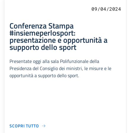
09/04/2024
Conferenza Stampa
#insiemeperlosport:
presentazione e opportunità a
supporto dello sport
Presentate oggi alla sala Polifunzionale della
Presidenza del Consiglio dei ministri, le misure e le
opportunità a supporto dello sport.
SCOPRI TUTTO