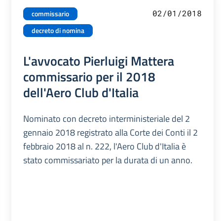
02/01/2018
commissario
decreto di nomina
L'avvocato Pierluigi Mattera
commissario per il 2018
dell'Aero Club d'Italia
Nominato con decreto interministeriale del 2
gennaio 2018 registrato alla Corte dei Conti il 2
febbraio 2018 al n. 222, l'Aero Club d'Italia è
stato commissariato per la durata di un anno.