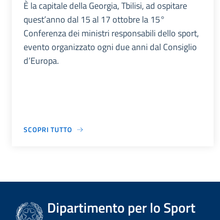
È la capitale della Georgia, Tbilisi, ad ospitare
quest’anno dal 15 al 17 ottobre la 15°
Conferenza dei ministri responsabili dello sport,
evento organizzato ogni due anni dal Consiglio
d’Europa.
SCOPRI TUTTO
Dipartimento per lo Sport