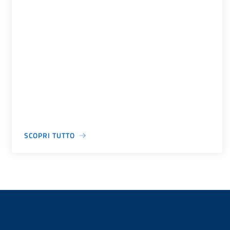
SCOPRI TUTTO