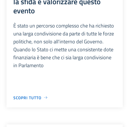
la sfida è valorizzare questo
evento
È stato un percorso complesso che ha richiesto
una larga condivisione da parte di tutte le forze
politiche, non solo all'interno del Governo.
Quando lo Stato ci mette una consistente dote
finanziaria è bene che ci sia larga condivisione
in Parlamento
SCOPRI TUTTO