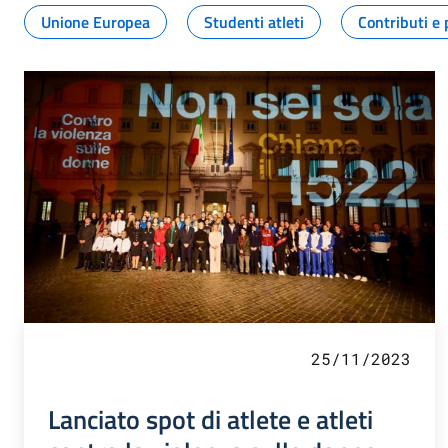
Unione Europea
Studenti atleti
Contributi e 
25/11/2023
Lanciato spot di atlete e atleti