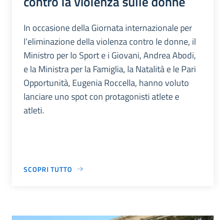
contro la violenza sulle donne
In occasione della Giornata internazionale per
l’eliminazione della violenza contro le donne, il
Ministro per lo Sport e i Giovani, Andrea Abodi,
e la Ministra per la Famiglia, la Natalità e le Pari
Opportunità, Eugenia Roccella, hanno voluto
lanciare uno spot con protagonisti atlete e
atleti.
SCOPRI TUTTO