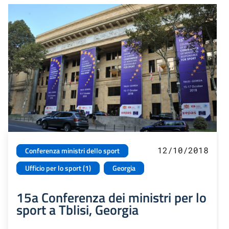
12/10/2018
Conferenza ministri dello sport
Ufficio per lo sport (1)
Georgia
15a Conferenza dei ministri per lo
sport a Tblisi, Georgia