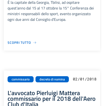
È la capitale della Georgia, Tbilisi, ad ospitare
quest’anno dal 15 al 17 ottobre la 15° Conferenza dei
ministri responsabili dello sport, evento organizzato
ogni due anni dal Consiglio d’Europa.
SCOPRI TUTTO
02/01/2018
commissario
decreto di nomina
L'avvocato Pierluigi Mattera
commissario per il 2018 dell'Aero
Club d'Italia