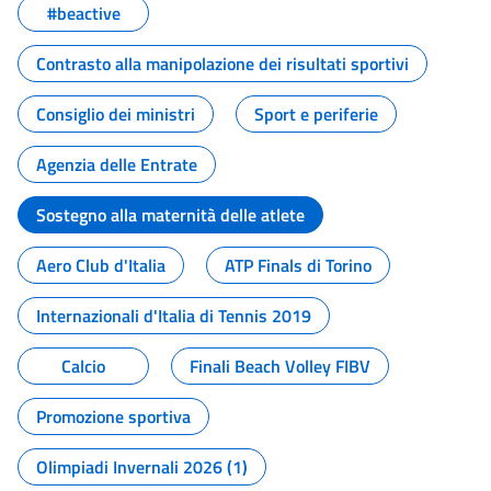
#beactive
Contrasto alla manipolazione dei risultati sportivi
Consiglio dei ministri
Sport e periferie
Agenzia delle Entrate
Sostegno alla maternità delle atlete
Aero Club d'Italia
ATP Finals di Torino
Internazionali d'Italia di Tennis 2019
Calcio
Finali Beach Volley FIBV
Promozione sportiva
Olimpiadi Invernali 2026 (1)