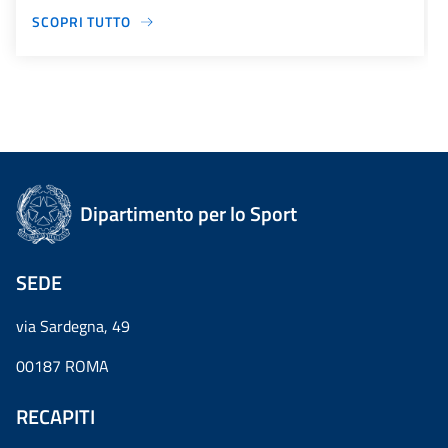
SCOPRI TUTTO
Dipartimento per lo Sport
SEDE
via Sardegna, 49
00187 ROMA
RECAPITI