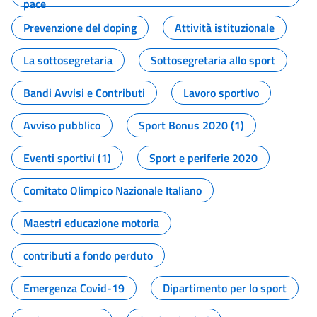
pace
Prevenzione del doping
Attività istituzionale
La sottosegretaria
Sottosegretaria allo sport
Bandi Avvisi e Contributi
Lavoro sportivo
Avviso pubblico
Sport Bonus 2020 (1)
Eventi sportivi (1)
Sport e periferie 2020
Comitato Olimpico Nazionale Italiano
Maestri educazione motoria
contributi a fondo perduto
Emergenza Covid-19
Dipartimento per lo sport