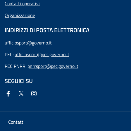
Contatti operativi
Organizzazione
INDIRIZZI DI POSTA ELETTRONICA
ufficiosport@governo.it
PEC:
ufficiosport@pec.governo.it
PEC PNRR:
pnrrsport@pec.governo.it
SEGUICI SU
Contatti