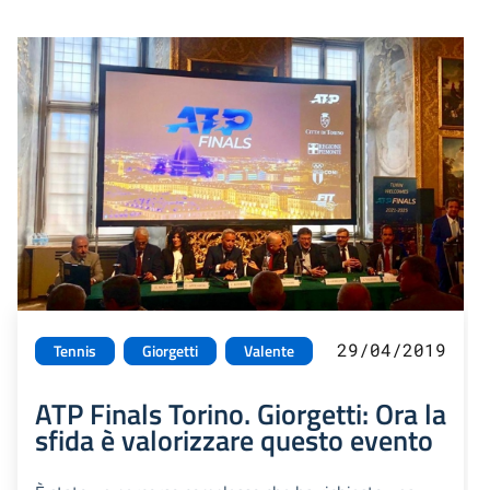
29/04/2019
Tennis
Giorgetti
Valente
ATP Finals Torino. Giorgetti: Ora la
sfida è valorizzare questo evento