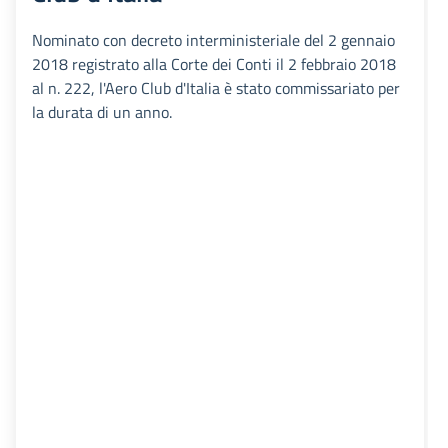
Nominato con decreto interministeriale del 2 gennaio
2018 registrato alla Corte dei Conti il 2 febbraio 2018
al n. 222, l'Aero Club d'Italia è stato commissariato per
la durata di un anno.