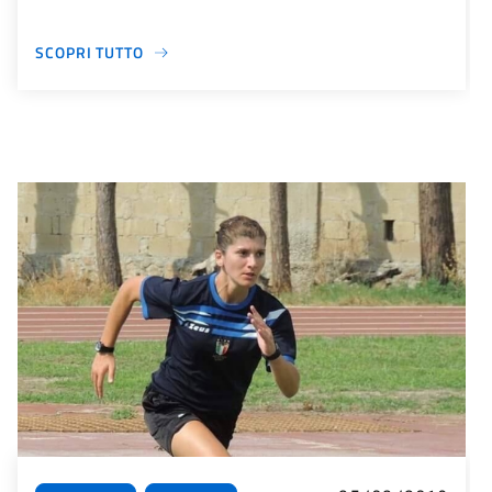
SCOPRI TUTTO