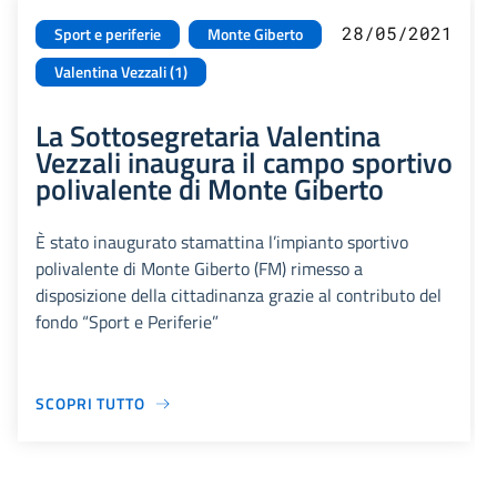
28/05/2021
Sport e periferie
Monte Giberto
Valentina Vezzali (1)
La Sottosegretaria Valentina
Vezzali inaugura il campo sportivo
polivalente di Monte Giberto
È stato inaugurato stamattina l’impianto sportivo
polivalente di Monte Giberto (FM) rimesso a
disposizione della cittadinanza grazie al contributo del
fondo “Sport e Periferie”
SCOPRI TUTTO