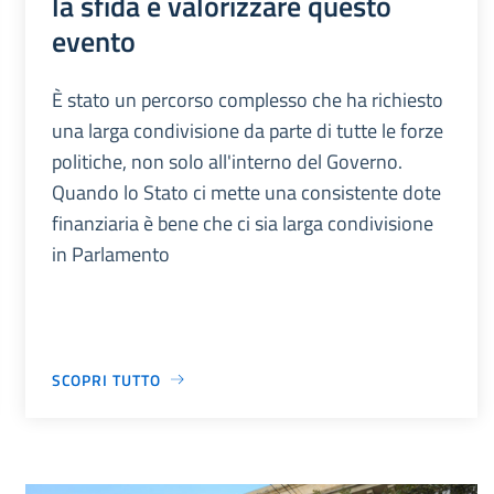
la sfida è valorizzare questo
evento
È stato un percorso complesso che ha richiesto
una larga condivisione da parte di tutte le forze
politiche, non solo all'interno del Governo.
Quando lo Stato ci mette una consistente dote
finanziaria è bene che ci sia larga condivisione
in Parlamento
SCOPRI TUTTO