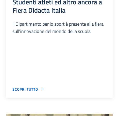
Studenti atleti ed altro ancora a
Fiera Didacta Italia
Il Dipartimento per lo sport è presente alla fiera
sull'innovazione del mondo della scuola
SCOPRI TUTTO