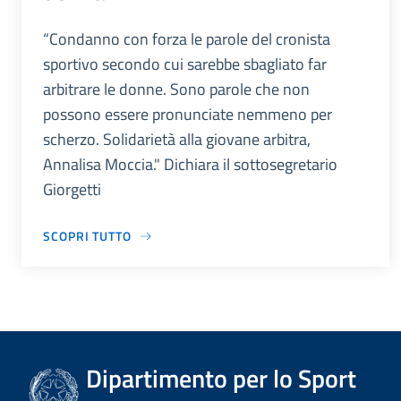
“Condanno con forza le parole del cronista
sportivo secondo cui sarebbe sbagliato far
arbitrare le donne. Sono parole che non
possono essere pronunciate nemmeno per
scherzo. Solidarietà alla giovane arbitra,
Annalisa Moccia." Dichiara il sottosegretario
Giorgetti
SCOPRI TUTTO
Dipartimento per lo Sport