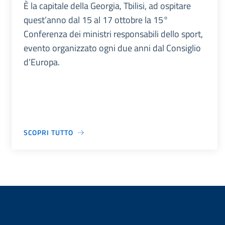
È la capitale della Georgia, Tbilisi, ad ospitare
quest’anno dal 15 al 17 ottobre la 15°
Conferenza dei ministri responsabili dello sport,
evento organizzato ogni due anni dal Consiglio
d’Europa.
SCOPRI TUTTO