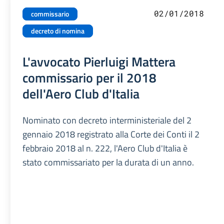
02/01/2018
commissario
decreto di nomina
L'avvocato Pierluigi Mattera
commissario per il 2018
dell'Aero Club d'Italia
Nominato con decreto interministeriale del 2
gennaio 2018 registrato alla Corte dei Conti il 2
febbraio 2018 al n. 222, l'Aero Club d'Italia è
stato commissariato per la durata di un anno.