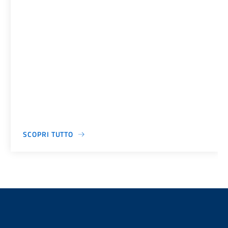
SCOPRI TUTTO