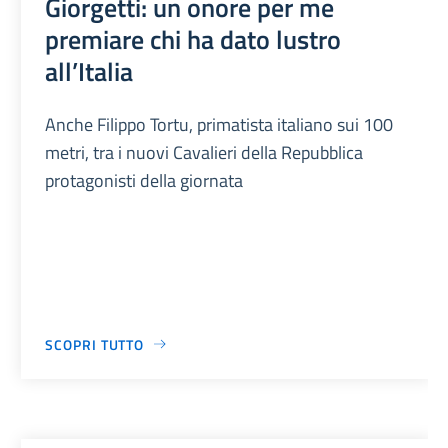
Giorgetti: un onore per me
premiare chi ha dato lustro
all’Italia
Anche Filippo Tortu, primatista italiano sui 100
metri, tra i nuovi Cavalieri della Repubblica
protagonisti della giornata
SCOPRI TUTTO