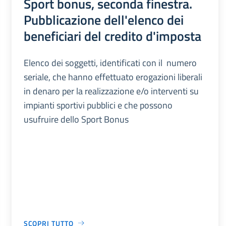
Sport bonus, seconda finestra.
Pubblicazione dell'elenco dei
beneficiari del credito d'imposta
Elenco dei soggetti, identificati con il numero
seriale, che hanno effettuato erogazioni liberali
in denaro per la realizzazione e/o interventi su
impianti sportivi pubblici e che possono
usufruire dello Sport Bonus
SCOPRI TUTTO