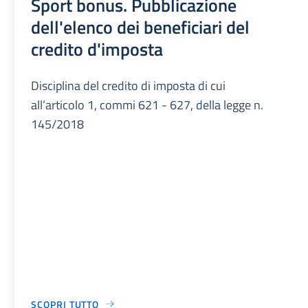
Sport bonus. Pubblicazione
dell'elenco dei beneficiari del
credito d'imposta
Disciplina del credito di imposta di cui
all’articolo 1, commi 621 - 627, della legge n.
145/2018
SCOPRI TUTTO