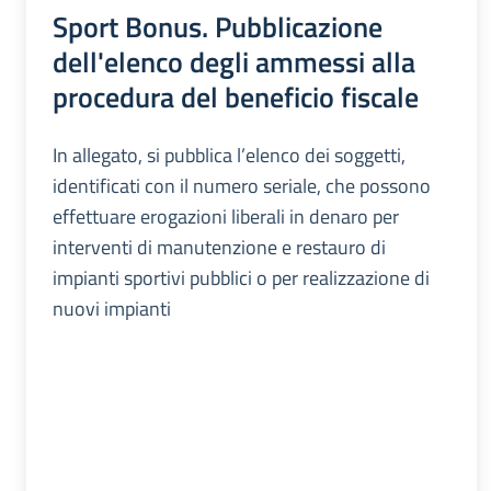
Sport Bonus. Pubblicazione
dell'elenco degli ammessi alla
procedura del beneficio fiscale
In allegato, si pubblica l’elenco dei soggetti,
identificati con il numero seriale, che possono
effettuare erogazioni liberali in denaro per
interventi di manutenzione e restauro di
impianti sportivi pubblici o per realizzazione di
nuovi impianti