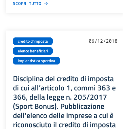
SCOPRI TUTTO
06/12/2018
credito d'imposta
elenco beneficiari
impiantistica sportiva
Disciplina del credito di imposta
di cui all’articolo 1, commi 363 e
366, della legge n. 205/2017
(Sport Bonus). Pubblicazione
dell'elenco delle imprese a cui è
riconosciuto il credito di imposta