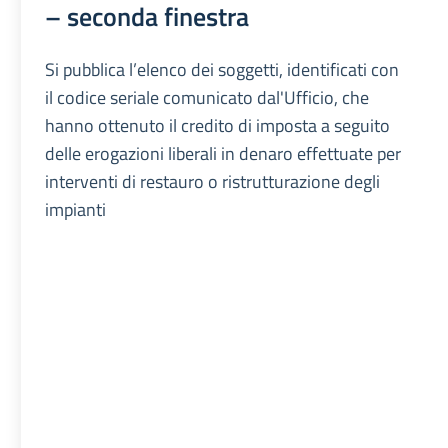
– seconda finestra
Si pubblica l’elenco dei soggetti, identificati con
il codice seriale comunicato dal'Ufficio, che
hanno ottenuto il credito di imposta a seguito
delle erogazioni liberali in denaro effettuate per
interventi di restauro o ristrutturazione degli
impianti