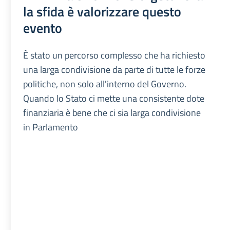
la sfida è valorizzare questo
evento
È stato un percorso complesso che ha richiesto
una larga condivisione da parte di tutte le forze
politiche, non solo all'interno del Governo.
Quando lo Stato ci mette una consistente dote
finanziaria è bene che ci sia larga condivisione
in Parlamento