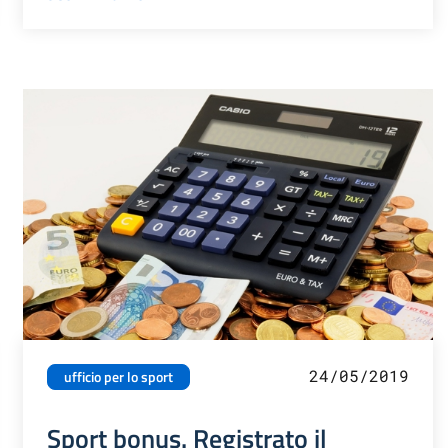
24/05/2019
ufficio per lo sport
Sport bonus. Registrato il