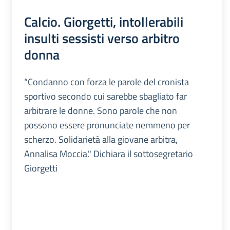
Calcio. Giorgetti, intollerabili
insulti sessisti verso arbitro
donna
“Condanno con forza le parole del cronista
sportivo secondo cui sarebbe sbagliato far
arbitrare le donne. Sono parole che non
possono essere pronunciate nemmeno per
scherzo. Solidarietà alla giovane arbitra,
Annalisa Moccia." Dichiara il sottosegretario
Giorgetti