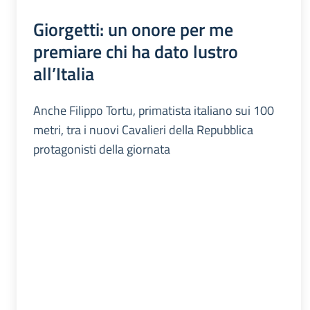
Giorgetti: un onore per me
premiare chi ha dato lustro
all’Italia
Anche Filippo Tortu, primatista italiano sui 100
metri, tra i nuovi Cavalieri della Repubblica
protagonisti della giornata