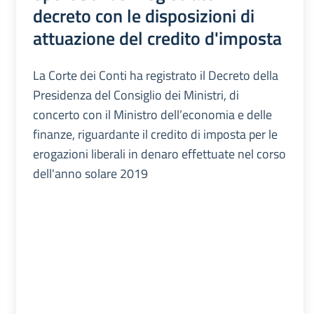
decreto con le disposizioni di
attuazione del credito d'imposta
La Corte dei Conti ha registrato il Decreto della
Presidenza del Consiglio dei Ministri, di
concerto con il Ministro dell’economia e delle
finanze, riguardante il credito di imposta per le
erogazioni liberali in denaro effettuate nel corso
dell'anno solare 2019