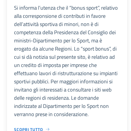
Si informa l’utenza che il “bonus sport”, relativo
alla corresponsione di contributi in favore
dell’attività sportiva di minori, non è di
competenza della Presidenza del Consiglio dei
ministri-Dipartimento per lo Sport, ma è
erogato da alcune Regioni. Lo “sport bonus”, di
cui si dà notizia sul presente sito, è relativo ad
un credito di imposta per imprese che
effettuano lavori di ristrutturazione su impianti
sportivi pubblici. Per maggiori informazioni si
invitano gli interessati a consultare i siti web
delle regioni di residenza. Le domande
indirizzate al Dipartimento per lo Sport non
verranno prese in considerazione.
SCOPRI TUTTO