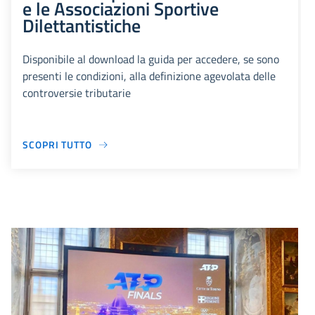
e le Associazioni Sportive
Dilettantistiche
Disponibile al download la guida per accedere, se sono
presenti le condizioni, alla definizione agevolata delle
controversie tributarie
SCOPRI TUTTO