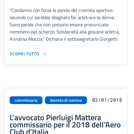
“Condanno con forza le parole del cronista sportivo
secondo cui sarebbe sbagliato far arbitrare le donne.
Sono parole che non possono essere pronunciate
nemmeno per scherzo. Solidarietà alla giovane arbitra,
Annalisa Moccia." Dichiara il sottosegretario Giorgetti
SCOPRI TUTTO
02/01/2018
commissario
decreto di nomina
L'avvocato Pierluigi Mattera
commissario per il 2018 dell'Aero
Club d'Italia