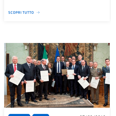
SCOPRI TUTTO