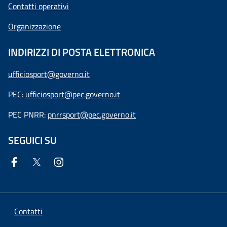
Contatti operativi
Organizzazione
INDIRIZZI DI POSTA ELETTRONICA
ufficiosport@governo.it
PEC:
ufficiosport@pec.governo.it
PEC PNRR:
pnrrsport@pec.governo.it
SEGUICI SU
Contatti