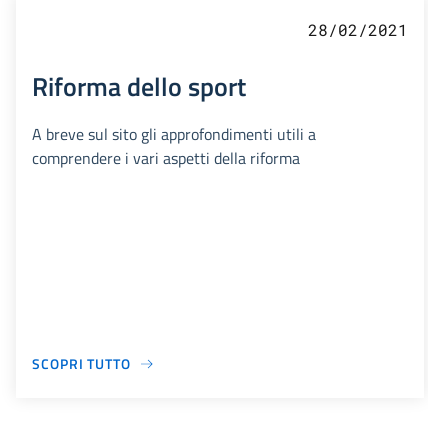
28/02/2021
Riforma dello sport
A breve sul sito gli approfondimenti utili a
comprendere i vari aspetti della riforma
SCOPRI TUTTO