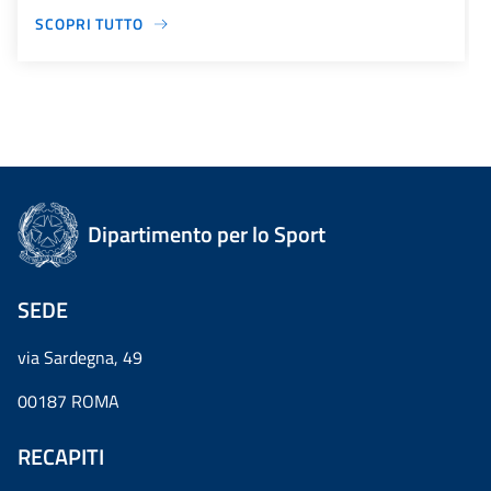
SCOPRI TUTTO
Dipartimento per lo Sport
SEDE
via Sardegna, 49
00187 ROMA
RECAPITI