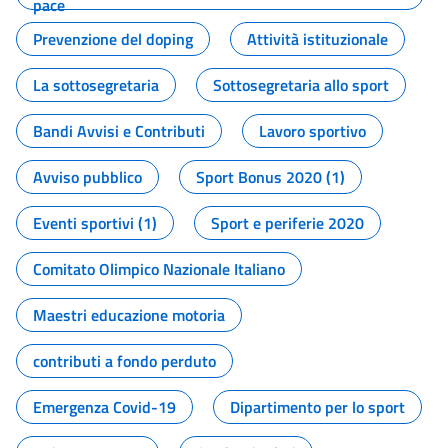
pace
Prevenzione del doping
Attività istituzionale
La sottosegretaria
Sottosegretaria allo sport
Bandi Avvisi e Contributi
Lavoro sportivo
Avviso pubblico
Sport Bonus 2020 (1)
Eventi sportivi (1)
Sport e periferie 2020
Comitato Olimpico Nazionale Italiano
Maestri educazione motoria
contributi a fondo perduto
Emergenza Covid-19
Dipartimento per lo sport