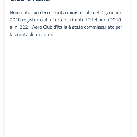
Nominato con decreto interministeriale del 2 gennaio
2018 registrato alla Corte dei Conti il 2 febbraio 2018
al n. 222, l'Aero Club d'Italia è stato commissariato per
la durata di un anno.