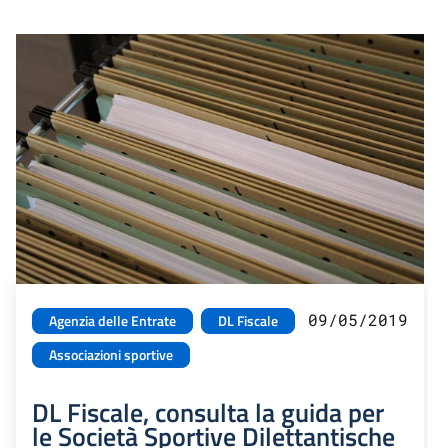
09/05/2019
Agenzia delle Entrate
DL Fiscale
Associazioni sportive
DL Fiscale, consulta la guida per
le Società Sportive Dilettantische