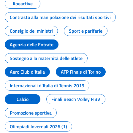
#beactive
Contrasto alla manipolazione dei risultati sportivi
Consiglio dei ministri
Sport e periferie
Agenzia delle Entrate
Sostegno alla maternità delle atlete
Aero Club d'Italia
ATP Finals di Torino
Internazionali d'Italia di Tennis 2019
Calcio
Finali Beach Volley FIBV
Promozione sportiva
Olimpiadi Invernali 2026 (1)