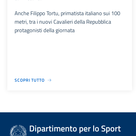
Anche Filippo Tortu, primatista italiano sui 100
metri, tra i nuovi Cavalieri della Repubblica
protagonisti della giornata
SCOPRI TUTTO
Dipartimento per lo Sport