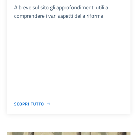
A breve sul sito gli approfondimenti utili a
comprendere i vari aspetti della riforma
SCOPRI TUTTO