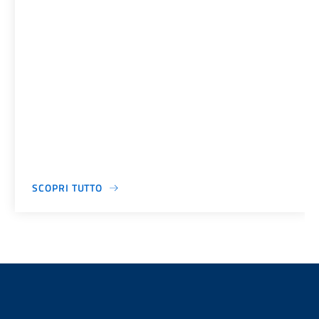
SCOPRI TUTTO