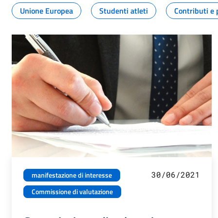
Unione Europea
Studenti atleti
Contributi e 
30/06/2021
manifestazione di interesse
Commissione di valutazione