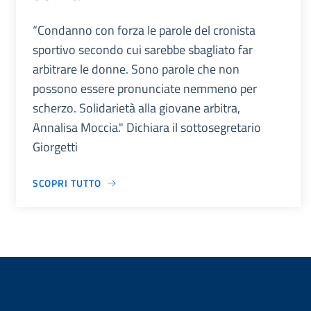
“Condanno con forza le parole del cronista
sportivo secondo cui sarebbe sbagliato far
arbitrare le donne. Sono parole che non
possono essere pronunciate nemmeno per
scherzo. Solidarietà alla giovane arbitra,
Annalisa Moccia." Dichiara il sottosegretario
Giorgetti
SCOPRI TUTTO