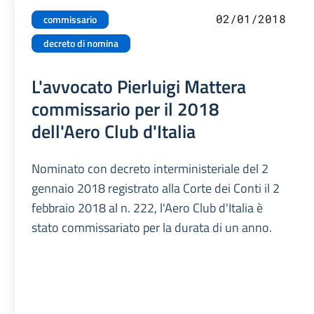
02/01/2018
commissario
decreto di nomina
L'avvocato Pierluigi Mattera
commissario per il 2018
dell'Aero Club d'Italia
Nominato con decreto interministeriale del 2
gennaio 2018 registrato alla Corte dei Conti il 2
febbraio 2018 al n. 222, l'Aero Club d'Italia è
stato commissariato per la durata di un anno.