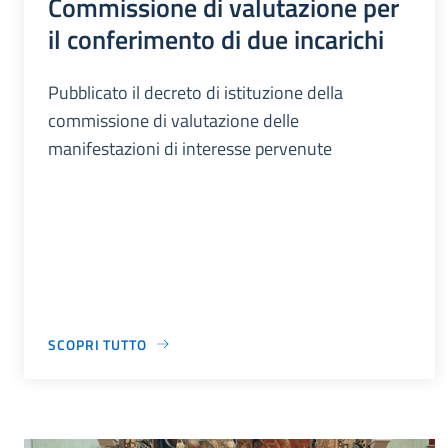
Commissione di valutazione per
il conferimento di due incarichi
Pubblicato il decreto di istituzione della
commissione di valutazione delle
manifestazioni di interesse pervenute
SCOPRI TUTTO