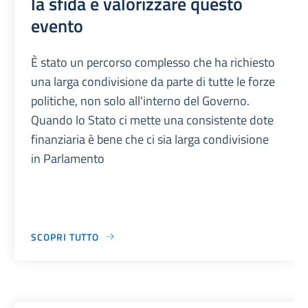
la sfida è valorizzare questo
evento
È stato un percorso complesso che ha richiesto
una larga condivisione da parte di tutte le forze
politiche, non solo all'interno del Governo.
Quando lo Stato ci mette una consistente dote
finanziaria è bene che ci sia larga condivisione
in Parlamento
SCOPRI TUTTO