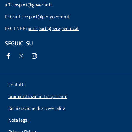
ufficiosport@governo.it
PEC:
ufficiosport@pec.governo.it
PEC PNRR:
pnrrsport@pec.governo.it
SEGUICI SU
Contatti
Amministrazione Trasparente
Dichiarazione di accessibilità
Note legali
Privacy Policy