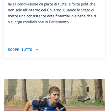
larga condivisione da parte di tutte le forze politiche,
non solo all'interno del Governo. Quando lo Stato ci
mette una consistente dote finanziaria è bene che ci
sia larga condivisione in Parlamento
SCOPRI TUTTO