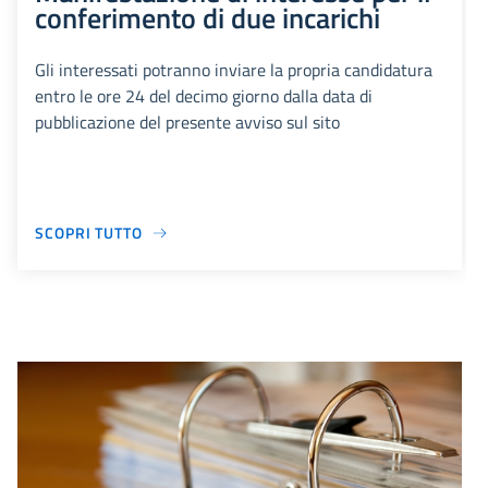
conferimento di due incarichi
Gli interessati potranno inviare la propria candidatura
entro le ore 24 del decimo giorno dalla data di
pubblicazione del presente avviso sul sito
SCOPRI TUTTO