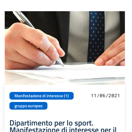
11/06/2021
Manifestazione di interesse (1)
gruppo europeo
Dipartimento per lo sport.
Manifestazione di interesse per il