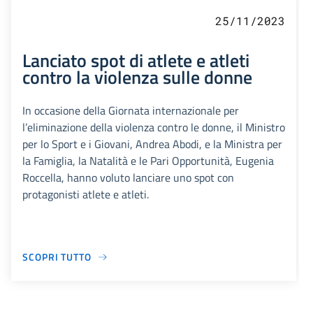
25/11/2023
Lanciato spot di atlete e atleti
contro la violenza sulle donne
In occasione della Giornata internazionale per
l’eliminazione della violenza contro le donne, il Ministro
per lo Sport e i Giovani, Andrea Abodi, e la Ministra per
la Famiglia, la Natalità e le Pari Opportunità, Eugenia
Roccella, hanno voluto lanciare uno spot con
protagonisti atlete e atleti.
SCOPRI TUTTO