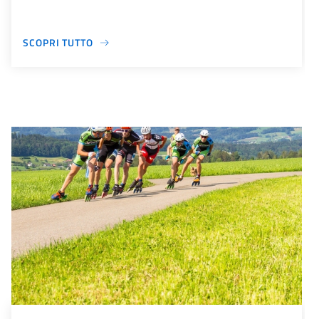
SCOPRI TUTTO