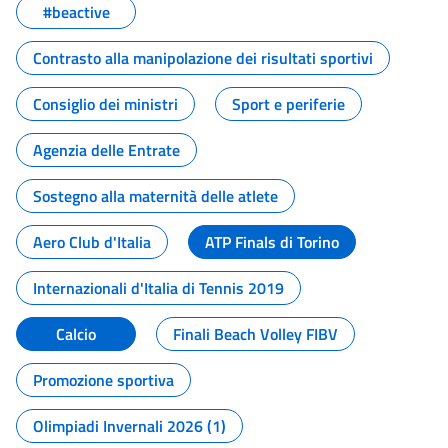
#beactive
Contrasto alla manipolazione dei risultati sportivi
Consiglio dei ministri
Sport e periferie
Agenzia delle Entrate
Sostegno alla maternità delle atlete
Aero Club d'Italia
ATP Finals di Torino
Internazionali d'Italia di Tennis 2019
Calcio
Finali Beach Volley FIBV
Promozione sportiva
Olimpiadi Invernali 2026 (1)