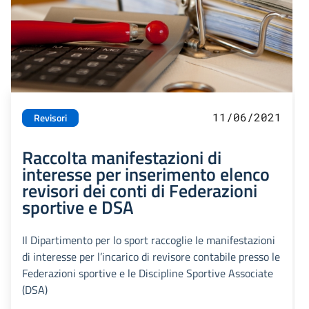
11/06/2021
Revisori
Raccolta manifestazioni di
interesse per inserimento elenco
revisori dei conti di Federazioni
sportive e DSA
Il Dipartimento per lo sport raccoglie le manifestazioni
di interesse per l’incarico di revisore contabile presso le
Federazioni sportive e le Discipline Sportive Associate
(DSA)