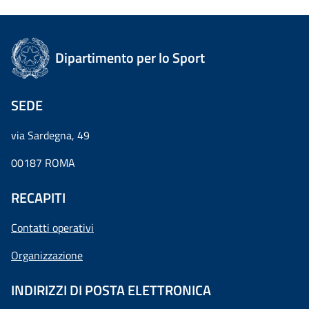
Dipartimento per lo Sport
SEDE
via Sardegna, 49
00187 ROMA
RECAPITI
Contatti operativi
Organizzazione
INDIRIZZI DI POSTA ELETTRONICA