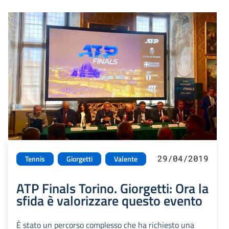
29/04/2019
Tennis
Giorgetti
Valente
ATP Finals Torino. Giorgetti: Ora la
sfida è valorizzare questo evento
È stato un percorso complesso che ha richiesto una