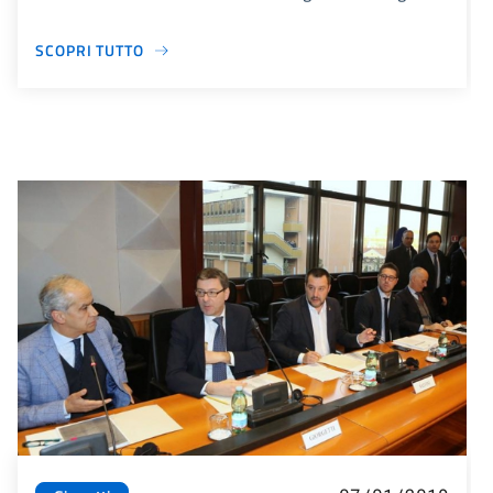
SCOPRI TUTTO