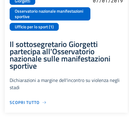
07/01/2019
Giorgetti
Osservatorio nazionale manifestazioni
sportive
Ufficio per lo sport (1)
Il sottosegretario Giorgetti
partecipa all'Osservatorio
nazionale sulle manifestazioni
sportive
Dichiarazioni a margine dell'incontro su violenza negli
stadi
SCOPRI TUTTO