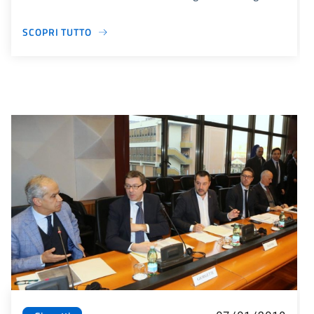
SCOPRI TUTTO