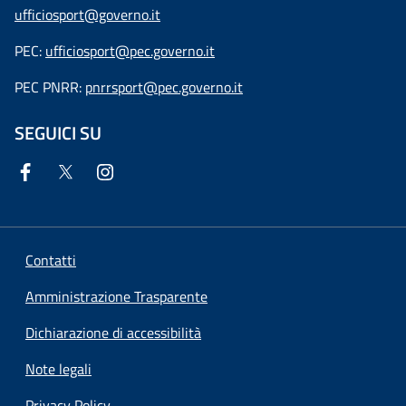
ufficiosport@governo.it
PEC:
ufficiosport@pec.governo.it
PEC PNRR:
pnrrsport@pec.governo.it
SEGUICI SU
Contatti
Amministrazione Trasparente
Dichiarazione di accessibilità
Note legali
Privacy Policy