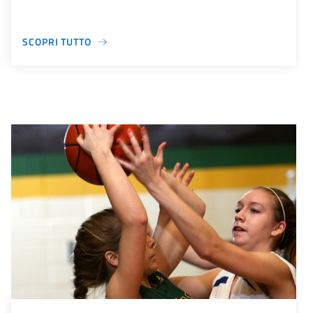
SCOPRI TUTTO