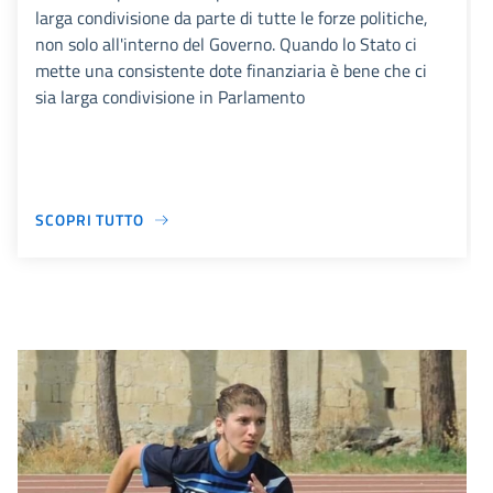
larga condivisione da parte di tutte le forze politiche,
non solo all'interno del Governo. Quando lo Stato ci
mette una consistente dote finanziaria è bene che ci
sia larga condivisione in Parlamento
SCOPRI TUTTO