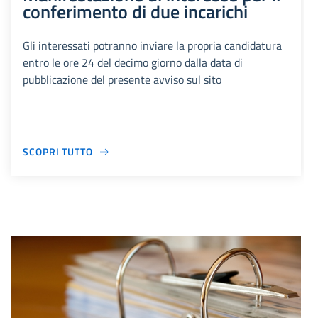
conferimento di due incarichi
Gli interessati potranno inviare la propria candidatura
entro le ore 24 del decimo giorno dalla data di
pubblicazione del presente avviso sul sito
SCOPRI TUTTO