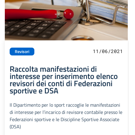
11/06/2021
Revisori
Raccolta manifestazioni di
interesse per inserimento elenco
revisori dei conti di Federazioni
sportive e DSA
Il Dipartimento per lo sport raccoglie le manifestazioni
di interesse per l’incarico di revisore contabile presso le
Federazioni sportive e le Discipline Sportive Associate
(DSA)