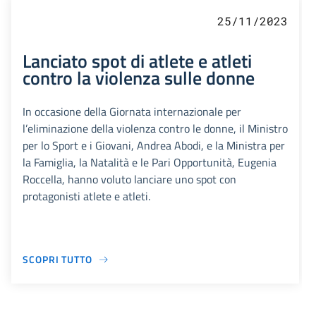
25/11/2023
Lanciato spot di atlete e atleti
contro la violenza sulle donne
In occasione della Giornata internazionale per
l’eliminazione della violenza contro le donne, il Ministro
per lo Sport e i Giovani, Andrea Abodi, e la Ministra per
la Famiglia, la Natalità e le Pari Opportunità, Eugenia
Roccella, hanno voluto lanciare uno spot con
protagonisti atlete e atleti.
SCOPRI TUTTO