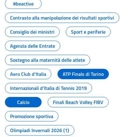
#beactive
Contrasto alla manipolazione dei risultati sportivi
Consiglio dei ministri
Sport e periferie
Agenzia delle Entrate
Sostegno alla maternità delle atlete
Aero Club d'Italia
ATP Finals di Torino
Internazionali d'Italia di Tennis 2019
Calcio
Finali Beach Volley FIBV
Promozione sportiva
Olimpiadi Invernali 2026 (1)