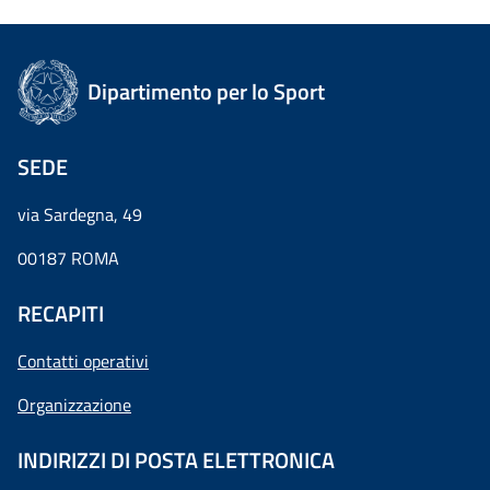
Dipartimento per lo Sport
SEDE
via Sardegna, 49
00187 ROMA
RECAPITI
Contatti operativi
Organizzazione
INDIRIZZI DI POSTA ELETTRONICA