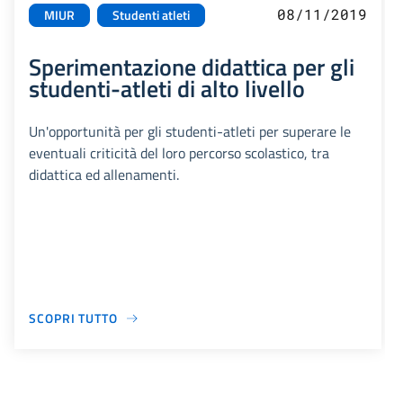
08/11/2019
MIUR
Studenti atleti
Sperimentazione didattica per gli
studenti-atleti di alto livello
Un'opportunità per gli studenti-atleti per superare le
eventuali criticità del loro percorso scolastico, tra
didattica ed allenamenti.
SCOPRI TUTTO