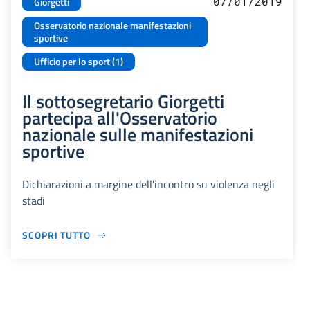
07/01/2019
Giorgetti
Osservatorio nazionale manifestazioni
sportive
Ufficio per lo sport (1)
Il sottosegretario Giorgetti
partecipa all'Osservatorio
nazionale sulle manifestazioni
sportive
Dichiarazioni a margine dell'incontro su violenza negli
stadi
SCOPRI TUTTO