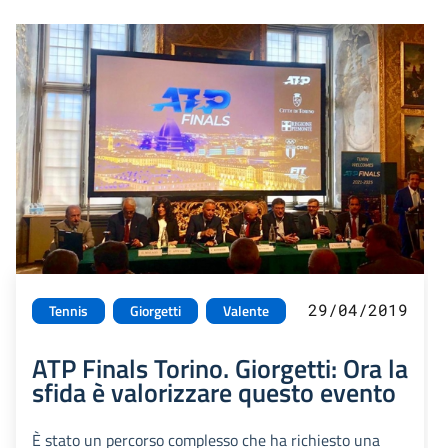
29/04/2019
Tennis
Giorgetti
Valente
ATP Finals Torino. Giorgetti: Ora la
sfida è valorizzare questo evento
È stato un percorso complesso che ha richiesto una