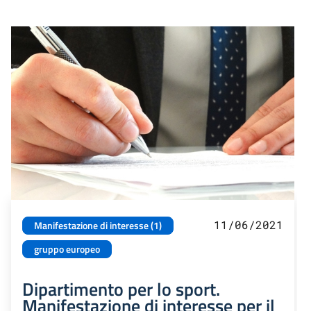
11/06/2021
Manifestazione di interesse (1)
gruppo europeo
Dipartimento per lo sport.
Manifestazione di interesse per il