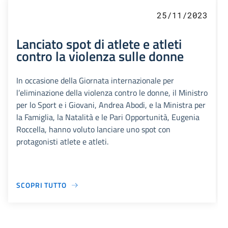
25/11/2023
Lanciato spot di atlete e atleti
contro la violenza sulle donne
In occasione della Giornata internazionale per
l’eliminazione della violenza contro le donne, il Ministro
per lo Sport e i Giovani, Andrea Abodi, e la Ministra per
la Famiglia, la Natalità e le Pari Opportunità, Eugenia
Roccella, hanno voluto lanciare uno spot con
protagonisti atlete e atleti.
SCOPRI TUTTO