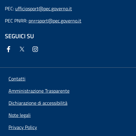
PEC:
ufficiosport@pec.governo.it
PEC PNRR:
pnrrsport@pec.governo.it
SEGUICI SU
Contatti
Amministrazione Trasparente
Dichiarazione di accessibilità
Note legali
Privacy Policy