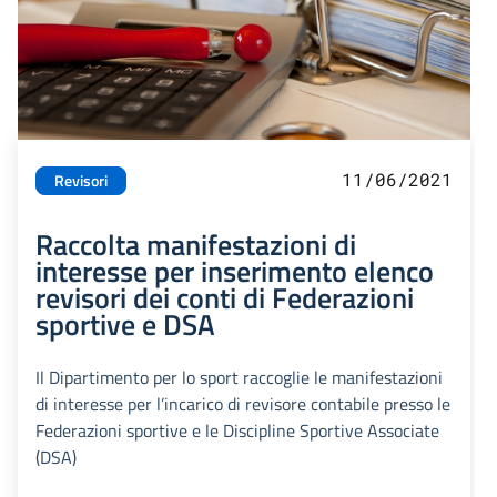
11/06/2021
Revisori
Raccolta manifestazioni di
interesse per inserimento elenco
revisori dei conti di Federazioni
sportive e DSA
Il Dipartimento per lo sport raccoglie le manifestazioni
di interesse per l’incarico di revisore contabile presso le
Federazioni sportive e le Discipline Sportive Associate
(DSA)