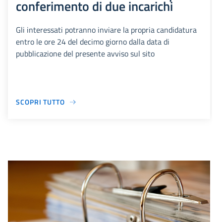
conferimento di due incarichi
Gli interessati potranno inviare la propria candidatura
entro le ore 24 del decimo giorno dalla data di
pubblicazione del presente avviso sul sito
SCOPRI TUTTO