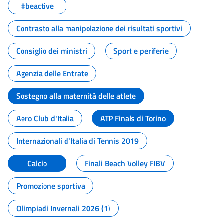
#beactive
Contrasto alla manipolazione dei risultati sportivi
Consiglio dei ministri
Sport e periferie
Agenzia delle Entrate
Sostegno alla maternità delle atlete
Aero Club d'Italia
ATP Finals di Torino
Internazionali d'Italia di Tennis 2019
Calcio
Finali Beach Volley FIBV
Promozione sportiva
Olimpiadi Invernali 2026 (1)