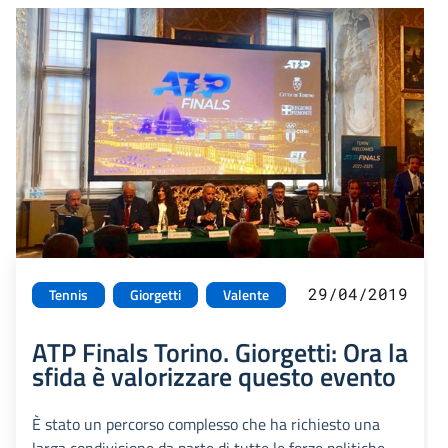
29/04/2019
Tennis
Giorgetti
Valente
ATP Finals Torino. Giorgetti: Ora la
sfida è valorizzare questo evento
È stato un percorso complesso che ha richiesto una