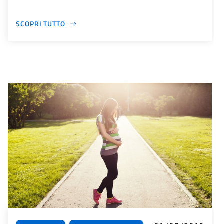
SCOPRI TUTTO