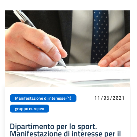
11/06/2021
Manifestazione di interesse (1)
gruppo europeo
Dipartimento per lo sport.
Manifestazione di interesse per il