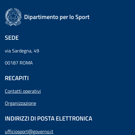
Dipartimento per lo Sport
SEDE
via Sardegna, 49
00187 ROMA
RECAPITI
Contatti operativi
Organizzazione
INDIRIZZI DI POSTA ELETTRONICA
ufficiosport@governo.it