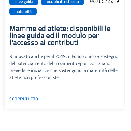
06/05/2019
linee guida
modulo di richiesta
maternità
Mamme ed atlete: disponibili le
linee guida ed il modulo per
l'accesso ai contributi
Rinnovato anche per il 2019, il Fondo unico a sostegno
del potenziamento del movimento sportivo italiano
prevede le iniziative che sostengono la maternità delle
atlete non professioniste
SCOPRI TUTTO