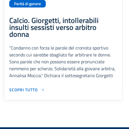
Parità di genere
Calcio. Giorgetti, intollerabili
insulti sessisti verso arbitro
donna
“Condanno con forza le parole del cronista sportivo
secondo cui sarebbe sbagliato far arbitrare le donne.
Sono parole che non possono essere pronunciate
nemmeno per scherzo. Solidarietà alla giovane arbitra,
Annalisa Moccia." Dichiara il sottosegretario Giorgetti
SCOPRI TUTTO