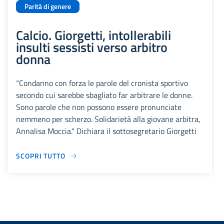
Parità di genere
Calcio. Giorgetti, intollerabili
insulti sessisti verso arbitro
donna
“Condanno con forza le parole del cronista sportivo
secondo cui sarebbe sbagliato far arbitrare le donne.
Sono parole che non possono essere pronunciate
nemmeno per scherzo. Solidarietà alla giovane arbitra,
Annalisa Moccia." Dichiara il sottosegretario Giorgetti
SCOPRI TUTTO