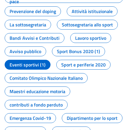
pace
Prevenzione del doping
Attività istituzionale
La sottosegretaria
Sottosegretaria allo sport
Bandi Avvisi e Contributi
Lavoro sportivo
Avviso pubblico
Sport Bonus 2020 (1)
Eventi sportivi (1)
Sport e periferie 2020
Comitato Olimpico Nazionale Italiano
Maestri educazione motoria
contributi a fondo perduto
Emergenza Covid-19
Dipartimento per lo sport