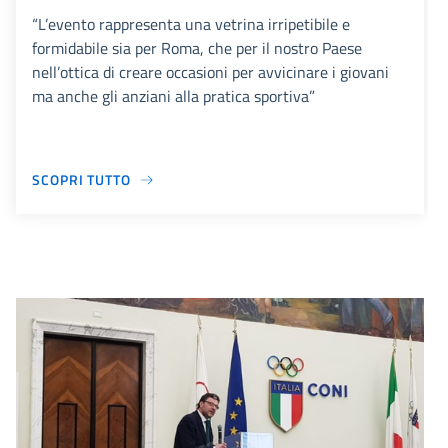
“L’evento rappresenta una vetrina irripetibile e
formidabile sia per Roma, che per il nostro Paese
nell’ottica di creare occasioni per avvicinare i giovani
ma anche gli anziani alla pratica sportiva”
SCOPRI TUTTO