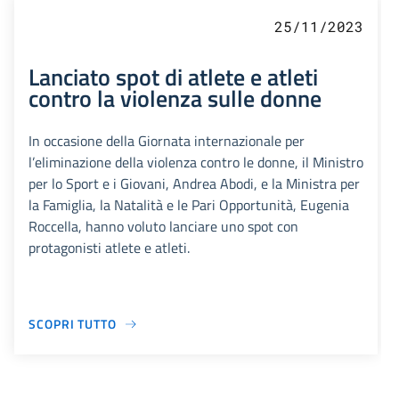
25/11/2023
Lanciato spot di atlete e atleti
contro la violenza sulle donne
In occasione della Giornata internazionale per
l’eliminazione della violenza contro le donne, il Ministro
per lo Sport e i Giovani, Andrea Abodi, e la Ministra per
la Famiglia, la Natalità e le Pari Opportunità, Eugenia
Roccella, hanno voluto lanciare uno spot con
protagonisti atlete e atleti.
SCOPRI TUTTO