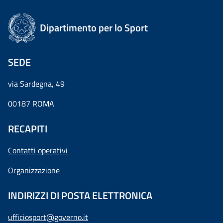
Dipartimento per lo Sport
SEDE
via Sardegna, 49
00187 ROMA
RECAPITI
Contatti operativi
Organizzazione
INDIRIZZI DI POSTA ELETTRONICA
ufficiosport@governo.it