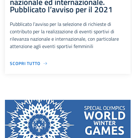
nazionale ed internazionale.
Pubblicato l’avviso per il 2021
Pubblicato l’avviso per la selezione di richieste di
contributo per la realizzazione di eventi sportivi di
rilevanza nazionale e internazionale, con particolare
attenzione agli eventi sportivi femminili
SCOPRI TUTTO