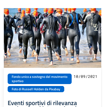
10/09/2021
Fondo unico a sostegno del movimento
sportivo
Foto di Russell Holden da Pixabay
Eventi sportivi di rilevanza