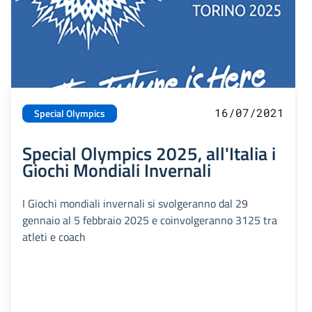
16/07/2021
Special Olympics
Special Olympics 2025, all'Italia i
Giochi Mondiali Invernali
I Giochi mondiali invernali si svolgeranno dal 29
gennaio al 5 febbraio 2025 e coinvolgeranno 3125 tra
atleti e coach