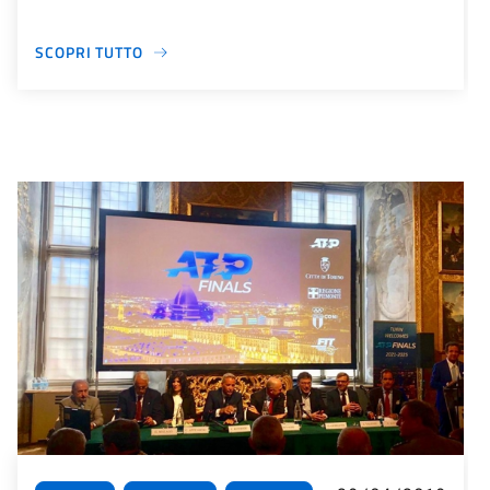
SCOPRI TUTTO