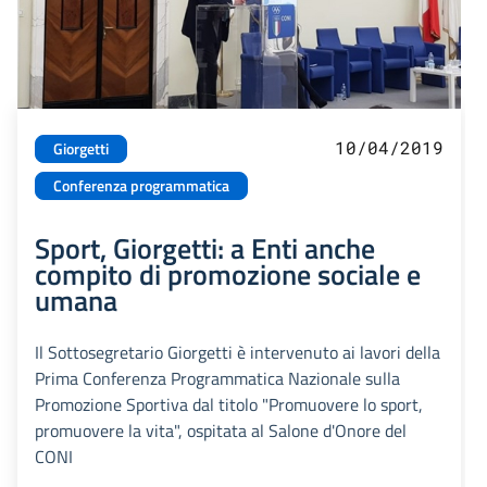
10/04/2019
Giorgetti
Conferenza programmatica
Sport, Giorgetti: a Enti anche
compito di promozione sociale e
umana
Il Sottosegretario Giorgetti è intervenuto ai lavori della
Prima Conferenza Programmatica Nazionale sulla
Promozione Sportiva dal titolo "Promuovere lo sport,
promuovere la vita", ospitata al Salone d'Onore del
CONI