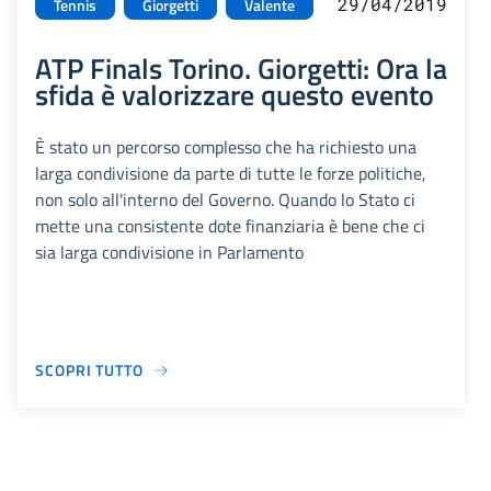
29/04/2019
Tennis
Giorgetti
Valente
ATP Finals Torino. Giorgetti: Ora la
sfida è valorizzare questo evento
È stato un percorso complesso che ha richiesto una
larga condivisione da parte di tutte le forze politiche,
non solo all'interno del Governo. Quando lo Stato ci
mette una consistente dote finanziaria è bene che ci
sia larga condivisione in Parlamento
SCOPRI TUTTO