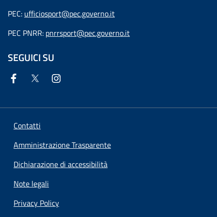
PEC:
ufficiosport@pec.governo.it
PEC PNRR:
pnrrsport@pec.governo.it
SEGUICI SU
Contatti
Amministrazione Trasparente
Dichiarazione di accessibilità
Note legali
Privacy Policy