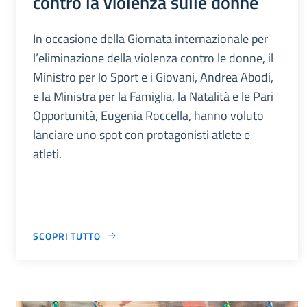
contro la violenza sulle donne
In occasione della Giornata internazionale per
l’eliminazione della violenza contro le donne, il
Ministro per lo Sport e i Giovani, Andrea Abodi,
e la Ministra per la Famiglia, la Natalità e le Pari
Opportunità, Eugenia Roccella, hanno voluto
lanciare uno spot con protagonisti atlete e
atleti.
SCOPRI TUTTO