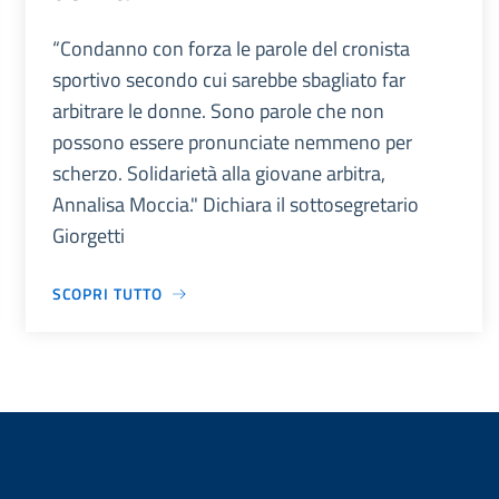
“Condanno con forza le parole del cronista
sportivo secondo cui sarebbe sbagliato far
arbitrare le donne. Sono parole che non
possono essere pronunciate nemmeno per
scherzo. Solidarietà alla giovane arbitra,
Annalisa Moccia." Dichiara il sottosegretario
Giorgetti
SCOPRI TUTTO