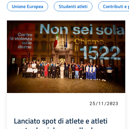
Unione Europea
Studenti atleti
Contributi e 
25/11/2023
Lanciato spot di atlete e atleti