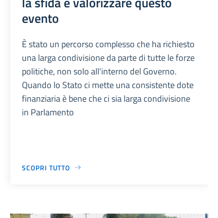
la sfida è valorizzare questo
evento
È stato un percorso complesso che ha richiesto
una larga condivisione da parte di tutte le forze
politiche, non solo all'interno del Governo.
Quando lo Stato ci mette una consistente dote
finanziaria è bene che ci sia larga condivisione
in Parlamento
SCOPRI TUTTO