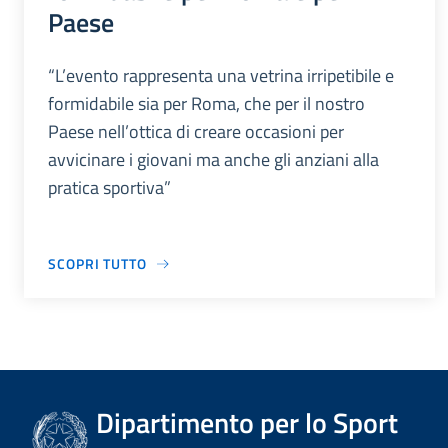
Paese
“L’evento rappresenta una vetrina irripetibile e
formidabile sia per Roma, che per il nostro
Paese nell’ottica di creare occasioni per
avvicinare i giovani ma anche gli anziani alla
pratica sportiva”
SCOPRI TUTTO
Dipartimento per lo Sport