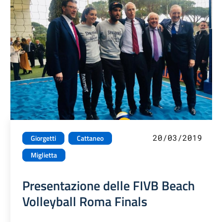
20/03/2019
Giorgetti
Cattaneo
Miglietta
Presentazione delle FIVB Beach
Volleyball Roma Finals