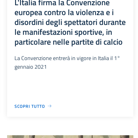
L'Italia firma la Convenzione
europea contro la violenza e i
disordini degli spettatori durante
le manifestazioni sportive, in
particolare nelle partite di calcio
La Convenzione entrerà in vigore in Italia il 1°
gennaio 2021
SCOPRI TUTTO