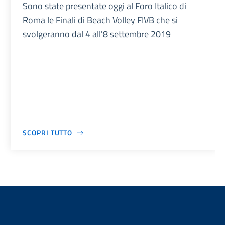
Sono state presentate oggi al Foro Italico di
Roma le Finali di Beach Volley FIVB che si
svolgeranno dal 4 all'8 settembre 2019
SCOPRI TUTTO