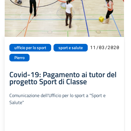
11/03/2020
ufficio per lo sport
sport e salute
Pierro
Covid-19: Pagamento ai tutor del
progetto Sport di Classe
Comunicazione dell'Ufficio per lo sport a "Sport e
Salute"