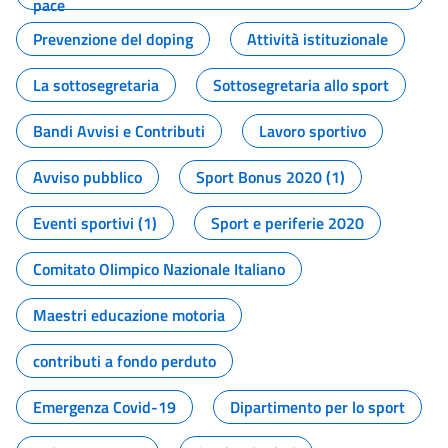
pace
Prevenzione del doping
Attività istituzionale
La sottosegretaria
Sottosegretaria allo sport
Bandi Avvisi e Contributi
Lavoro sportivo
Avviso pubblico
Sport Bonus 2020 (1)
Eventi sportivi (1)
Sport e periferie 2020
Comitato Olimpico Nazionale Italiano
Maestri educazione motoria
contributi a fondo perduto
Emergenza Covid-19
Dipartimento per lo sport