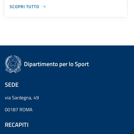
SCOPRI TUTTO
Dipartimento per lo Sport
SEDE
via Sardegna, 49
00187 ROMA
RECAPITI