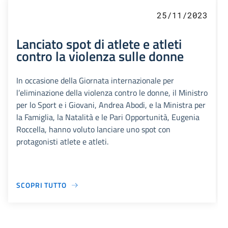
25/11/2023
Lanciato spot di atlete e atleti
contro la violenza sulle donne
In occasione della Giornata internazionale per
l’eliminazione della violenza contro le donne, il Ministro
per lo Sport e i Giovani, Andrea Abodi, e la Ministra per
la Famiglia, la Natalità e le Pari Opportunità, Eugenia
Roccella, hanno voluto lanciare uno spot con
protagonisti atlete e atleti.
SCOPRI TUTTO