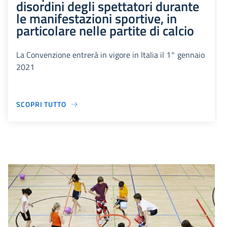
disordini degli spettatori durante
le manifestazioni sportive, in
particolare nelle partite di calcio
La Convenzione entrerà in vigore in Italia il 1° gennaio
2021
SCOPRI TUTTO