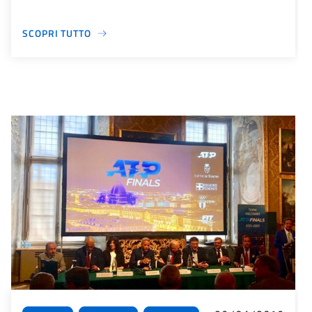
SCOPRI TUTTO