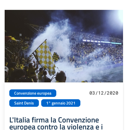
03/12/2020
Convenzione europea
Saint Denis
1° gennaio 2021
L'Italia firma la Convenzione
europea contro la violenza e i