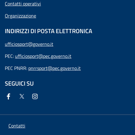
Contatti operativi
Organizzazione
INDIRIZZI DI POSTA ELETTRONICA
ufficiosport@governo.it
PEC:
ufficiosport@pec.governo.it
PEC PNRR:
pnrrsport@pec.governo.it
SEGUICI SU
Contatti