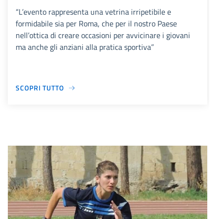
“L’evento rappresenta una vetrina irripetibile e
formidabile sia per Roma, che per il nostro Paese
nell’ottica di creare occasioni per avvicinare i giovani
ma anche gli anziani alla pratica sportiva”
SCOPRI TUTTO