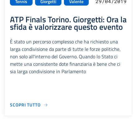
29/04/2019
Tennis
Giorgetti
Valente
ATP Finals Torino. Giorgetti: Ora la
sfida è valorizzare questo evento
È stato un percorso complesso che ha richiesto una
larga condivisione da parte di tutte le forze politiche,
non solo all'interno del Governo. Quando lo Stato ci
mette una consistente dote finanziaria è bene che ci
sia larga condivisione in Parlamento
SCOPRI TUTTO