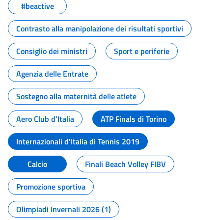
#beactive
Contrasto alla manipolazione dei risultati sportivi
Consiglio dei ministri
Sport e periferie
Agenzia delle Entrate
Sostegno alla maternità delle atlete
Aero Club d'Italia
ATP Finals di Torino
Internazionali d'Italia di Tennis 2019
Calcio
Finali Beach Volley FIBV
Promozione sportiva
Olimpiadi Invernali 2026 (1)