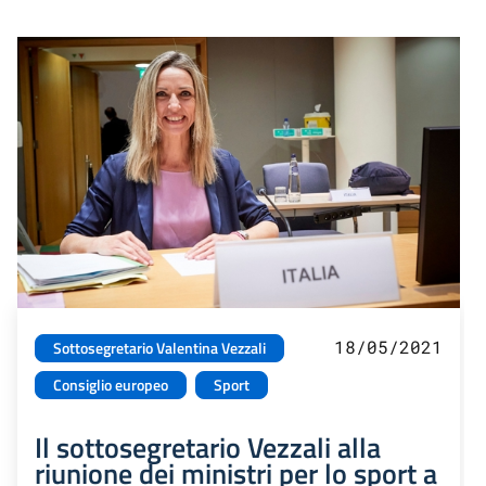
18/05/2021
Sottosegretario Valentina Vezzali
Consiglio europeo
Sport
Il sottosegretario Vezzali alla
riunione dei ministri per lo sport a