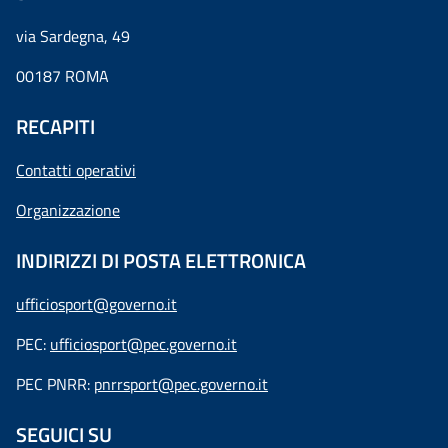
via Sardegna, 49
00187 ROMA
RECAPITI
Contatti operativi
Organizzazione
INDIRIZZI DI POSTA ELETTRONICA
ufficiosport@governo.it
PEC:
ufficiosport@pec.governo.it
PEC PNRR:
pnrrsport@pec.governo.it
SEGUICI SU