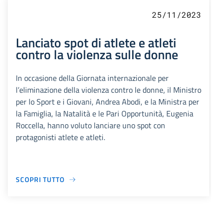
25/11/2023
Lanciato spot di atlete e atleti
contro la violenza sulle donne
In occasione della Giornata internazionale per
l’eliminazione della violenza contro le donne, il Ministro
per lo Sport e i Giovani, Andrea Abodi, e la Ministra per
la Famiglia, la Natalità e le Pari Opportunità, Eugenia
Roccella, hanno voluto lanciare uno spot con
protagonisti atlete e atleti.
SCOPRI TUTTO