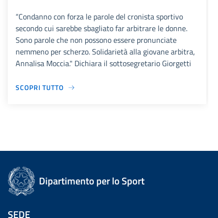
“Condanno con forza le parole del cronista sportivo
secondo cui sarebbe sbagliato far arbitrare le donne.
Sono parole che non possono essere pronunciate
nemmeno per scherzo. Solidarietà alla giovane arbitra,
Annalisa Moccia." Dichiara il sottosegretario Giorgetti
SCOPRI TUTTO
Dipartimento per lo Sport
SEDE