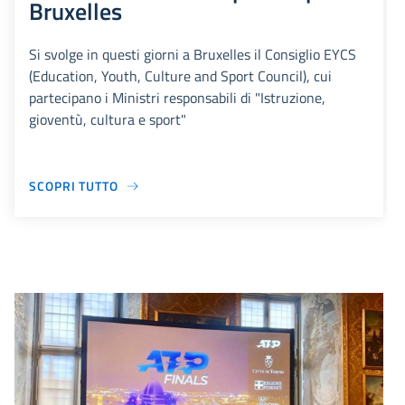
Bruxelles
Si svolge in questi giorni a Bruxelles il Consiglio EYCS
(Education, Youth, Culture and Sport Council), cui
partecipano i Ministri responsabili di "Istruzione,
gioventù, cultura e sport"
SCOPRI TUTTO