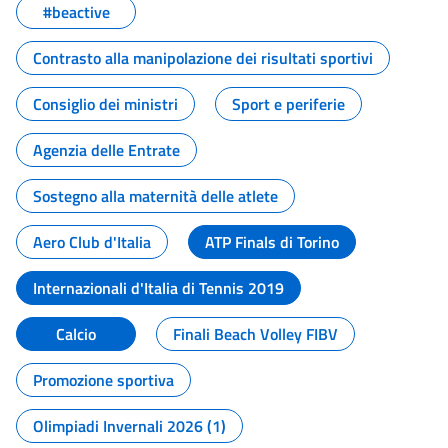
#beactive
Contrasto alla manipolazione dei risultati sportivi
Consiglio dei ministri
Sport e periferie
Agenzia delle Entrate
Sostegno alla maternità delle atlete
Aero Club d'Italia
ATP Finals di Torino
Internazionali d'Italia di Tennis 2019
Calcio
Finali Beach Volley FIBV
Promozione sportiva
Olimpiadi Invernali 2026 (1)