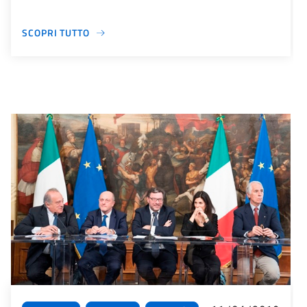
SCOPRI TUTTO