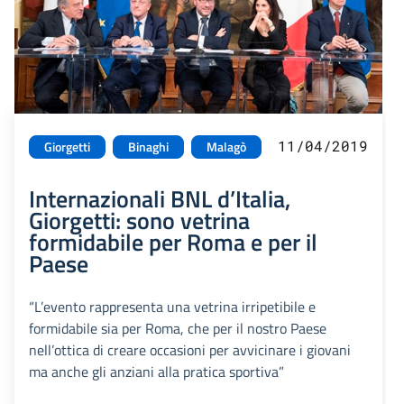
11/04/2019
Giorgetti
Binaghi
Malagò
Internazionali BNL d’Italia,
Giorgetti: sono vetrina
formidabile per Roma e per il
Paese
“L’evento rappresenta una vetrina irripetibile e
formidabile sia per Roma, che per il nostro Paese
nell’ottica di creare occasioni per avvicinare i giovani
ma anche gli anziani alla pratica sportiva”