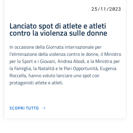
25/11/2023
Lanciato spot di atlete e atleti
contro la violenza sulle donne
In occasione della Giornata internazionale per
l’eliminazione della violenza contro le donne, il Ministro
per lo Sport e i Giovani, Andrea Abodi, e la Ministra per
la Famiglia, la Natalità e le Pari Opportunità, Eugenia
Roccella, hanno voluto lanciare uno spot con
protagonisti atlete e atleti.
SCOPRI TUTTO