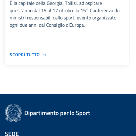
È la capitale della Georgia, Tbilisi, ad ospitare
quest’anno dal 15 al 17 ottobre la 15° Conferenza dei
ministri responsabili dello sport, evento organizzato
ogni due anni dal Consiglio d’Europa.
SCOPRI TUTTO
Dipartimento per lo Sport
SEDE