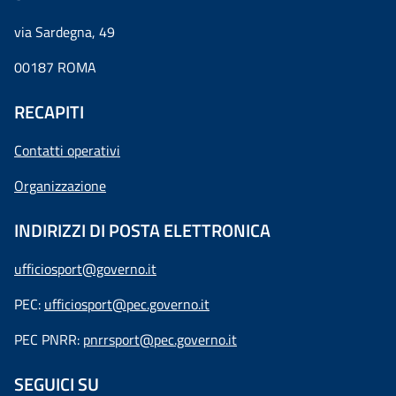
via Sardegna, 49
00187 ROMA
RECAPITI
Contatti operativi
Organizzazione
INDIRIZZI DI POSTA ELETTRONICA
ufficiosport@governo.it
PEC:
ufficiosport@pec.governo.it
PEC PNRR:
pnrrsport@pec.governo.it
SEGUICI SU