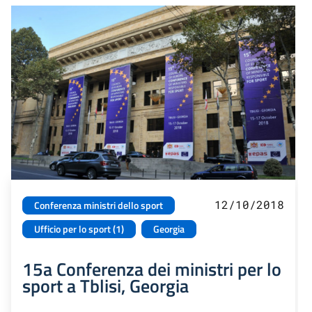
12/10/2018
Conferenza ministri dello sport
Ufficio per lo sport (1)
Georgia
15a Conferenza dei ministri per lo
sport a Tblisi, Georgia