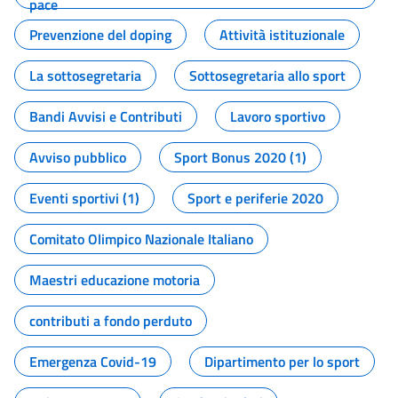
pace
Prevenzione del doping
Attività istituzionale
La sottosegretaria
Sottosegretaria allo sport
Bandi Avvisi e Contributi
Lavoro sportivo
Avviso pubblico
Sport Bonus 2020 (1)
Eventi sportivi (1)
Sport e periferie 2020
Comitato Olimpico Nazionale Italiano
Maestri educazione motoria
contributi a fondo perduto
Emergenza Covid-19
Dipartimento per lo sport