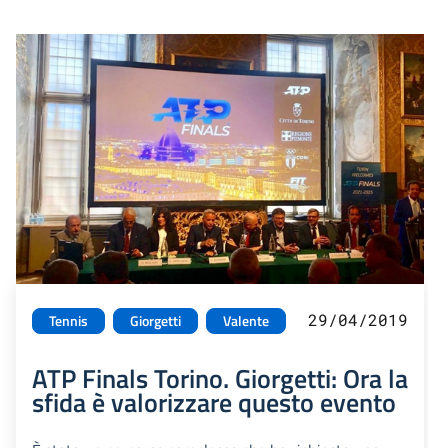
29/04/2019
Tennis
Giorgetti
Valente
ATP Finals Torino. Giorgetti: Ora la
sfida è valorizzare questo evento