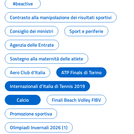
#beactive
Contrasto alla manipolazione dei risultati sportivi
Consiglio dei ministri
Sport e periferie
Agenzia delle Entrate
Sostegno alla maternità delle atlete
Aero Club d'Italia
ATP Finals di Torino
Internazionali d'Italia di Tennis 2019
Calcio
Finali Beach Volley FIBV
Promozione sportiva
Olimpiadi Invernali 2026 (1)