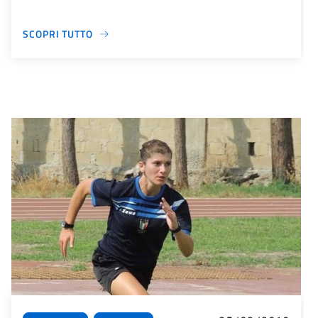
SCOPRI TUTTO