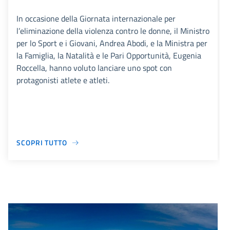
In occasione della Giornata internazionale per
l’eliminazione della violenza contro le donne, il Ministro
per lo Sport e i Giovani, Andrea Abodi, e la Ministra per
la Famiglia, la Natalità e le Pari Opportunità, Eugenia
Roccella, hanno voluto lanciare uno spot con
protagonisti atlete e atleti.
SCOPRI TUTTO