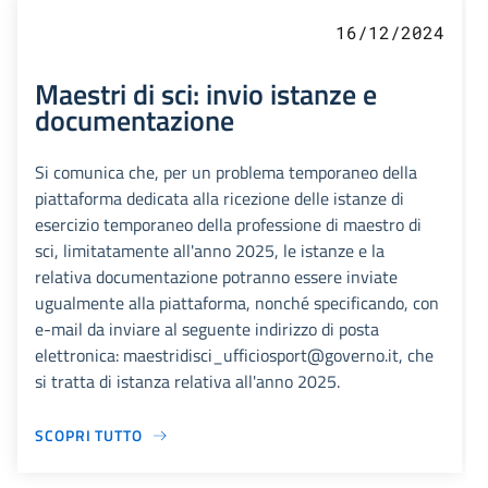
16/12/2024
Maestri di sci: invio istanze e
documentazione
Si comunica che, per un problema temporaneo della
piattaforma dedicata alla ricezione delle istanze di
esercizio temporaneo della professione di maestro di
sci, limitatamente all'anno 2025, le istanze e la
relativa documentazione potranno essere inviate
ugualmente alla piattaforma, nonché specificando, con
e-mail da inviare al seguente indirizzo di posta
elettronica: maestridisci_ufficiosport@governo.it, che
si tratta di istanza relativa all'anno 2025.
SCOPRI TUTTO