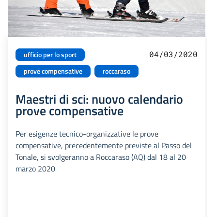
04/03/2020
ufficio per lo sport
prove compensative
roccaraso
Maestri di sci: nuovo calendario
prove compensative
Per esigenze tecnico-organizzative le prove
compensative, precedentemente previste al Passo del
Tonale, si svolgeranno a Roccaraso (AQ) dal 18 al 20
marzo 2020