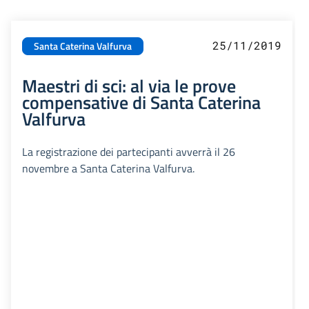
25/11/2019
Santa Caterina Valfurva
Maestri di sci: al via le prove
compensative di Santa Caterina
Valfurva
La registrazione dei partecipanti avverrà il 26
novembre a Santa Caterina Valfurva.