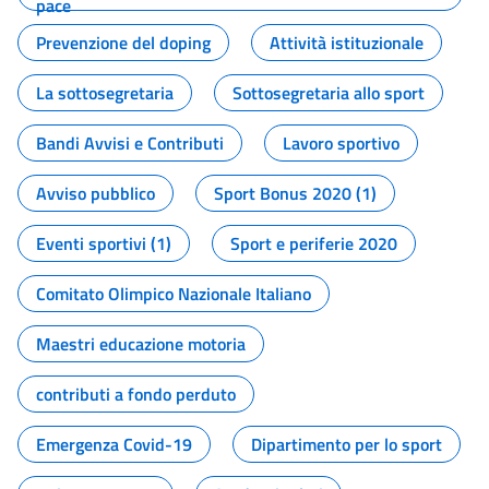
pace
Prevenzione del doping
Attività istituzionale
La sottosegretaria
Sottosegretaria allo sport
Bandi Avvisi e Contributi
Lavoro sportivo
Avviso pubblico
Sport Bonus 2020 (1)
Eventi sportivi (1)
Sport e periferie 2020
Comitato Olimpico Nazionale Italiano
Maestri educazione motoria
contributi a fondo perduto
Emergenza Covid-19
Dipartimento per lo sport