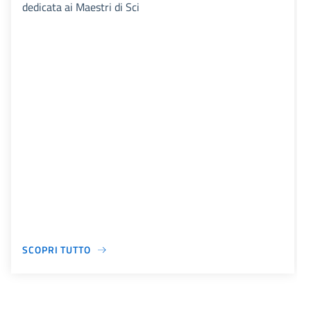
dedicata ai Maestri di Sci
SCOPRI TUTTO