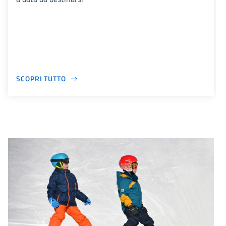
SCOPRI TUTTO