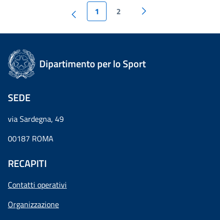
1
2
Dipartimento per lo Sport
SEDE
via Sardegna, 49
00187 ROMA
RECAPITI
Contatti operativi
Organizzazione