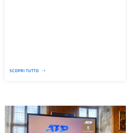
SCOPRI TUTTO