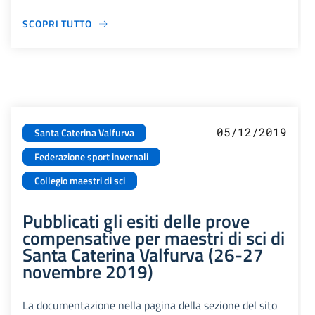
SCOPRI TUTTO
05/12/2019
Santa Caterina Valfurva
Federazione sport invernali
Collegio maestri di sci
Pubblicati gli esiti delle prove
compensative per maestri di sci di
Santa Caterina Valfurva (26-27
novembre 2019)
La documentazione nella pagina della sezione del sito