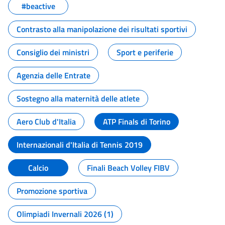
#beactive
Contrasto alla manipolazione dei risultati sportivi
Consiglio dei ministri
Sport e periferie
Agenzia delle Entrate
Sostegno alla maternità delle atlete
Aero Club d'Italia
ATP Finals di Torino
Internazionali d'Italia di Tennis 2019
Calcio
Finali Beach Volley FIBV
Promozione sportiva
Olimpiadi Invernali 2026 (1)