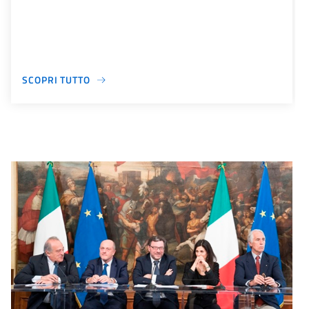
SCOPRI TUTTO