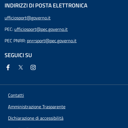
INDIRIZZI DI POSTA ELETTRONICA
ufficiosport@governo.it
PEC:
ufficiosport@pec.governo.it
PEC PNRR:
pnrrsport@pec.governo.it
SEGUICI SU
Contatti
Amministrazione Trasparente
Dichiarazione di accessibilità