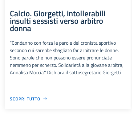
Calcio. Giorgetti, intollerabili
insulti sessisti verso arbitro
donna
“Condanno con forza le parole del cronista sportivo
secondo cui sarebbe sbagliato far arbitrare le donne.
Sono parole che non possono essere pronunciate
nemmeno per scherzo. Solidarietà alla giovane arbitra,
Annalisa Moccia." Dichiara il sottosegretario Giorgetti
SCOPRI TUTTO