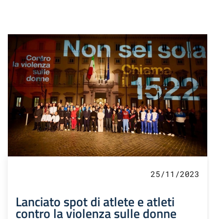
25/11/2023
Lanciato spot di atlete e atleti
contro la violenza sulle donne