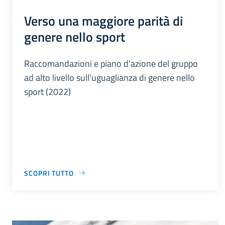
Verso una maggiore parità di
genere nello sport
Raccomandazioni e piano d'azione del gruppo
ad alto livello sull'uguaglianza di genere nello
sport (2022)
SCOPRI TUTTO