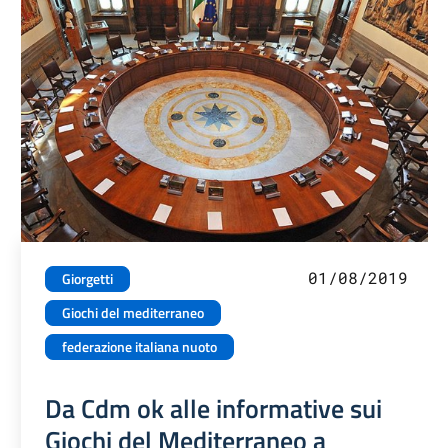
01/08/2019
Giorgetti
Giochi del mediterraneo
federazione italiana nuoto
Da Cdm ok alle informative sui
Giochi del Mediterraneo a