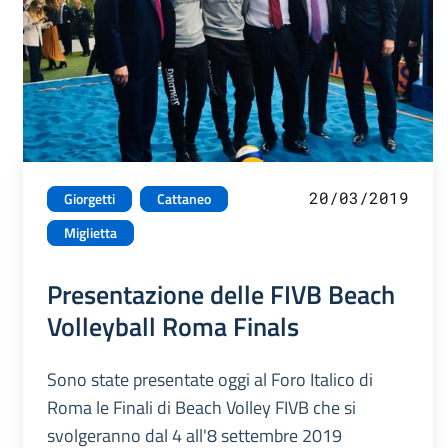
20/03/2019
Giorgetti
Cattaneo
Miglietta
Presentazione delle FIVB Beach
Volleyball Roma Finals
Sono state presentate oggi al Foro Italico di
Roma le Finali di Beach Volley FIVB che si
svolgeranno dal 4 all'8 settembre 2019