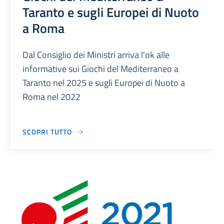
Taranto e sugli Europei di Nuoto
a Roma
Dal Consiglio dei Ministri arriva l'ok alle
informative sui Giochi del Mediterraneo a
Taranto nel 2025 e sugli Europei di Nuoto a
Roma nel 2022
SCOPRI TUTTO