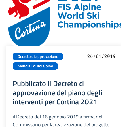
26/01/2019
Decreto di approvazione
Mondiali di sci alpino
Pubblicato il Decreto di
approvazione del piano degli
interventi per Cortina 2021
il Decreto del 16 gennaio 2019 a firma del
Commissario per la realizzazione del progetto