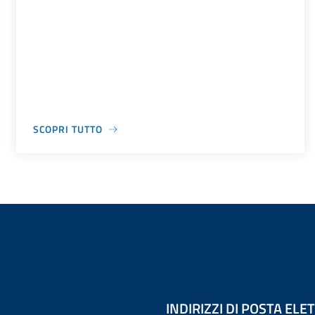
SCOPRI TUTTO
INDIRIZZI DI POSTA EL