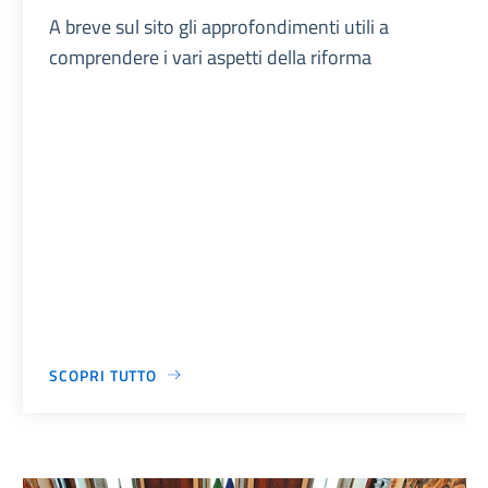
A breve sul sito gli approfondimenti utili a
comprendere i vari aspetti della riforma
SCOPRI TUTTO