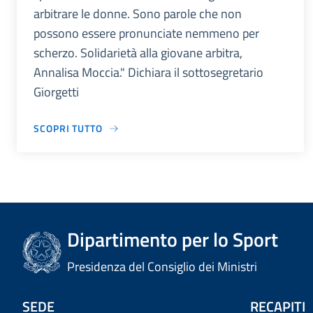
arbitrare le donne. Sono parole che non
possono essere pronunciate nemmeno per
scherzo. Solidarietà alla giovane arbitra,
Annalisa Moccia." Dichiara il sottosegretario
Giorgetti
SCOPRI TUTTO
Dipartimento per lo Sport
Presidenza del Consiglio dei Ministri
SEDE
RECAPITI