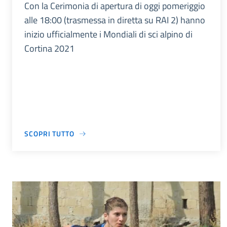
Con la Cerimonia di apertura di oggi pomeriggio
alle 18:00 (trasmessa in diretta su RAI 2) hanno
inizio ufficialmente i Mondiali di sci alpino di
Cortina 2021
SCOPRI TUTTO