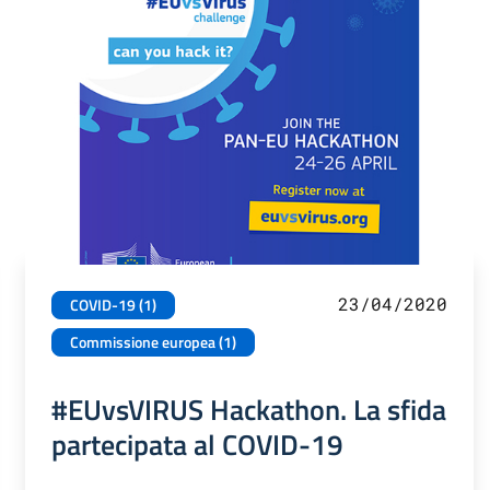
23/04/2020
COVID-19 (1)
Commissione europea (1)
#EUvsVIRUS Hackathon. La sfida
partecipata al COVID-19