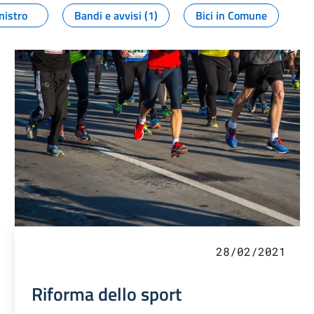
nistro
Bandi e avvisi (1)
Bici in Comune
28/02/2021
Riforma dello sport