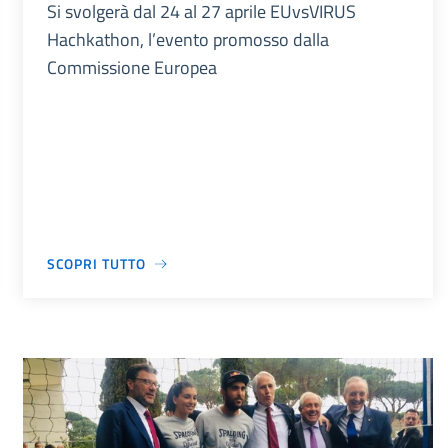
Si svolgerà dal 24 al 27 aprile EUvsVIRUS
Hachkathon, l’evento promosso dalla
Commissione Europea
SCOPRI TUTTO