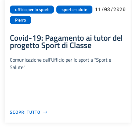
11/03/2020
ufficio per lo sport
sport e salute
Pierro
Covid-19: Pagamento ai tutor del
progetto Sport di Classe
Comunicazione dell'Ufficio per lo sport a "Sport e
Salute"
SCOPRI TUTTO