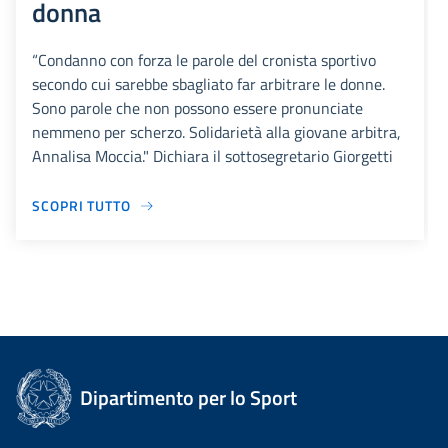
donna
“Condanno con forza le parole del cronista sportivo
secondo cui sarebbe sbagliato far arbitrare le donne.
Sono parole che non possono essere pronunciate
nemmeno per scherzo. Solidarietà alla giovane arbitra,
Annalisa Moccia." Dichiara il sottosegretario Giorgetti
SCOPRI TUTTO
Dipartimento per lo Sport