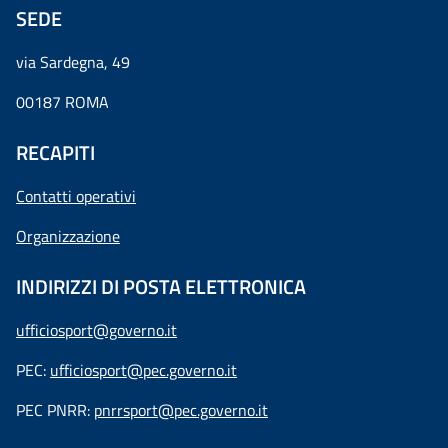
SEDE
via Sardegna, 49
00187 ROMA
RECAPITI
Contatti operativi
Organizzazione
INDIRIZZI DI POSTA ELETTRONICA
ufficiosport@governo.it
PEC:
ufficiosport@pec.governo.it
PEC PNRR:
pnrrsport@pec.governo.it