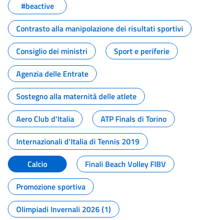
#beactive
Contrasto alla manipolazione dei risultati sportivi
Consiglio dei ministri
Sport e periferie
Agenzia delle Entrate
Sostegno alla maternità delle atlete
Aero Club d'Italia
ATP Finals di Torino
Internazionali d'Italia di Tennis 2019
Calcio
Finali Beach Volley FIBV
Promozione sportiva
Olimpiadi Invernali 2026 (1)