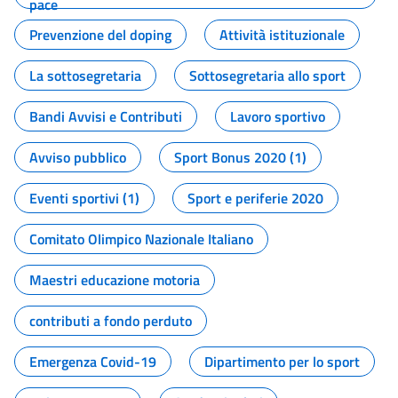
pace
Prevenzione del doping
Attività istituzionale
La sottosegretaria
Sottosegretaria allo sport
Bandi Avvisi e Contributi
Lavoro sportivo
Avviso pubblico
Sport Bonus 2020 (1)
Eventi sportivi (1)
Sport e periferie 2020
Comitato Olimpico Nazionale Italiano
Maestri educazione motoria
contributi a fondo perduto
Emergenza Covid-19
Dipartimento per lo sport