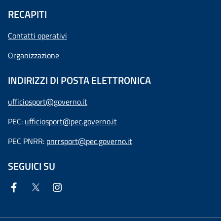
RECAPITI
Contatti operativi
Organizzazione
INDIRIZZI DI POSTA ELETTRONICA
ufficiosport@governo.it
PEC:
ufficiosport@pec.governo.it
PEC PNRR:
pnrrsport@pec.governo.it
SEGUICI SU