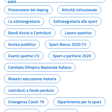
pace
Prevenzione del doping
Attività istituzionale
La sottosegretaria
Sottosegretaria allo sport
Bandi Avvisi e Contributi
Lavoro sportivo
Avviso pubblico
Sport Bonus 2020 (1)
Eventi sportivi (1)
Sport e periferie 2020
Comitato Olimpico Nazionale Italiano
Maestri educazione motoria
contributi a fondo perduto
Emergenza Covid-19
Dipartimento per lo sport