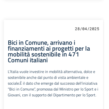
28/04/2025
Bici in Comune, arrivano i
finanziamenti ai progetti per la
mobilità sostenibile in 471
Comuni italiani
L’Italia vuole investire in mobilità alternativa, dolce e
sostenibile anche dal punto di vista ambientale e
sociale.È il dato che emerge dal successo dell’iniziativa
“Bici in Comune”, promossa dal Ministro per lo Sport e i
Giovani, con il supporto del Dipartimento per lo Sport.