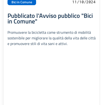
11/10/2024
Bici in Comune
Pubblicato l'Avviso pubblico "Bici
in Comune"
Promuovere la bicicletta come strumento di mobilità
sostenibile per migliorare la qualità della vita delle città
e promuovere stili di vita sani e attivi.