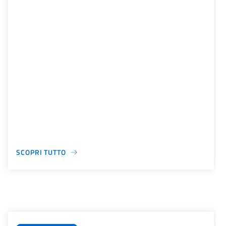
SCOPRI TUTTO