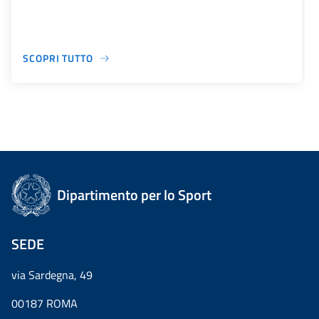
SCOPRI TUTTO
Dipartimento per lo Sport
SEDE
via Sardegna, 49
00187 ROMA