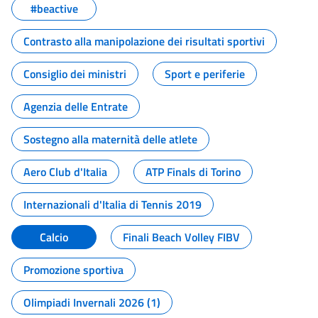
#beactive
Contrasto alla manipolazione dei risultati sportivi
Consiglio dei ministri
Sport e periferie
Agenzia delle Entrate
Sostegno alla maternità delle atlete
Aero Club d'Italia
ATP Finals di Torino
Internazionali d'Italia di Tennis 2019
Calcio
Finali Beach Volley FIBV
Promozione sportiva
Olimpiadi Invernali 2026 (1)