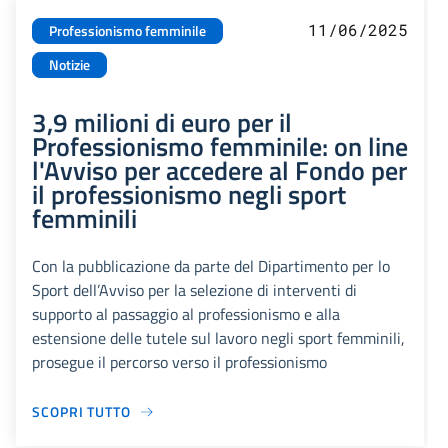
11/06/2025
Professionismo femminile
Notizie
3,9 milioni di euro per il
Professionismo femminile: on line
l'Avviso per accedere al Fondo per
il professionismo negli sport
femminili
Con la pubblicazione da parte del Dipartimento per lo
Sport dell’Avviso per la selezione di interventi di
supporto al passaggio al professionismo e alla
estensione delle tutele sul lavoro negli sport femminili,
prosegue il percorso verso il professionismo
SCOPRI TUTTO