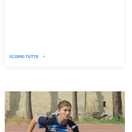
SCOPRI TUTTO