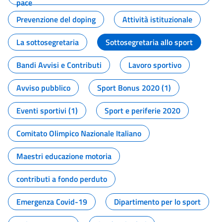
pace
Prevenzione del doping
Attività istituzionale
La sottosegretaria
Sottosegretaria allo sport
Bandi Avvisi e Contributi
Lavoro sportivo
Avviso pubblico
Sport Bonus 2020 (1)
Eventi sportivi (1)
Sport e periferie 2020
Comitato Olimpico Nazionale Italiano
Maestri educazione motoria
contributi a fondo perduto
Emergenza Covid-19
Dipartimento per lo sport