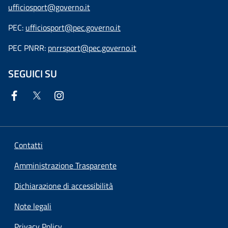
ufficiosport@governo.it
PEC:
ufficiosport@pec.governo.it
PEC PNRR:
pnrrsport@pec.governo.it
SEGUICI SU
Contatti
Amministrazione Trasparente
Dichiarazione di accessibilità
Note legali
Privacy Policy