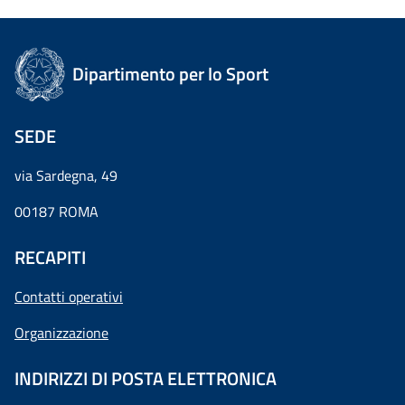
Dipartimento per lo Sport
SEDE
via Sardegna, 49
00187 ROMA
RECAPITI
Contatti operativi
Organizzazione
INDIRIZZI DI POSTA ELETTRONICA