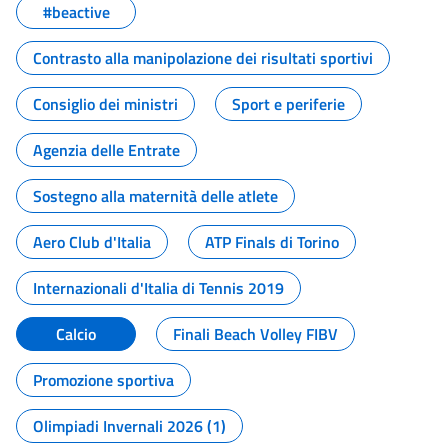
#beactive
Contrasto alla manipolazione dei risultati sportivi
Consiglio dei ministri
Sport e periferie
Agenzia delle Entrate
Sostegno alla maternità delle atlete
Aero Club d'Italia
ATP Finals di Torino
Internazionali d'Italia di Tennis 2019
Calcio
Finali Beach Volley FIBV
Promozione sportiva
Olimpiadi Invernali 2026 (1)