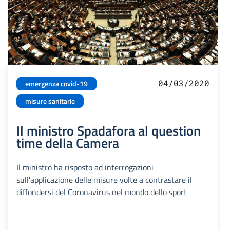
04/03/2020
emergenza covid-19
misure sanitarie
Il ministro Spadafora al question
time della Camera
Il ministro ha risposto ad interrogazioni
sull'applicazione delle misure volte a contrastare il
diffondersi del Coronavirus nel mondo dello sport