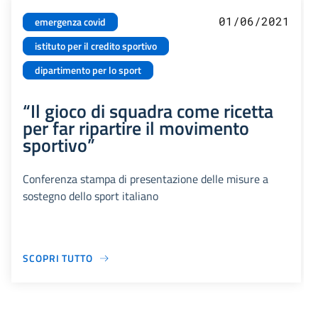
01/06/2021
emergenza covid
istituto per il credito sportivo
dipartimento per lo sport
“Il gioco di squadra come ricetta
per far ripartire il movimento
sportivo”
Conferenza stampa di presentazione delle misure a
sostegno dello sport italiano
SCOPRI TUTTO