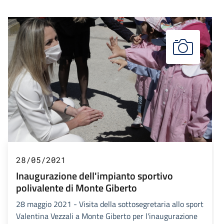
28/05/2021
Inaugurazione dell'impianto sportivo
polivalente di Monte Giberto
28 maggio 2021 - Visita della sottosegretaria allo sport
Valentina Vezzali a Monte Giberto per l'inaugurazione