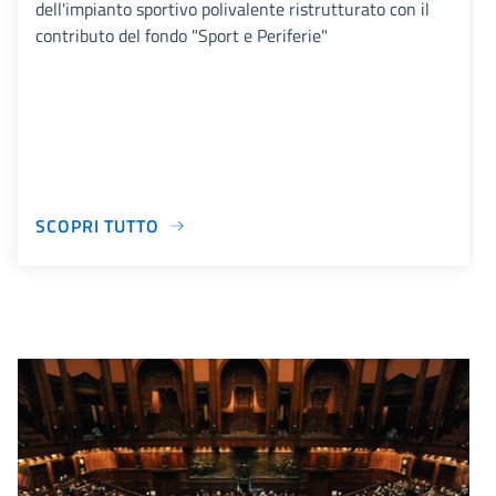
dell'impianto sportivo polivalente ristrutturato con il
contributo del fondo "Sport e Periferie"
SCOPRI TUTTO