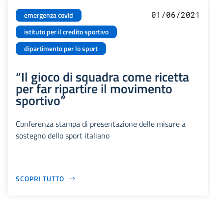
01/06/2021
emergenza covid
istituto per il credito sportivo
dipartimento per lo sport
“Il gioco di squadra come ricetta
per far ripartire il movimento
sportivo”
Conferenza stampa di presentazione delle misure a
sostegno dello sport italiano
SCOPRI TUTTO