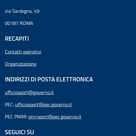
via Sardegna, 49
00187 ROMA
RECAPITI
Contatti operativi
Organizzazione
INDIRIZZI DI POSTA ELETTRONICA
ufficiosport@governo.it
PEC:
ufficiosport@pec.governo.it
PEC PNRR:
pnrrsport@pec.governo.it
SEGUICI SU