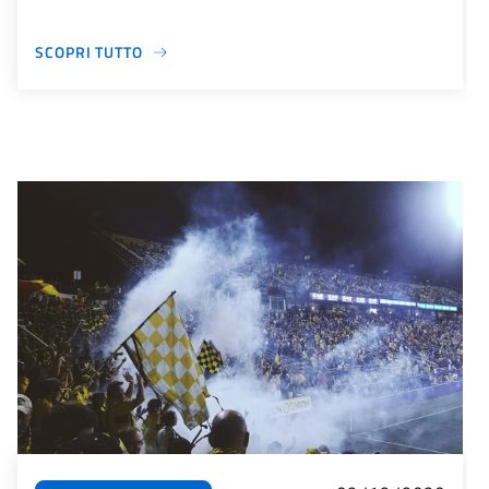
SCOPRI TUTTO