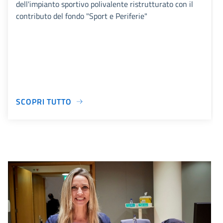
dell'impianto sportivo polivalente ristrutturato con il
contributo del fondo "Sport e Periferie"
SCOPRI TUTTO