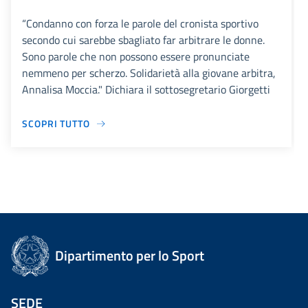
“Condanno con forza le parole del cronista sportivo
secondo cui sarebbe sbagliato far arbitrare le donne.
Sono parole che non possono essere pronunciate
nemmeno per scherzo. Solidarietà alla giovane arbitra,
Annalisa Moccia." Dichiara il sottosegretario Giorgetti
SCOPRI TUTTO
Dipartimento per lo Sport
SEDE