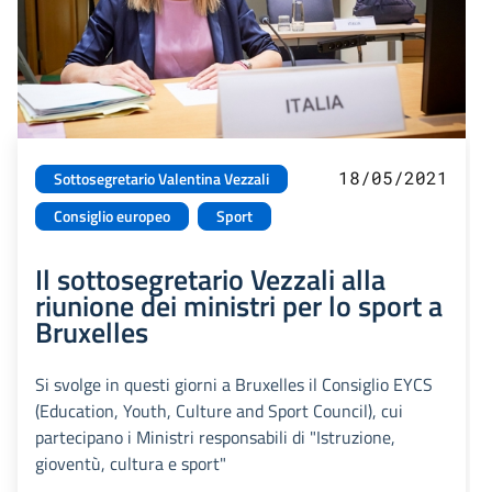
18/05/2021
Sottosegretario Valentina Vezzali
Consiglio europeo
Sport
Il sottosegretario Vezzali alla
riunione dei ministri per lo sport a
Bruxelles
Si svolge in questi giorni a Bruxelles il Consiglio EYCS
(Education, Youth, Culture and Sport Council), cui
partecipano i Ministri responsabili di "Istruzione,
gioventù, cultura e sport"