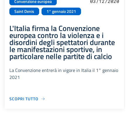
03/12/2020
Convenzione europea
Saint Denis
1° gennaio 2021
L'Italia firma la Convenzione
europea contro la violenza e i
disordini degli spettatori durante
le manifestazioni sportive, in
particolare nelle partite di calcio
La Convenzione entrerà in vigore in Italia il 1° gennaio
2021
SCOPRI TUTTO