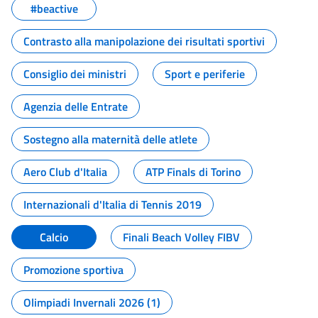
#beactive
Contrasto alla manipolazione dei risultati sportivi
Consiglio dei ministri
Sport e periferie
Agenzia delle Entrate
Sostegno alla maternità delle atlete
Aero Club d'Italia
ATP Finals di Torino
Internazionali d'Italia di Tennis 2019
Calcio
Finali Beach Volley FIBV
Promozione sportiva
Olimpiadi Invernali 2026 (1)