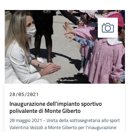
28/05/2021
Inaugurazione dell'impianto sportivo
polivalente di Monte Giberto
28 maggio 2021 - Visita della sottosegretaria allo sport
Valentina Vezzali a Monte Giberto per l'inaugurazione