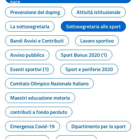
pace
Prevenzione del doping
Attività istituzionale
La sottosegretaria
Sottosegretaria allo sport
Bandi Avvisi e Contributi
Lavoro sportivo
Avviso pubblico
Sport Bonus 2020 (1)
Eventi sportivi (1)
Sport e periferie 2020
Comitato Olimpico Nazionale Italiano
Maestri educazione motoria
contributi a fondo perduto
Emergenza Covid-19
Dipartimento per lo sport