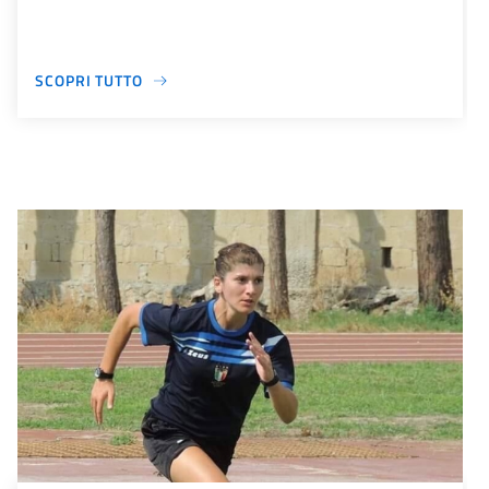
SCOPRI TUTTO