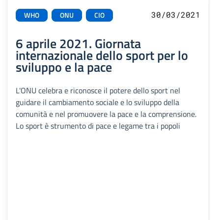
30/03/2021
WHO
ONU
CIO
6 aprile 2021. Giornata
internazionale dello sport per lo
sviluppo e la pace
L'ONU celebra e riconosce il potere dello sport nel
guidare il cambiamento sociale e lo sviluppo della
comunità e nel promuovere la pace e la comprensione.
Lo sport è strumento di pace e legame tra i popoli