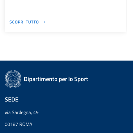
SCOPRI TUTTO
Dipartimento per lo Sport
SEDE
via Sardegna, 49
00187 ROMA