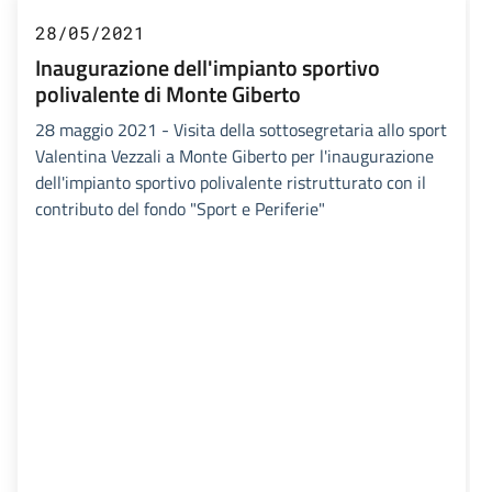
28/05/2021
Inaugurazione dell'impianto sportivo
polivalente di Monte Giberto
28 maggio 2021 - Visita della sottosegretaria allo sport
Valentina Vezzali a Monte Giberto per l'inaugurazione
dell'impianto sportivo polivalente ristrutturato con il
contributo del fondo "Sport e Periferie"