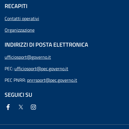
RECAPITI
Contatti operativi
Organizzazione
INDIRIZZI DI POSTA ELETTRONICA
ufficiosport@governo.it
PEC:
ufficiosport@pec.governo.it
PEC PNRR:
pnrrsport@pec.governo.it
SEGUICI SU