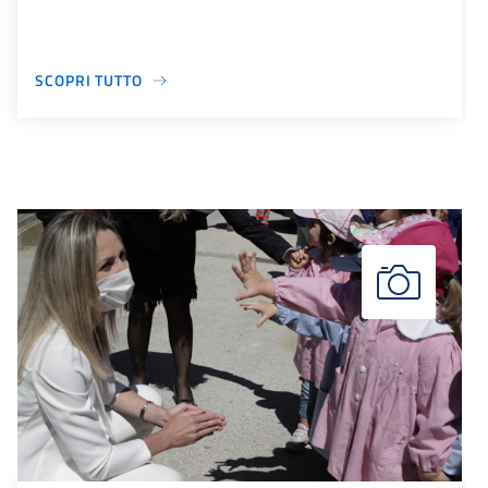
SCOPRI TUTTO