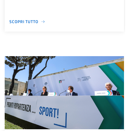
SCOPRI TUTTO