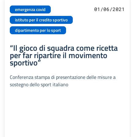
01/06/2021
emergenza covid
istituto per il credito sportivo
dipartimento per lo sport
“Il gioco di squadra come ricetta
per far ripartire il movimento
sportivo”
Conferenza stampa di presentazione delle misure a
sostegno dello sport italiano