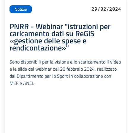
29/02/2024
Notizie
PNRR - Webinar "istruzioni per
caricamento dati su ReGiS
«gestione delle spese e
rendicontazione»"
Sono disponibili per la visione e lo scaricamento il video
e le slide del webinar del 28 febbraio 2024, realizzato
dal Dipartimento per lo Sport in collaborazione con
MEF e ANCI.