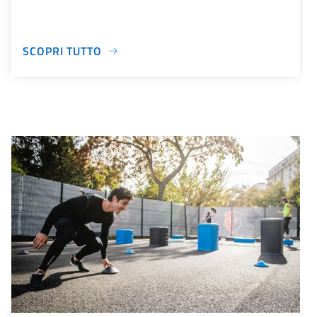
SCOPRI TUTTO