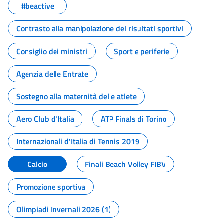
#beactive
Contrasto alla manipolazione dei risultati sportivi
Consiglio dei ministri
Sport e periferie
Agenzia delle Entrate
Sostegno alla maternità delle atlete
Aero Club d'Italia
ATP Finals di Torino
Internazionali d'Italia di Tennis 2019
Calcio
Finali Beach Volley FIBV
Promozione sportiva
Olimpiadi Invernali 2026 (1)