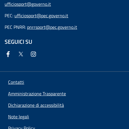
ufficiosport@governo.it
PEC:
ufficiosport@pec.governo.it
PEC PNRR:
pnrrsport@pec.governo.it
SEGUICI SU
Contatti
Amministrazione Trasparente
Dichiarazione di accessibilità
Note legali
Privacy Policy