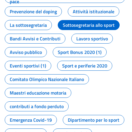
pace
Prevenzione del doping
Attività istituzionale
La sottosegretaria
Sottosegretaria allo sport
Bandi Avvisi e Contributi
Lavoro sportivo
Avviso pubblico
Sport Bonus 2020 (1)
Eventi sportivi (1)
Sport e periferie 2020
Comitato Olimpico Nazionale Italiano
Maestri educazione motoria
contributi a fondo perduto
Emergenza Covid-19
Dipartimento per lo sport