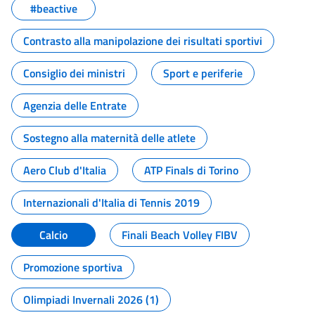
#beactive
Contrasto alla manipolazione dei risultati sportivi
Consiglio dei ministri
Sport e periferie
Agenzia delle Entrate
Sostegno alla maternità delle atlete
Aero Club d'Italia
ATP Finals di Torino
Internazionali d'Italia di Tennis 2019
Calcio
Finali Beach Volley FIBV
Promozione sportiva
Olimpiadi Invernali 2026 (1)