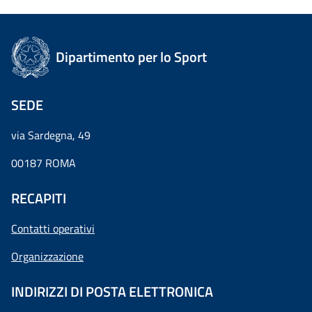
Dipartimento per lo Sport
SEDE
via Sardegna, 49
00187 ROMA
RECAPITI
Contatti operativi
Organizzazione
INDIRIZZI DI POSTA ELETTRONICA