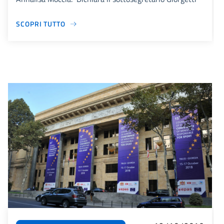
SCOPRI TUTTO