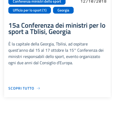
12/10/2018
Conferenza ministri dello sport
Ufficio per lo sport (1)
Georgia
15a Conferenza dei ministri per lo
sport a Tblisi, Georgia
È la capitale della Georgia, Tbilisi, ad ospitare
quest’anno dal 15 al 17 ottobre la 15° Conferenza dei
ministri responsabili dello sport, evento organizzato
ogni due anni dal Consiglio d’Europa.
SCOPRI TUTTO