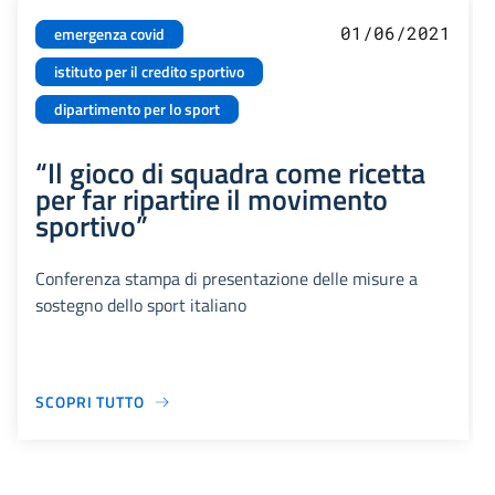
01/06/2021
emergenza covid
istituto per il credito sportivo
dipartimento per lo sport
“Il gioco di squadra come ricetta
per far ripartire il movimento
sportivo”
Conferenza stampa di presentazione delle misure a
sostegno dello sport italiano
SCOPRI TUTTO