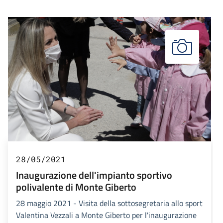
28/05/2021
Inaugurazione dell'impianto sportivo
polivalente di Monte Giberto
28 maggio 2021 - Visita della sottosegretaria allo sport
Valentina Vezzali a Monte Giberto per l'inaugurazione