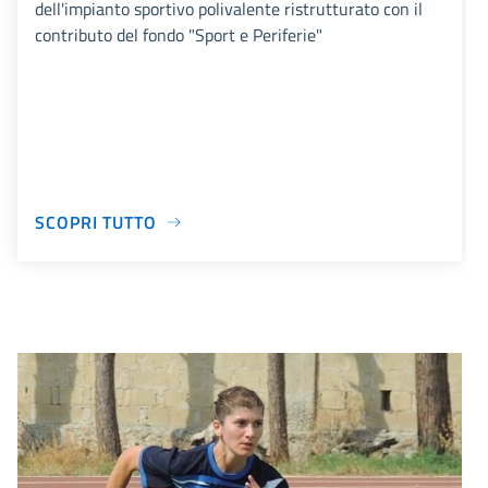
dell'impianto sportivo polivalente ristrutturato con il
contributo del fondo "Sport e Periferie"
SCOPRI TUTTO