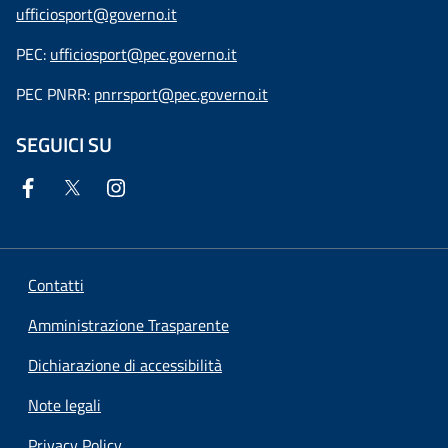
ufficiosport@governo.it
PEC:
ufficiosport@pec.governo.it
PEC PNRR:
pnrrsport@pec.governo.it
SEGUICI SU
Contatti
Amministrazione Trasparente
Dichiarazione di accessibilità
Note legali
Privacy Policy