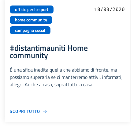
18/03/2020
ufficio per lo sport
home community
campagna social
#distantimauniti Home
community
È una sfida inedita quella che abbiamo di fronte, ma
possiamo superarla se ci manterremo attivi, informati,
allegri. Anche a casa, soprattutto a casa
SCOPRI TUTTO