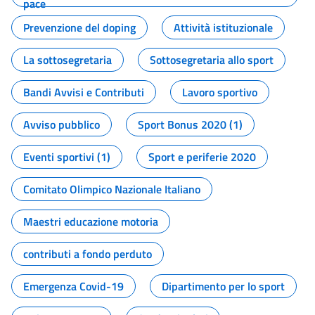
pace
Prevenzione del doping
Attività istituzionale
La sottosegretaria
Sottosegretaria allo sport
Bandi Avvisi e Contributi
Lavoro sportivo
Avviso pubblico
Sport Bonus 2020 (1)
Eventi sportivi (1)
Sport e periferie 2020
Comitato Olimpico Nazionale Italiano
Maestri educazione motoria
contributi a fondo perduto
Emergenza Covid-19
Dipartimento per lo sport