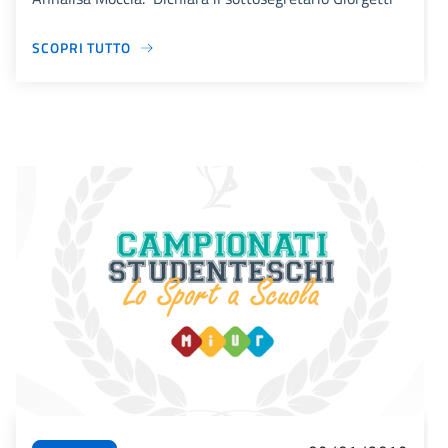
SCOPRI TUTTO