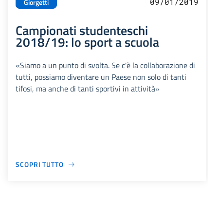
09/01/2019
Giorgetti
Campionati studenteschi
2018/19: lo sport a scuola
«Siamo a un punto di svolta. Se c'è la collaborazione di
tutti, possiamo diventare un Paese non solo di tanti
tifosi, ma anche di tanti sportivi in attività»
SCOPRI TUTTO