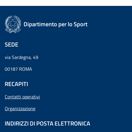
Dipartimento per lo Sport
SEDE
via Sardegna, 49
00187 ROMA
RECAPITI
Contatti operativi
Organizzazione
INDIRIZZI DI POSTA ELETTRONICA