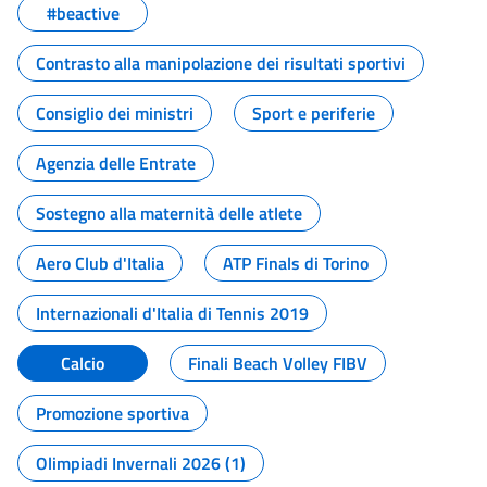
#beactive
Contrasto alla manipolazione dei risultati sportivi
Consiglio dei ministri
Sport e periferie
Agenzia delle Entrate
Sostegno alla maternità delle atlete
Aero Club d'Italia
ATP Finals di Torino
Internazionali d'Italia di Tennis 2019
Calcio
Finali Beach Volley FIBV
Promozione sportiva
Olimpiadi Invernali 2026 (1)