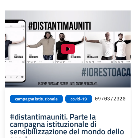
09/03/2020
campagna istituzionale
covid-19
#distantimauniti. Parte la
campagna istituzionale di
sensibilizzazione del mondo dello