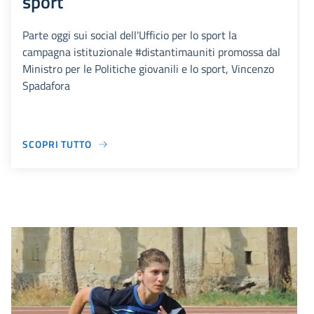
sport
Parte oggi sui social dell'Ufficio per lo sport la
campagna istituzionale #distantimauniti promossa dal
Ministro per le Politiche giovanili e lo sport, Vincenzo
Spadafora
SCOPRI TUTTO