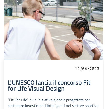
12/04/2023
L'UNESCO lancia il concorso Fit
for Life Visual Design
“Fit For Life” è un'iniziativa globale progettata per
sostenere investimenti intelligenti nel settore sportivo