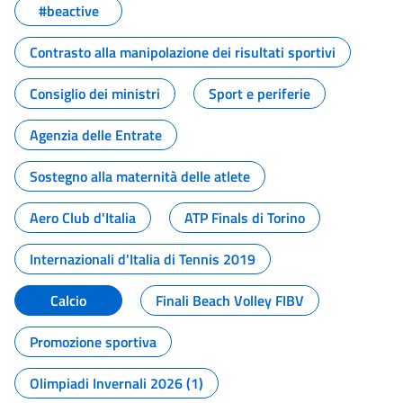
#beactive
Contrasto alla manipolazione dei risultati sportivi
Consiglio dei ministri
Sport e periferie
Agenzia delle Entrate
Sostegno alla maternità delle atlete
Aero Club d'Italia
ATP Finals di Torino
Internazionali d'Italia di Tennis 2019
Calcio
Finali Beach Volley FIBV
Promozione sportiva
Olimpiadi Invernali 2026 (1)