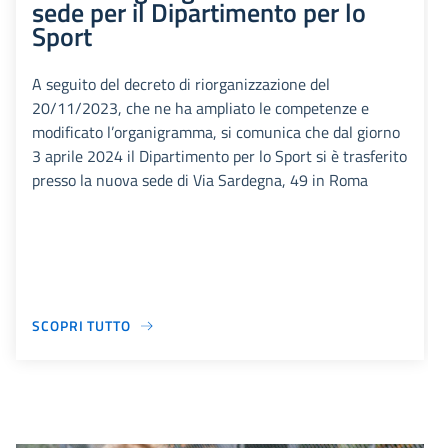
sede per il Dipartimento per lo
Sport
A seguito del decreto di riorganizzazione del
20/11/2023, che ne ha ampliato le competenze e
modificato l’organigramma, si comunica che dal giorno
3 aprile 2024 il Dipartimento per lo Sport si è trasferito
presso la nuova sede di Via Sardegna, 49 in Roma
SCOPRI TUTTO