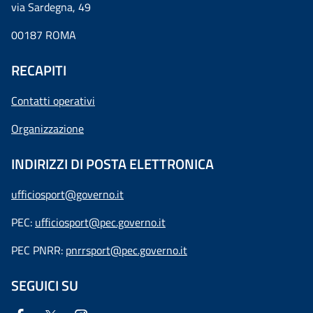
via Sardegna, 49
00187 ROMA
RECAPITI
Contatti operativi
Organizzazione
INDIRIZZI DI POSTA ELETTRONICA
ufficiosport@governo.it
PEC:
ufficiosport@pec.governo.it
PEC PNRR:
pnrrsport@pec.governo.it
SEGUICI SU