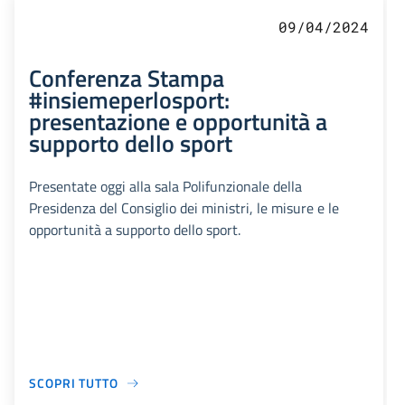
09/04/2024
Conferenza Stampa
#insiemeperlosport:
presentazione e opportunità a
supporto dello sport
Presentate oggi alla sala Polifunzionale della
Presidenza del Consiglio dei ministri, le misure e le
opportunità a supporto dello sport.
SCOPRI TUTTO