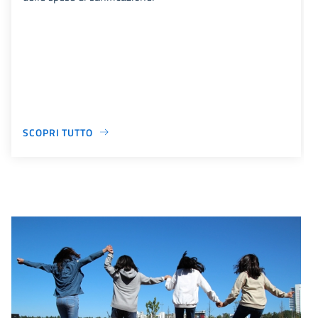
SCOPRI TUTTO