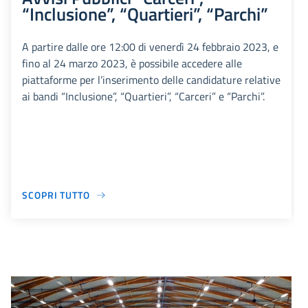
“Inclusione”, “Quartieri”, “Parchi”
A partire dalle ore 12:00 di venerdì 24 febbraio 2023, e
fino al 24 marzo 2023, è possibile accedere alle
piattaforme per l’inserimento delle candidature relative
ai bandi “Inclusione”, “Quartieri”, “Carceri” e “Parchi”.
SCOPRI TUTTO