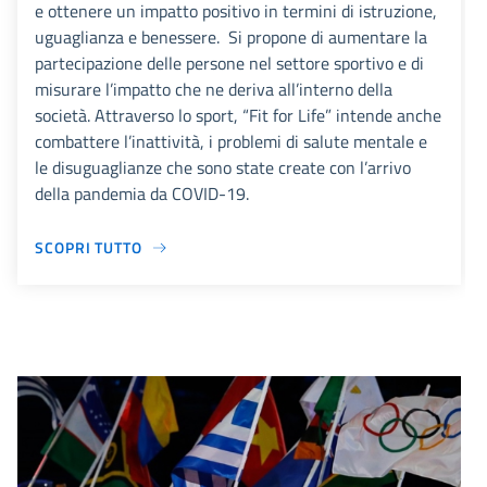
e ottenere un impatto positivo in termini di istruzione,
uguaglianza e benessere. Si propone di aumentare la
partecipazione delle persone nel settore sportivo e di
misurare l’impatto che ne deriva all’interno della
società. Attraverso lo sport, “Fit for Life” intende anche
combattere l’inattività, i problemi di salute mentale e
le disuguaglianze che sono state create con l’arrivo
della pandemia da COVID-19.
SCOPRI TUTTO