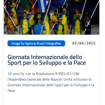
05/04/2023
Image by Agência Brasil Fotografias
Giornata Internazionale dello
Sport per lo Sviluppo e la Pace
10 anni fa, con la Risoluzione A/RES/67/296
l’Assemblea Generale delle Nazioni Unite istituisce la
Giornata Internazionale dello Sport per lo Sviluppo e la
Pace.