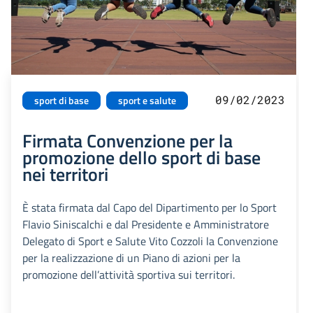
09/02/2023
sport di base
sport e salute
Firmata Convenzione per la
promozione dello sport di base
nei territori
È stata firmata dal Capo del Dipartimento per lo Sport
Flavio Siniscalchi e dal Presidente e Amministratore
Delegato di Sport e Salute Vito Cozzoli la Convenzione
per la realizzazione di un Piano di azioni per la
promozione dell’attività sportiva sui territori.