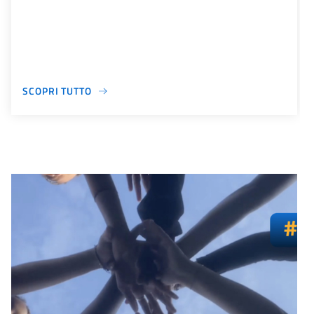
SCOPRI TUTTO