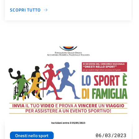
SCOPRI TUTTO
06/03/2023
Onesti nello sport