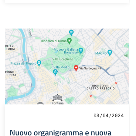
03/04/2024
Nuovo organigramma e nuova