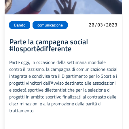
20/03/2023
Bando
comunicazione
Parte la campagna social
#losportèdifferente
Parte oggi, in occasione della settimana mondiale
contro il razzismo, la campagna di comunicazione social
integrata e condivisa tra il Dipartimento per lo Sport e i
progetti vincitori dell’Avviso destinato alle associazioni
e società sportive dilettantistiche per la selezione di
progetti in ambito sportivo finalizzati al contrasto delle
discriminazioni e alla promozione della parità di
trattamento.