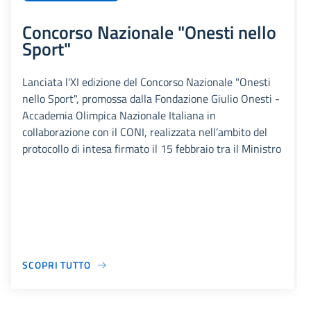
Concorso Nazionale "Onesti nello
Sport"
Lanciata l'XI edizione del Concorso Nazionale "Onesti
nello Sport", promossa dalla Fondazione Giulio Onesti -
Accademia Olimpica Nazionale Italiana in
collaborazione con il CONI, realizzata nell’ambito del
protocollo di intesa firmato il 15 febbraio tra il Ministro
SCOPRI TUTTO