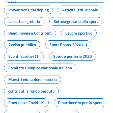
pace
Prevenzione del doping
Attività istituzionale
La sottosegretaria
Sottosegretaria allo sport
Bandi Avvisi e Contributi
Lavoro sportivo
Avviso pubblico
Sport Bonus 2020 (1)
Eventi sportivi (1)
Sport e periferie 2020
Comitato Olimpico Nazionale Italiano
Maestri educazione motoria
contributi a fondo perduto
Emergenza Covid-19
Dipartimento per lo sport