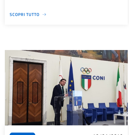
SCOPRI TUTTO