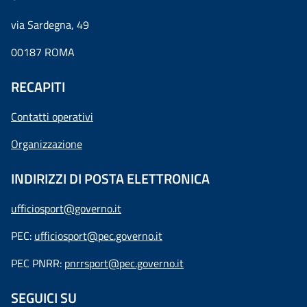
via Sardegna, 49
00187 ROMA
RECAPITI
Contatti operativi
Organizzazione
INDIRIZZI DI POSTA ELETTRONICA
ufficiosport@governo.it
PEC:
ufficiosport@pec.governo.it
PEC PNRR:
pnrrsport@pec.governo.it
SEGUICI SU