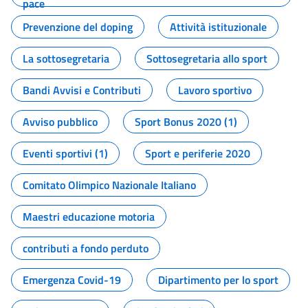
pace
Prevenzione del doping
Attività istituzionale
La sottosegretaria
Sottosegretaria allo sport
Bandi Avvisi e Contributi
Lavoro sportivo
Avviso pubblico
Sport Bonus 2020 (1)
Eventi sportivi (1)
Sport e periferie 2020
Comitato Olimpico Nazionale Italiano
Maestri educazione motoria
contributi a fondo perduto
Emergenza Covid-19
Dipartimento per lo sport