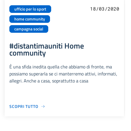
18/03/2020
ufficio per lo sport
home community
campagna social
#distantimauniti Home
community
È una sfida inedita quella che abbiamo di fronte, ma
possiamo superarla se ci manterremo attivi, informati,
allegri. Anche a casa, soprattutto a casa
SCOPRI TUTTO