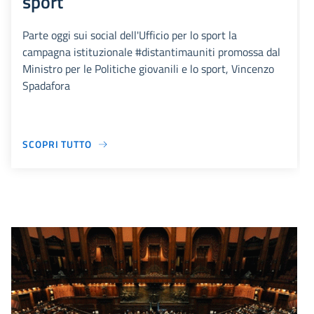
sport
Parte oggi sui social dell'Ufficio per lo sport la
campagna istituzionale #distantimauniti promossa dal
Ministro per le Politiche giovanili e lo sport, Vincenzo
Spadafora
SCOPRI TUTTO