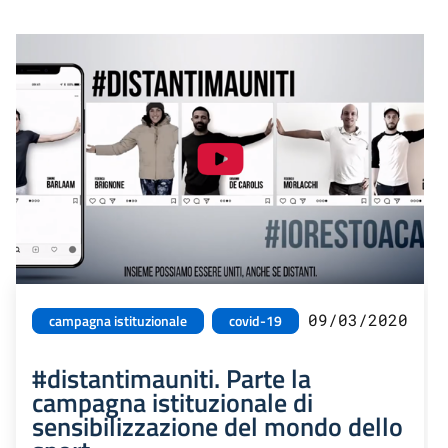
09/03/2020
campagna istituzionale
covid-19
#distantimauniti. Parte la
campagna istituzionale di
sensibilizzazione del mondo dello