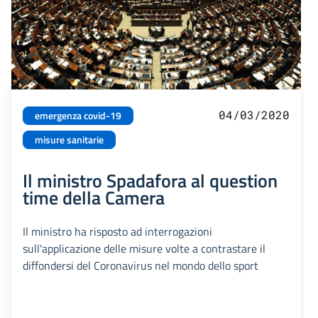
04/03/2020
emergenza covid-19
misure sanitarie
Il ministro Spadafora al question
time della Camera
Il ministro ha risposto ad interrogazioni
sull'applicazione delle misure volte a contrastare il
diffondersi del Coronavirus nel mondo dello sport