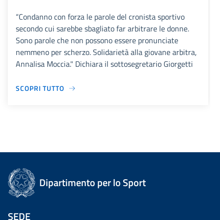
“Condanno con forza le parole del cronista sportivo
secondo cui sarebbe sbagliato far arbitrare le donne.
Sono parole che non possono essere pronunciate
nemmeno per scherzo. Solidarietà alla giovane arbitra,
Annalisa Moccia." Dichiara il sottosegretario Giorgetti
SCOPRI TUTTO
Dipartimento per lo Sport
SEDE