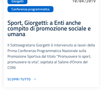
10/04/2019
Giorgetti
Conferenza programmatica
Sport, Giorgetti: a Enti anche
compito di promozione sociale e
umana
Il Sottosegretario Giorgetti è intervenuto ai lavori della
Prima Conferenza Programmatica Nazionale sulla
Promozione Sportiva dal titolo "Promuovere lo sport,
promuovere la vita", ospitata al Salone d'Onore del
CONI
SCOPRI TUTTO