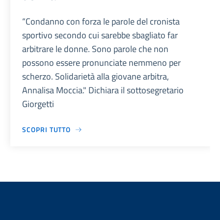
“Condanno con forza le parole del cronista
sportivo secondo cui sarebbe sbagliato far
arbitrare le donne. Sono parole che non
possono essere pronunciate nemmeno per
scherzo. Solidarietà alla giovane arbitra,
Annalisa Moccia." Dichiara il sottosegretario
Giorgetti
SCOPRI TUTTO