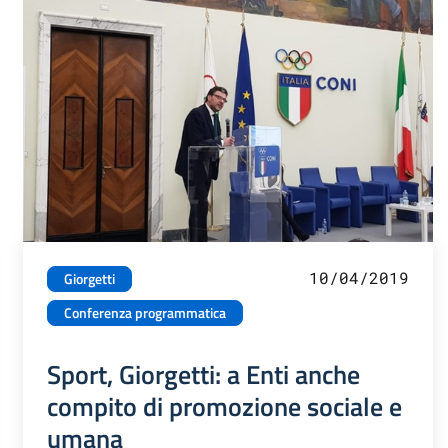
10/04/2019
Giorgetti
Conferenza programmatica
Sport, Giorgetti: a Enti anche
compito di promozione sociale e
umana