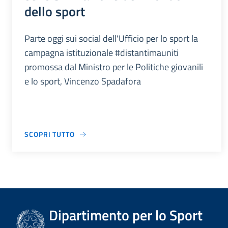
dello sport
Parte oggi sui social dell'Ufficio per lo sport la
campagna istituzionale #distantimauniti
promossa dal Ministro per le Politiche giovanili
e lo sport, Vincenzo Spadafora
SCOPRI TUTTO
Dipartimento per lo Sport