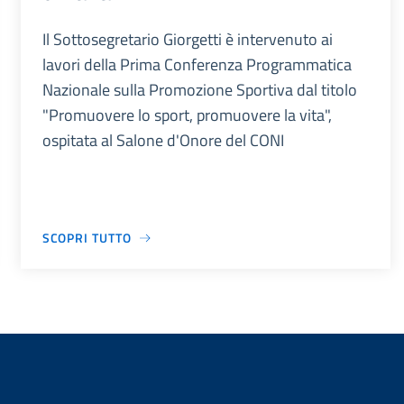
Il Sottosegretario Giorgetti è intervenuto ai
lavori della Prima Conferenza Programmatica
Nazionale sulla Promozione Sportiva dal titolo
"Promuovere lo sport, promuovere la vita",
ospitata al Salone d'Onore del CONI
SCOPRI TUTTO