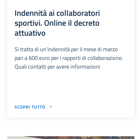
Indennità ai collaboratori
sportivi. Online il decreto
attuativo
Si tratta di un'indennità per il mese di marzo
pari a 600 euro per i rapporti di collaborazione.
Quali contatti per avere informazioni
SCOPRI TUTTO