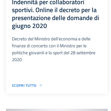
Indennità per collaboratori
sportivi. Online il decreto per la
presentazione delle domande di
giugno 2020
Decreto del Ministro dell'economia e delle
finanze di concerto con il Ministro per le
politiche giovanili e lo sport del 28 settembre
2020
SCOPRI TUTTO