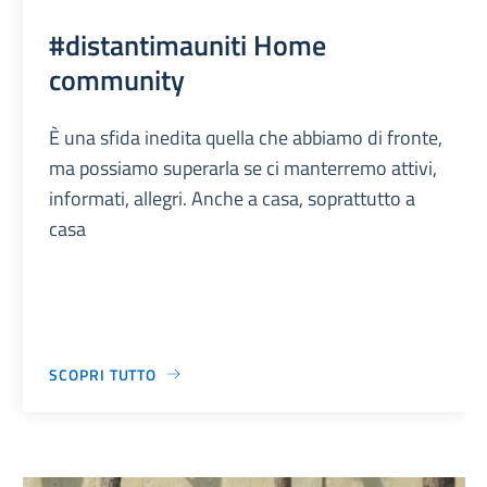
#distantimauniti Home
community
È una sfida inedita quella che abbiamo di fronte,
ma possiamo superarla se ci manterremo attivi,
informati, allegri. Anche a casa, soprattutto a
casa
SCOPRI TUTTO