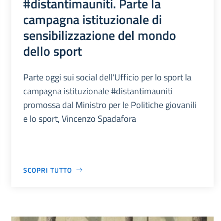
#distantimauniti. Parte la
campagna istituzionale di
sensibilizzazione del mondo
dello sport
Parte oggi sui social dell'Ufficio per lo sport la
campagna istituzionale #distantimauniti
promossa dal Ministro per le Politiche giovanili
e lo sport, Vincenzo Spadafora
SCOPRI TUTTO