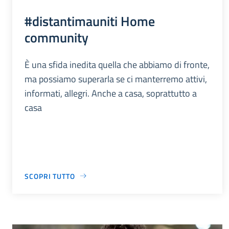
#distantimauniti Home
community
È una sfida inedita quella che abbiamo di fronte,
ma possiamo superarla se ci manterremo attivi,
informati, allegri. Anche a casa, soprattutto a
casa
SCOPRI TUTTO