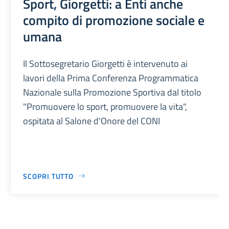
Sport, Giorgetti: a Enti anche
compito di promozione sociale e
umana
Il Sottosegretario Giorgetti è intervenuto ai
lavori della Prima Conferenza Programmatica
Nazionale sulla Promozione Sportiva dal titolo
"Promuovere lo sport, promuovere la vita",
ospitata al Salone d'Onore del CONI
SCOPRI TUTTO