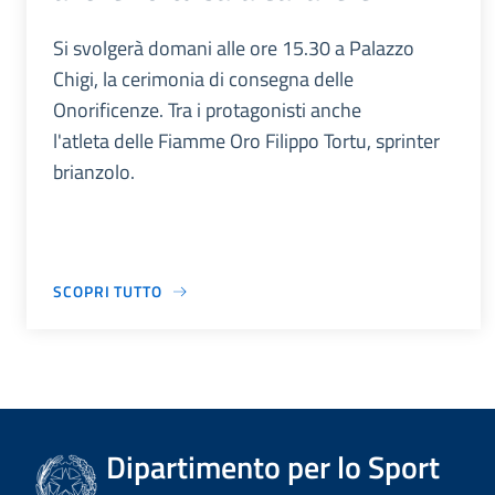
Si svolgerà domani alle ore 15.30 a Palazzo
Chigi, la cerimonia di consegna delle
Onorificenze. Tra i protagonisti anche
l'atleta delle Fiamme Oro Filippo Tortu, sprinter
brianzolo.
SCOPRI TUTTO
Dipartimento per lo Sport