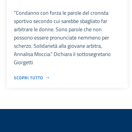
“Condanno con forza le parole del cronista
sportivo secondo cui sarebbe sbagliato far
arbitrare le donne. Sono parole che non
possono essere pronunciate nemmeno per
scherzo. Solidarietà alla giovane arbitra,
Annalisa Moccia." Dichiara il sottosegretario
Giorgetti
SCOPRI TUTTO