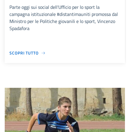
Parte oggi sui social dell'Ufficio per lo sport la
campagna istituzionale #distantimauniti promossa dal
Ministro per le Politiche giovanili e lo sport, Vincenzo
Spadafora
SCOPRI TUTTO