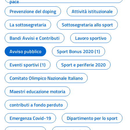
pace
Prevenzione del doping
Attività istituzionale
La sottosegretaria
Sottosegretaria allo sport
Bandi Avvisi e Contributi
Lavoro sportivo
Avviso pubblico
Sport Bonus 2020 (1)
Eventi sportivi (1)
Sport e periferie 2020
Comitato Olimpico Nazionale Italiano
Maestri educazione motoria
contributi a fondo perduto
Emergenza Covid-19
Dipartimento per lo sport