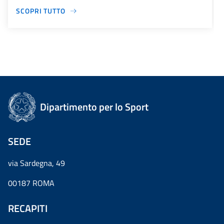
SCOPRI TUTTO
Dipartimento per lo Sport
SEDE
via Sardegna, 49
00187 ROMA
RECAPITI