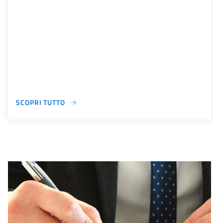
SCOPRI TUTTO