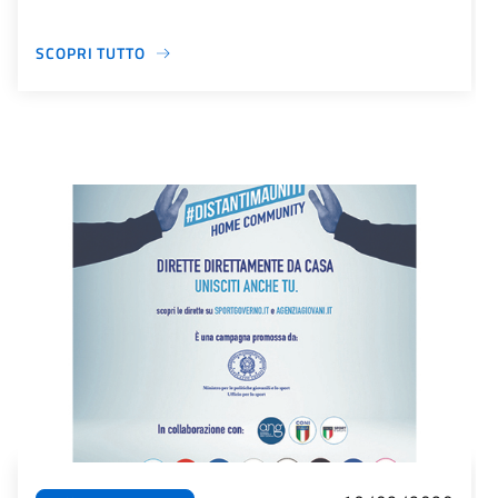
SCOPRI TUTTO