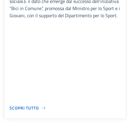
sociale.È il dato che emerge dal successo dell’iniziativa
“Bici in Comune”, promossa dal Ministro per lo Sport e i
Giovani, con il supporto del Dipartimento per lo Sport.
SCOPRI TUTTO