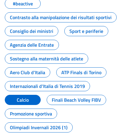
#beactive
Contrasto alla manipolazione dei risultati sportivi
Consiglio dei ministri
Sport e periferie
Agenzia delle Entrate
Sostegno alla maternità delle atlete
Aero Club d'Italia
ATP Finals di Torino
Internazionali d'Italia di Tennis 2019
Calcio
Finali Beach Volley FIBV
Promozione sportiva
Olimpiadi Invernali 2026 (1)