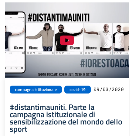
09/03/2020
campagna istituzionale
covid-19
#distantimauniti. Parte la
campagna istituzionale di
sensibilizzazione del mondo dello
sport