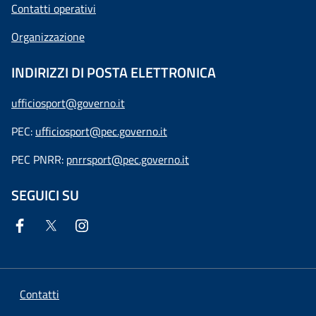
Contatti operativi
Organizzazione
INDIRIZZI DI POSTA ELETTRONICA
ufficiosport@governo.it
PEC:
ufficiosport@pec.governo.it
PEC PNRR:
pnrrsport@pec.governo.it
SEGUICI SU
Contatti