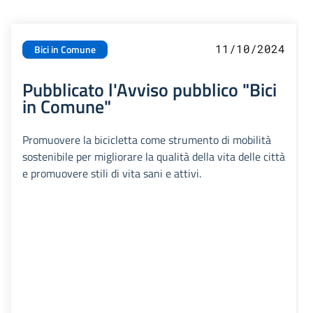
11/10/2024
Bici in Comune
Pubblicato l'Avviso pubblico "Bici
in Comune"
Promuovere la bicicletta come strumento di mobilità
sostenibile per migliorare la qualità della vita delle città
e promuovere stili di vita sani e attivi.