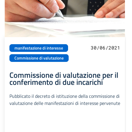
30/06/2021
manifestazione di interesse
Commissione di valutazione
Commissione di valutazione per il
conferimento di due incarichi
Pubblicato il decreto di istituzione della commissione di
valutazione delle manifestazioni di interesse pervenute