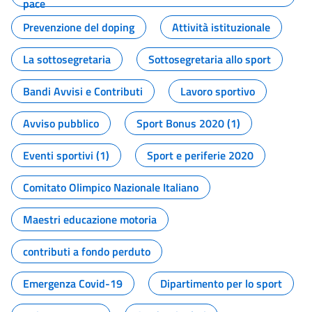
pace
Prevenzione del doping
Attività istituzionale
La sottosegretaria
Sottosegretaria allo sport
Bandi Avvisi e Contributi
Lavoro sportivo
Avviso pubblico
Sport Bonus 2020 (1)
Eventi sportivi (1)
Sport e periferie 2020
Comitato Olimpico Nazionale Italiano
Maestri educazione motoria
contributi a fondo perduto
Emergenza Covid-19
Dipartimento per lo sport