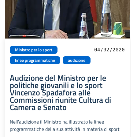
04/02/2020
Ministro per lo sport
linee programmatiche
audizione
Audizione del Ministro per le
politiche giovanili e lo sport
Vincenzo Spadafora alle
Commissioni riunite Cultura di
Camera e Senato
Nell'audizione il Ministro ha illustrato le linee
programmatiche della sua attività in materia di sport