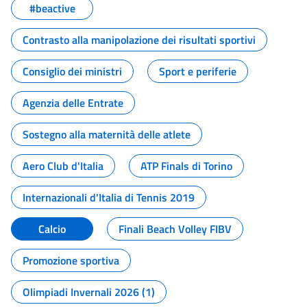
#beactive
Contrasto alla manipolazione dei risultati sportivi
Consiglio dei ministri
Sport e periferie
Agenzia delle Entrate
Sostegno alla maternità delle atlete
Aero Club d'Italia
ATP Finals di Torino
Internazionali d'Italia di Tennis 2019
Calcio
Finali Beach Volley FIBV
Promozione sportiva
Olimpiadi Invernali 2026 (1)