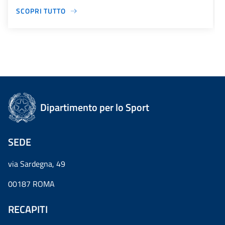
SCOPRI TUTTO
Dipartimento per lo Sport
SEDE
via Sardegna, 49
00187 ROMA
RECAPITI