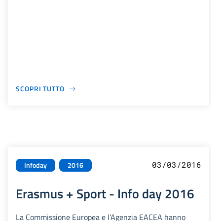
SCOPRI TUTTO
03/03/2016
Infoday
2016
Erasmus + Sport - Info day 2016
La Commissione Europea e l’Agenzia EACEA hanno