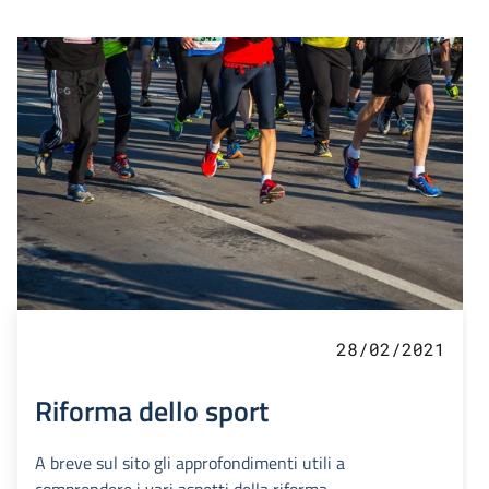
28/02/2021
Riforma dello sport
A breve sul sito gli approfondimenti utili a