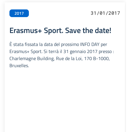
31/01/2017
2017
Erasmus+ Sport. Save the date!
È stata fissata la data del prossimo INFO DAY per
Erasmus+ Sport. Si terrà il 31 gennaio 2017 presso :
Charlemagne Building, Rue de la Loi, 170 B-1000,
Bruxelles.