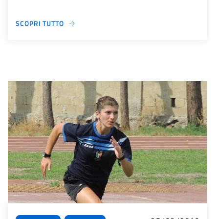
SCOPRI TUTTO