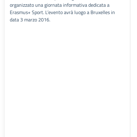
organizzato una giornata informativa dedicata a
Erasmus+ Sport. L’evento avrà luogo a Bruxelles in
data 3 marzo 2016.