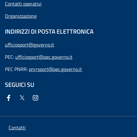
Contatti operativi
Organizzazione
INDIRIZZI DI POSTA ELETTRONICA
ufficiosport@governo.it
PEC:
ufficiosport@pec.governo.it
PEC PNRR:
pnrrsport@pec.governo.it
SEGUICI SU
Contatti