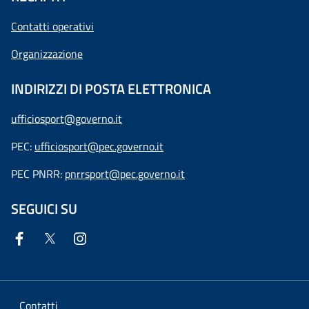
Contatti operativi
Organizzazione
INDIRIZZI DI POSTA ELETTRONICA
ufficiosport@governo.it
PEC:
ufficiosport@pec.governo.it
PEC PNRR:
pnrrsport@pec.governo.it
SEGUICI SU
Contatti