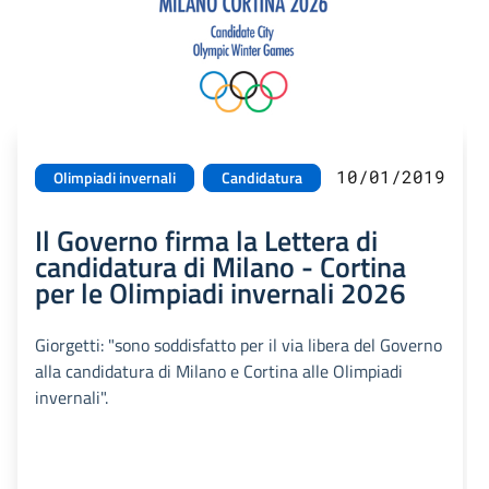
10/01/2019
Olimpiadi invernali
Candidatura
Il Governo firma la Lettera di
candidatura di Milano - Cortina
per le Olimpiadi invernali 2026
Giorgetti: "sono soddisfatto per il via libera del Governo
alla candidatura di Milano e Cortina alle Olimpiadi
invernali".