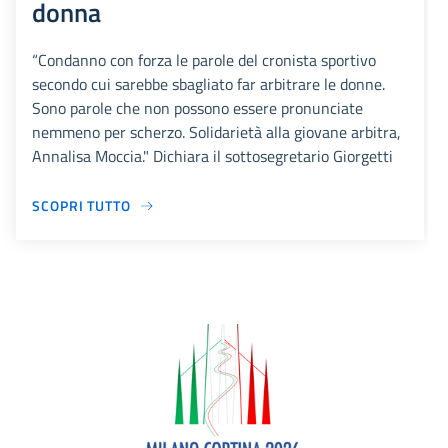
donna
“Condanno con forza le parole del cronista sportivo
secondo cui sarebbe sbagliato far arbitrare le donne.
Sono parole che non possono essere pronunciate
nemmeno per scherzo. Solidarietà alla giovane arbitra,
Annalisa Moccia." Dichiara il sottosegretario Giorgetti
SCOPRI TUTTO