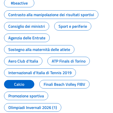
#beactive
Contrasto alla manipolazione dei risultati sportivi
Consiglio dei ministri
Sport e periferie
Agenzia delle Entrate
Sostegno alla maternità delle atlete
Aero Club d'Italia
ATP Finals di Torino
Internazionali d'Italia di Tennis 2019
Calcio
Finali Beach Volley FIBV
Promozione sportiva
Olimpiadi Invernali 2026 (1)