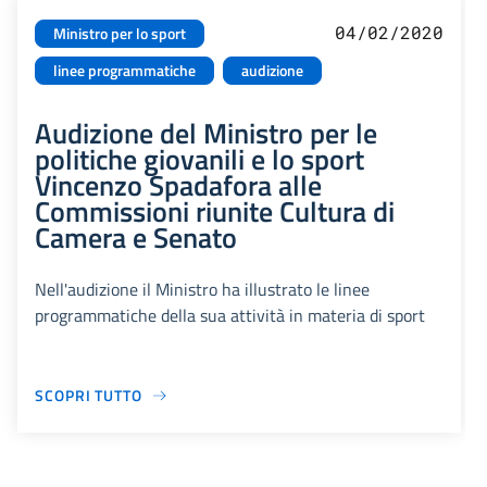
04/02/2020
Ministro per lo sport
linee programmatiche
audizione
Audizione del Ministro per le
politiche giovanili e lo sport
Vincenzo Spadafora alle
Commissioni riunite Cultura di
Camera e Senato
Nell'audizione il Ministro ha illustrato le linee
programmatiche della sua attività in materia di sport
SCOPRI TUTTO