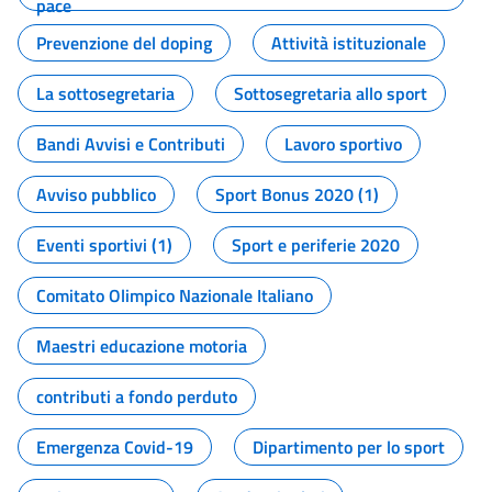
pace
Prevenzione del doping
Attività istituzionale
La sottosegretaria
Sottosegretaria allo sport
Bandi Avvisi e Contributi
Lavoro sportivo
Avviso pubblico
Sport Bonus 2020 (1)
Eventi sportivi (1)
Sport e periferie 2020
Comitato Olimpico Nazionale Italiano
Maestri educazione motoria
contributi a fondo perduto
Emergenza Covid-19
Dipartimento per lo sport