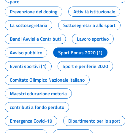
pace
Prevenzione del doping
Attività istituzionale
La sottosegretaria
Sottosegretaria allo sport
Bandi Avvisi e Contributi
Lavoro sportivo
Avviso pubblico
Sport Bonus 2020 (1)
Eventi sportivi (1)
Sport e periferie 2020
Comitato Olimpico Nazionale Italiano
Maestri educazione motoria
contributi a fondo perduto
Emergenza Covid-19
Dipartimento per lo sport