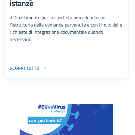
istanze
il Dipartimento per lo sport sta procedendo con
l’istruttoria delle domande pervenute e con l’invio delle
richieste di integrazione documentale quando
necessario
SCOPRI TUTTO