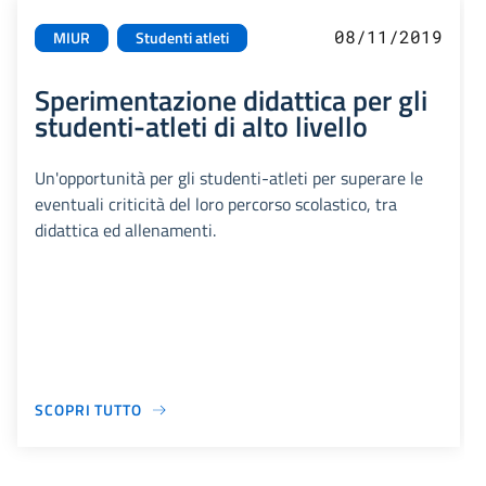
08/11/2019
MIUR
Studenti atleti
Sperimentazione didattica per gli
studenti-atleti di alto livello
Un'opportunità per gli studenti-atleti per superare le
eventuali criticità del loro percorso scolastico, tra
didattica ed allenamenti.
SCOPRI TUTTO