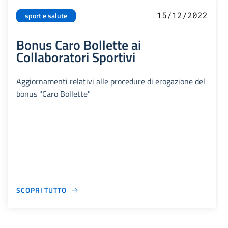
15/12/2022
sport e salute
Bonus Caro Bollette ai
Collaboratori Sportivi
Aggiornamenti relativi alle procedure di erogazione del
bonus "Caro Bollette"
SCOPRI TUTTO