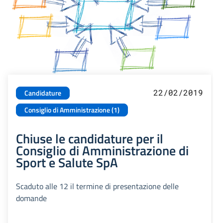
22/02/2019
Candidature
Consiglio di Amministrazione (1)
Chiuse le candidature per il
Consiglio di Amministrazione di
Sport e Salute SpA
Scaduto alle 12 il termine di presentazione delle
domande