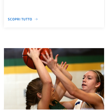
SCOPRI TUTTO