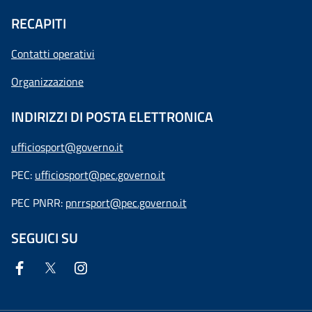
RECAPITI
Contatti operativi
Organizzazione
INDIRIZZI DI POSTA ELETTRONICA
ufficiosport@governo.it
PEC:
ufficiosport@pec.governo.it
PEC PNRR:
pnrrsport@pec.governo.it
SEGUICI SU