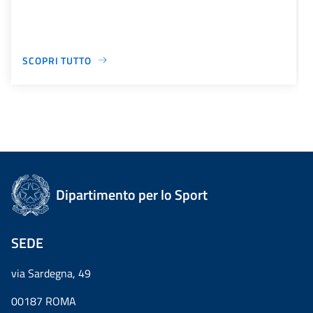
SCOPRI TUTTO
Dipartimento per lo Sport
SEDE
via Sardegna, 49
00187 ROMA