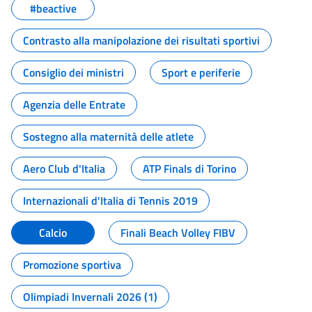
#beactive
Contrasto alla manipolazione dei risultati sportivi
Consiglio dei ministri
Sport e periferie
Agenzia delle Entrate
Sostegno alla maternità delle atlete
Aero Club d'Italia
ATP Finals di Torino
Internazionali d'Italia di Tennis 2019
Calcio
Finali Beach Volley FIBV
Promozione sportiva
Olimpiadi Invernali 2026 (1)