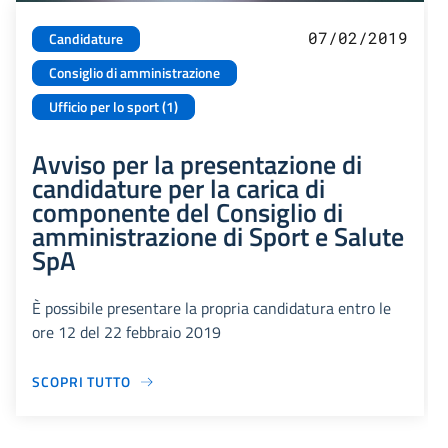
07/02/2019
Candidature
Consiglio di amministrazione
Ufficio per lo sport (1)
Avviso per la presentazione di
candidature per la carica di
componente del Consiglio di
amministrazione di Sport e Salute
SpA
È possibile presentare la propria candidatura entro le
ore 12 del 22 febbraio 2019
SCOPRI TUTTO