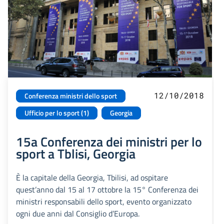
12/10/2018
Conferenza ministri dello sport
Ufficio per lo sport (1)
Georgia
15a Conferenza dei ministri per lo
sport a Tblisi, Georgia
È la capitale della Georgia, Tbilisi, ad ospitare
quest’anno dal 15 al 17 ottobre la 15° Conferenza dei
ministri responsabili dello sport, evento organizzato
ogni due anni dal Consiglio d’Europa.