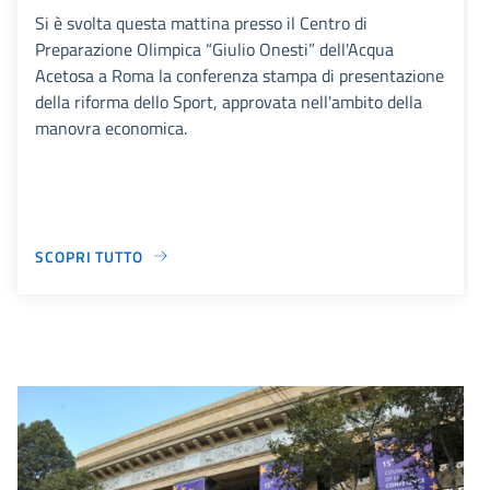
Si è svolta questa mattina presso il Centro di
Preparazione Olimpica “Giulio Onesti” dell'Acqua
Acetosa a Roma la conferenza stampa di presentazione
della riforma dello Sport, approvata nell'ambito della
manovra economica.
SCOPRI TUTTO