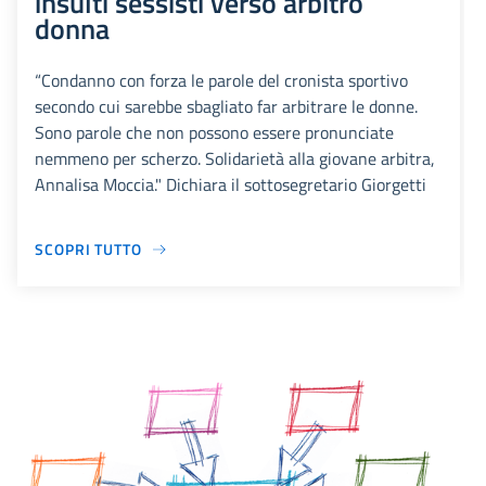
insulti sessisti verso arbitro
donna
“Condanno con forza le parole del cronista sportivo
secondo cui sarebbe sbagliato far arbitrare le donne.
Sono parole che non possono essere pronunciate
nemmeno per scherzo. Solidarietà alla giovane arbitra,
Annalisa Moccia." Dichiara il sottosegretario Giorgetti
SCOPRI TUTTO