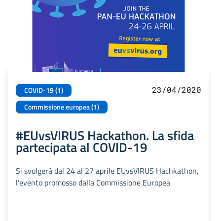
23/04/2020
COVID-19 (1)
Commissione europea (1)
#EUvsVIRUS Hackathon. La sfida
partecipata al COVID-19
Si svolgerà dal 24 al 27 aprile EUvsVIRUS Hachkathon,
l’evento promosso dalla Commissione Europea