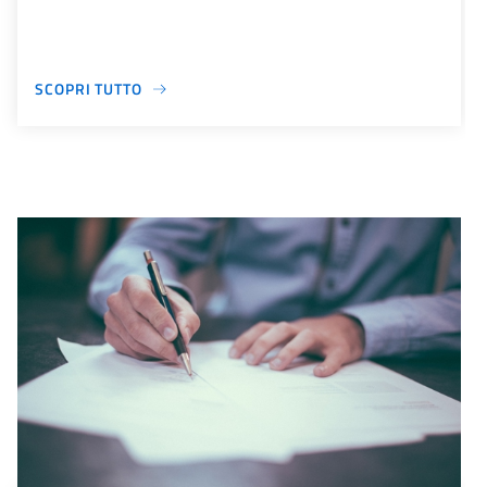
SCOPRI TUTTO