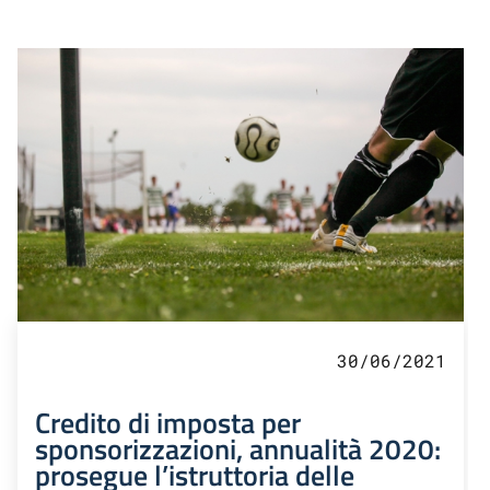
30/06/2021
Credito di imposta per
sponsorizzazioni, annualità 2020:
prosegue l’istruttoria delle