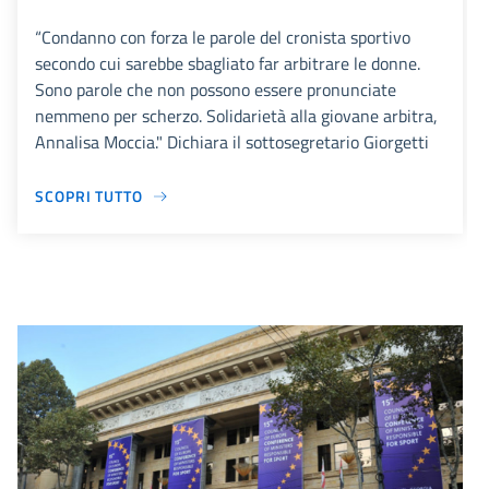
“Condanno con forza le parole del cronista sportivo
secondo cui sarebbe sbagliato far arbitrare le donne.
Sono parole che non possono essere pronunciate
nemmeno per scherzo. Solidarietà alla giovane arbitra,
Annalisa Moccia." Dichiara il sottosegretario Giorgetti
SCOPRI TUTTO