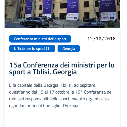
12/10/2018
Conferenza ministri dello sport
Ufficio per lo sport (1)
Georgia
15a Conferenza dei ministri per lo
sport a Tblisi, Georgia
È la capitale della Georgia, Tbilisi, ad ospitare
quest’anno dal 15 al 17 ottobre la 15° Conferenza dei
ministri responsabili dello sport, evento organizzato
ogni due anni dal Consiglio d’Europa.