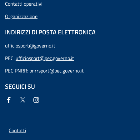
Contatti operativi
Organizzazione
INDIRIZZI DI POSTA ELETTRONICA
ufficiosport@governo.it
PEC:
ufficiosport@pec.governo.it
PEC PNRR:
pnrrsport@pec.governo.it
SEGUICI SU
Contatti