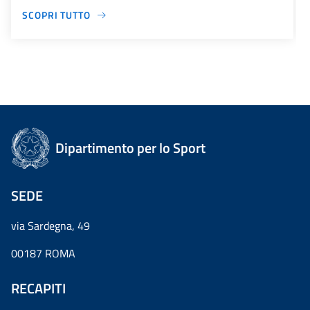
SCOPRI TUTTO
Dipartimento per lo Sport
SEDE
via Sardegna, 49
00187 ROMA
RECAPITI