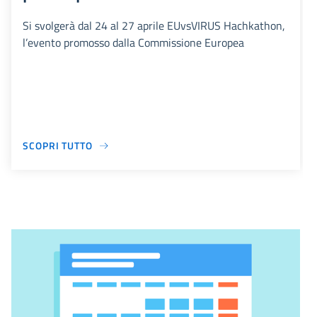
Si svolgerà dal 24 al 27 aprile EUvsVIRUS Hachkathon,
l’evento promosso dalla Commissione Europea
SCOPRI TUTTO