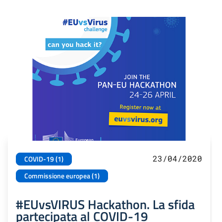
23/04/2020
COVID-19 (1)
Commissione europea (1)
#EUvsVIRUS Hackathon. La sfida
partecipata al COVID-19