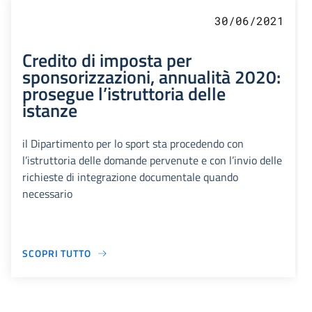
30/06/2021
Credito di imposta per
sponsorizzazioni, annualità 2020:
prosegue l’istruttoria delle
istanze
il Dipartimento per lo sport sta procedendo con
l’istruttoria delle domande pervenute e con l’invio delle
richieste di integrazione documentale quando
necessario
SCOPRI TUTTO