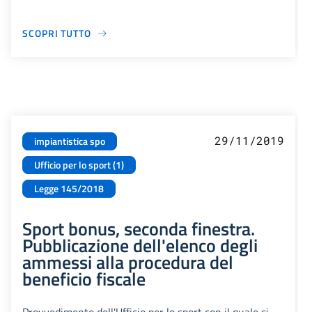
SCOPRI TUTTO
29/11/2019
impiantistica spo
Ufficio per lo sport (1)
Legge 145/2018
Sport bonus, seconda finestra.
Pubblicazione dell'elenco degli
ammessi alla procedura del
beneficio fiscale