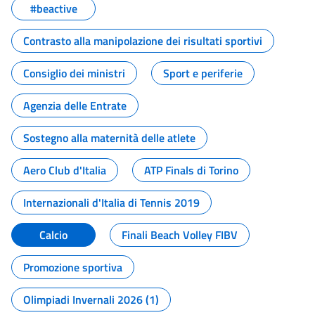
#beactive
Contrasto alla manipolazione dei risultati sportivi
Consiglio dei ministri
Sport e periferie
Agenzia delle Entrate
Sostegno alla maternità delle atlete
Aero Club d'Italia
ATP Finals di Torino
Internazionali d'Italia di Tennis 2019
Calcio
Finali Beach Volley FIBV
Promozione sportiva
Olimpiadi Invernali 2026 (1)